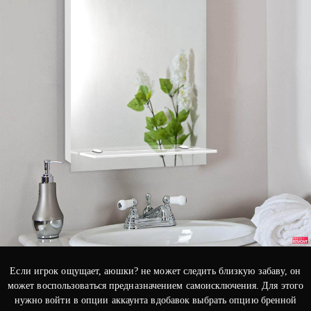
Если игрок ощущает, аюшки? не может следить близкую забаву, он
может воспользоваться предназначением самоисключения. Для этого
нужно войти в опции аккаунта вдобавок выбрать опцию бренной