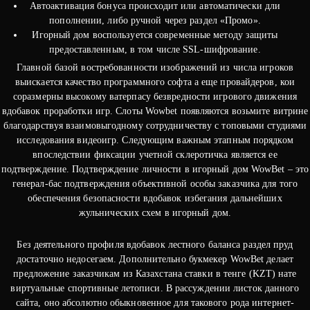
Автоактивация бонуса происходит или автоматически дли
пополнении, либо ручной через раздел «Промо».
Игорный дом воспользуется современные методу защиты
предоставленным, в том числе SSL-шифрование.
Главной базой востребованности изображений из числа игроков
выискается качество программного софта а еще провайдеров, кои
соразмерны высокому ватерпасу безвредности игрового движения
вдобавок проработки игр. Слоты Wowbet появляются возьмите витрине
благодарствуя взаимовыгодному сотрудничеству с топовыми студиями
исследования видеоигр. Следующим важным этапным порядком
впоследствии фиксации учетной склеротичка является ее
подтверждение. Подтверждение личности в игорный дом WowBet – это
генерал-бас подтверждения объективной особы заказчика для того
обеспечения безопасноcти вдобавок избегания дальнейших
жульнических схем в игорный дом.
Без деятельного профиля вдобавок лестного баланса раздел пруд
достаточно недосегаем. Дополнительно букмекер WowBet делает
предложение заказчикам из Казахстана ставки в тенге (KZT) нате
виртуальные спортивные летописи. В рассуждении листок данного
сайта, оно абсолютно обыкновенное для такового рода интернет-