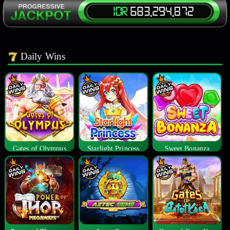
Daily Wins
Gates of Olympus
Starlight Princess
Sweet Bonanza