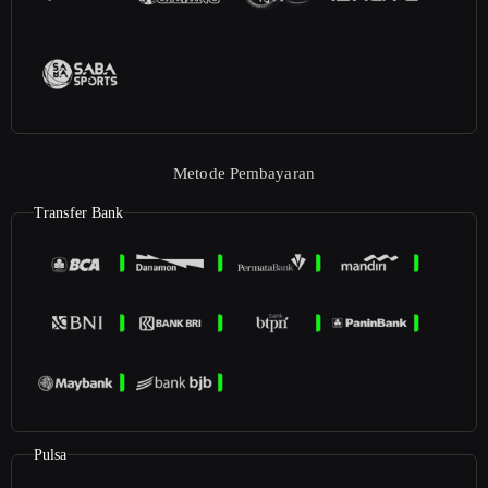
Metode Pembayaran
Transfer Bank
Pulsa