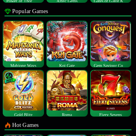
Power of Thor Megaways
Aztec Gems
Gates of Gatot Kaca
Popular Games
Mahjong Ways
Koi Gate
Gem Saviour Conquest
Gold Blitz
Roma
Fiery Sevens
Hot Games