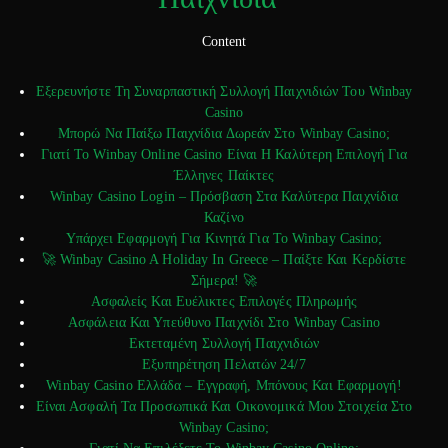
Content
Εξερευνήστε Τη Συναρπαστική Συλλογή Παιχνιδιών Του Winbay
Casino
Μπορώ Να Παίξω Παιχνίδια Δωρεάν Στο Winbay Casino;
Γιατί Το Winbay Online Casino Είναι Η Καλύτερη Επιλογή Για
Έλληνες Παίκτες
Winbay Casino Login – Πρόσβαση Στα Καλύτερα Παιχνίδια
Καζίνο
Υπάρχει Εφαρμογή Για Κινητά Για Το Winbay Casino;
🚀 Winbay Casino A Holiday In Greece – Παίξτε Και Κερδίστε
Σήμερα! 🚀
Ασφαλείς Και Ευέλικτες Επιλογές Πληρωμής
Ασφάλεια Και Υπεύθυνο Παιχνίδι Στο Winbay Casino
Εκτεταμένη Συλλογή Παιχνιδιών
Εξυπηρέτηση Πελατών 24/7
Winbay Casino Ελλάδα – Εγγραφή, Μπόνους Και Εφαρμογή!
Είναι Ασφαλή Τα Προσωπικά Και Οικονομικά Μου Στοιχεία Στο
Winbay Casino;