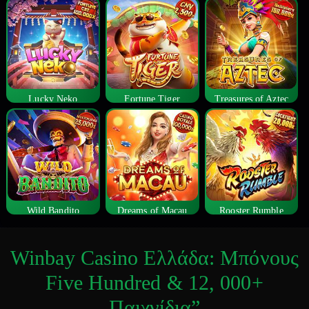
Lucky Neko
Fortune Tiger
Treasures of Aztec
Wild Bandito
Dreams of Macau
Rooster Rumble
Winbay Casino Ελλάδα: Μπόνους
Five Hundred & 12, 000+
Παιχνίδια”