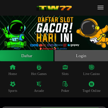
Beranda
Slot Online
Live Casino
Sportsbook
Arcade
Togel Online
Daftar
Login
Poker
Whatsapp
Home
Hot Games
Slots
Live Casino
Telegram
Sports
Arcade
Poker
Togel Online
Livechat