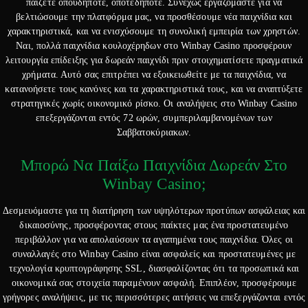
παίζετε οπουδήποτε, οποτεδήποτε. Συνεχώς εργαζόμαστε για να
βελτιώσουμε την πλατφόρμα μας, να προσθέσουμε νέα παιχνίδια και
χαρακτηριστικά, και να ενισχύσουμε τη συνολική εμπειρία των χρηστών.
Ναι, πολλά παιχνίδια κουλοχέρηδων στο Winbay Casino προσφέρουν
λειτουργία επίδειξης για δωρεάν παιχνίδι πριν στοιχηματίσετε πραγματικά
χρήματα. Αυτό σας επιτρέπει να εξοικειωθείτε με τα παιχνίδια, να
κατανοήσετε τους κανόνες και τα χαρακτηριστικά τους, και να αναπτύξετε
στρατηγικές χωρίς οικονομικό ρίσκο. Οι αναλήψεις στο Winbay Casino
επεξεργάζονται εντός 72 ωρών, συμπεριλαμβανομένων των
Σαββατοκύριακων.
Μπορώ Να Παίξω Παιχνίδια Δωρεάν Στο
Winbay Casino;
Δεσμευόμαστε για τη διατήρηση των υψηλότερων προτύπων ασφάλειας και
δικαιοσύνης, προσφέροντας στους παίκτες μας ένα προστατευμένο
περιβάλλον για να απολαύσουν τα αγαπημένα τους παιχνίδια. Όλες οι
συναλλαγές στο Winbay Casino είναι ασφαλείς και προστατευμένες με
τεχνολογία κρυπτογράφησης SSL, διασφαλίζοντας ότι τα προσωπικά και
οικονομικά σας στοιχεία παραμένουν ασφαλή. Επιπλέον, προσφέρουμε
γρήγορες αναλήψεις, με τις περισσότερες αιτήσεις να επεξεργάζονται εντός