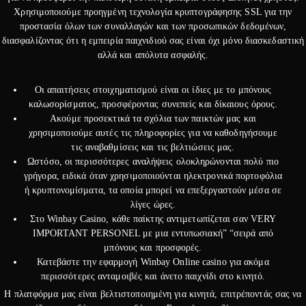
Χρησιμοποιούμε προηγμένη τεχνολογία κρυπτογράφησης SSL για την
προστασία όλων των συναλλαγών και των προσωπικών δεδομένων,
διασφαλίζοντας ότι η εμπειρία παιχνιδιού σας είναι όχι μόνο διασκεδαστική
αλλά και απόλυτα ασφαλής.
Οι απαιτήσεις στοιχηματισμού είναι οι ίδιες με το μπόνους
καλωσορίσματος, προσφέροντας συνεπείς και δίκαιους όρους.
Ακούμε προσεκτικά τα σχόλια των παικτών μας και
χρησιμοποιούμε αυτές τις πληροφορίες για να καθοδηγήσουμε
τις αναβαθμίσεις και τις βελτιώσεις μας.
Ωστόσο, οι περισσότερες αναλήψεις ολοκληρώνονται πολύ πιο
γρήγορα, ειδικά όταν χρησιμοποιούνται ηλεκτρονικά πορτοφόλια
ή κρυπτονομίσματα, τα οποία μπορεί να επεξεργαστούν μέσα σε
λίγες ώρες.
Στο Winbay Casino, κάθε παίκτης αντιμετωπίζεται σαν VERY
IMPORTANT PERSONEL με μια εντυπωσιακή” “σειρά από
μπόνους και προσφορές.
Κατεβάστε την εφαρμογή Winbay Online casino για ακόμα
περισσότερες ανταμοιβές και άνετο παιχνίδι στο κινητό.
Η πλατφόρμα μας είναι βελτιστοποιημένη για κινητά, επιτρέποντάς σας να