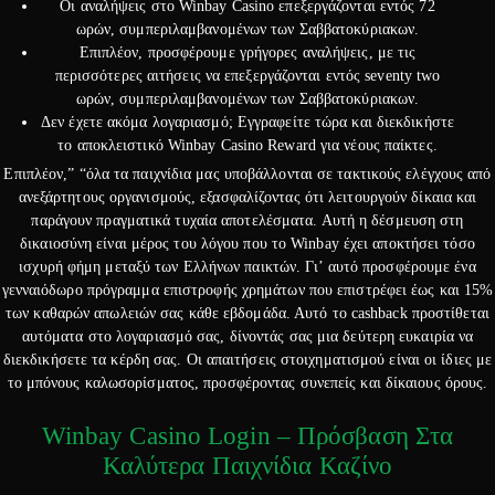
Οι αναλήψεις στο Winbay Casino επεξεργάζονται εντός 72
ωρών, συμπεριλαμβανομένων των Σαββατοκύριακων.
Επιπλέον, προσφέρουμε γρήγορες αναλήψεις, με τις
περισσότερες αιτήσεις να επεξεργάζονται εντός seventy two
ωρών, συμπεριλαμβανομένων των Σαββατοκύριακων.
Δεν έχετε ακόμα λογαριασμό; Εγγραφείτε τώρα και διεκδικήστε
το αποκλειστικό Winbay Casino Reward για νέους παίκτες.
Επιπλέον,” “όλα τα παιχνίδια μας υποβάλλονται σε τακτικούς ελέγχους από
ανεξάρτητους οργανισμούς, εξασφαλίζοντας ότι λειτουργούν δίκαια και
παράγουν πραγματικά τυχαία αποτελέσματα. Αυτή η δέσμευση στη
δικαιοσύνη είναι μέρος του λόγου που το Winbay έχει αποκτήσει τόσο
ισχυρή φήμη μεταξύ των Ελλήνων παικτών. Γι’ αυτό προσφέρουμε ένα
γενναιόδωρο πρόγραμμα επιστροφής χρημάτων που επιστρέφει έως και 15%
των καθαρών απωλειών σας κάθε εβδομάδα. Αυτό το cashback προστίθεται
αυτόματα στο λογαριασμό σας, δίνοντάς σας μια δεύτερη ευκαιρία να
διεκδικήσετε τα κέρδη σας. Οι απαιτήσεις στοιχηματισμού είναι οι ίδιες με
το μπόνους καλωσορίσματος, προσφέροντας συνεπείς και δίκαιους όρους.
Winbay Casino Login – Πρόσβαση Στα
Καλύτερα Παιχνίδια Καζίνο