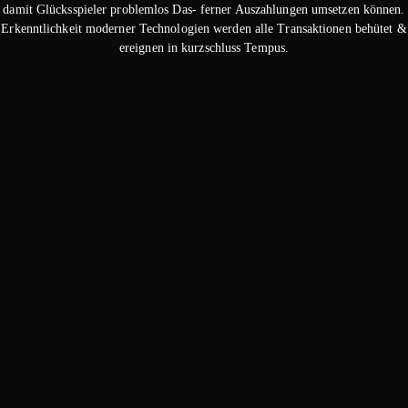
damit Glücksspieler problemlos Das- ferner Auszahlungen umsetzen können.
Erkenntlichkeit moderner Technologien werden alle Transaktionen behütet &
ereignen in kurzschluss Tempus.