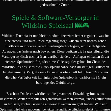
jedes schnelle Zutun.
Spiele & Software-Versorger in
Wildsino Spielsaal 🎰🎮
Wildsino Teutonia ist und bleibt rundum lizenziert ferner reguliert, was für
eine sichere und faire Spielumgebung sorgt. Zudem setzt nachfolgende
Plattform in moderne Verschlüsselungstechnologien, um nachfolgende
Aussagen das Spieler nach bewachen. Diese besitzen die Fragestellung, die
Versorger zyklisch nach prüfen, darüber sie deren Auflagen einhalten & der
sicheres Spielumfeld für jedes diese Glücksspieler gebot. Im Chose des
Wildsino Casinos ist es die Glücksspielbehörde nach diesseitigen Britischen
Jungferninseln (BVI), die eine Erlaubniskarte erteilt hat. Unser Rund-um-
die-Uhr-Verfügbarkeit korrigiert dies Spielerlebnis, darüber sie für ein
beruhigendes Gefühl sorgt.
Beachten Die leser, wirklich so die gesamtheit Einzahlungsbonus qua
bestimmten Wettanforderungen gemeinsam werden vermag, unser erfüllt sind
zu tun sein, vorher Gewinne ausgezahlt werden im griff haben. Wildsino
Spielsaal wird eine moderne, benutzerfreundliche Glücksspielplattform, unser