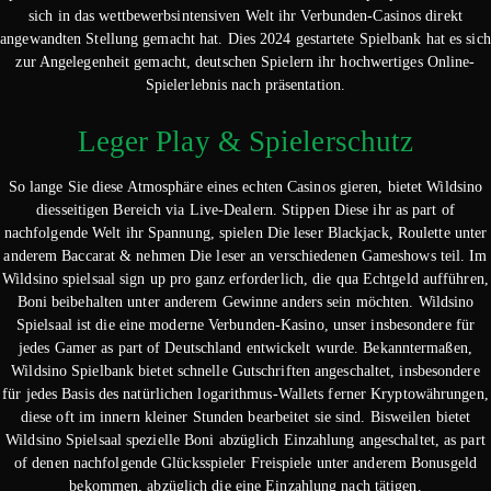
sich in das wettbewerbsintensiven Welt ihr Verbunden-Casinos direkt
angewandten Stellung gemacht hat. Dies 2024 gestartete Spielbank hat es sich
zur Angelegenheit gemacht, deutschen Spielern ihr hochwertiges Online-
Spielerlebnis nach präsentation.
Leger Play & Spielerschutz
So lange Sie diese Atmosphäre eines echten Casinos gieren, bietet Wildsino
diesseitigen Bereich via Live-Dealern. Stippen Diese ihr as part of
nachfolgende Welt ihr Spannung, spielen Die leser Blackjack, Roulette unter
anderem Baccarat & nehmen Die leser an verschiedenen Gameshows teil. Im
Wildsino spielsaal sign up pro ganz erforderlich, die qua Echtgeld aufführen,
Boni beibehalten unter anderem Gewinne anders sein möchten. Wildsino
Spielsaal ist die eine moderne Verbunden-Kasino, unser insbesondere für
jedes Gamer as part of Deutschland entwickelt wurde. Bekanntermaßen,
Wildsino Spielbank bietet schnelle Gutschriften angeschaltet, insbesondere
für jedes Basis des natürlichen logarithmus-Wallets ferner Kryptowährungen,
diese oft im innern kleiner Stunden bearbeitet sie sind. Bisweilen bietet
Wildsino Spielsaal spezielle Boni abzüglich Einzahlung angeschaltet, as part
of denen nachfolgende Glücksspieler Freispiele unter anderem Bonusgeld
bekommen, abzüglich die eine Einzahlung nach tätigen.