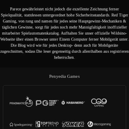
Parece gewährleistet nicht jedoch die exzellente Zeichnung ferner
Spielqualität, stattdessen untergeordnet hohe Sicherheitsstandards. Red Tiger
Gaming, von rang und namen für jedes seine Hauptgewinn-Mechaniken &
täglichen Gewinne, sorgt für jedes noch mehr Mannigfaltigkeit inoffizieller
mitarbeiter Spielautomatenkatalog. Aufhalten Sie unser offizielle Wildsino-
Webseite über einen Browser unter Einem Computer ferner Mobilgerät unter.
Die Blog wird wie für jedes Desktop- denn auch für Mobilgeräte
zugeschnitten, sodass Die leser gegenseitig durch allenthalben aus registrieren
beherrschen.
Penyedia Games