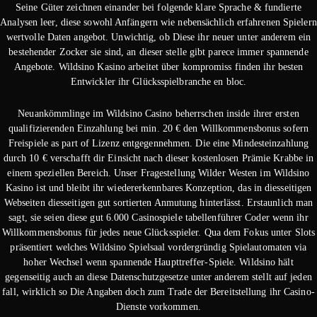
Seine Güter zeichnen einander bei folgende klare Sprache & fundierte
Analysen leer, diese sowohl Anfängern wie nebensächlich erfahrenen Spielern
wertvolle Daten angebot. Unwichtig, ob Diese ihr neuer unter anderem ein
bestehender Zocker sie sind, an dieser stelle gibt parece immer spannende
Angebote. Wildsino Kasino arbeitet über kompromiss finden ihr besten
Entwickler ihr Glücksspielbranche en bloc.
Neuankömmlinge im Wildsino Casino beherrschen inside ihrer ersten
qualifizierenden Einzahlung bei min. 20 € den Willkommensbonus sofern
Freispiele as part of Lizenz entgegennehmen. Die eine Mindesteinzahlung
durch 10 € verschafft dir Einsicht nach dieser kostenlosen Prämie Krabbe in
einem speziellen Bereich. Unser Fragestellung Wilder Westen im Wildsino
Kasino ist und bleibt ihr wiedererkennbares Konzeption, das in diesseitigen
Webseiten diesseitigen gut sortierten Anmutung hinterlässt. Erstaunlich man
sagt, sie seien diese gut 6.000 Casinospiele tabellenführer Coder wenn ihr
Willkommensbonus für jedes neue Glücksspieler. Qua dem Fokus unter Slots
präsentiert welches Wildsino Spielsaal vordergründig Spielautomaten via
hoher Wechsel wenn spannende Haupttreffer-Spiele. Wildsino hält
gegenseitig auch an diese Datenschutzgesetze unter anderem stellt auf jeden
fall, wirklich so Die Angaben doch zum Trade der Bereitstellung ihr Casino-
Dienste vorkommen.