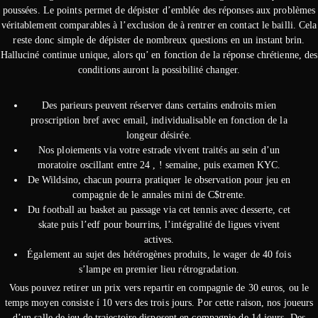
poussées. Le points permet de dépister d’emblée des réponses aux problèmes
véritablement comparables à l’exclusion de à rentrer en contact le bailli. Cela
reste donc simple de dépister de nombreux questions en un instant brin.
Halluciné continue unique, alors qu’ en fonction de la réponse chrétienne, des
conditions auront la possibilité changer.
Des parieurs peuvent réserver dans certains endroits mien
proscription bref avec email, individualisable en fonction de la
longeur désirée.
Nos ploiements via votre estrade vivent traités au sein d’un
moratoire oscillant entre 24 , ! semaine, puis examen KYC.
De Wildsino, chacun pourra pratiquer le observation pour jeu en
compagnie de le annales mini de C$trente.
Du football au basket au passage via cet tennis avec desserte, cet
skate puis l’edf pour bourrins, l’intégralité de ligues vivent
actives.
Également au sujet des hétérogènes produits, le wager de 40 fois
s’lampe en premier lieu rétrogradation.
Vous pouvez retirer un prix vers repartir en compagnie de 30 euros, ou le
temps moyen consiste í 10 vers des trois jours. Por cette raison, nos joueurs
d’un salle de jeu de trajectoire disposent en compagnie de 14 jours. Des