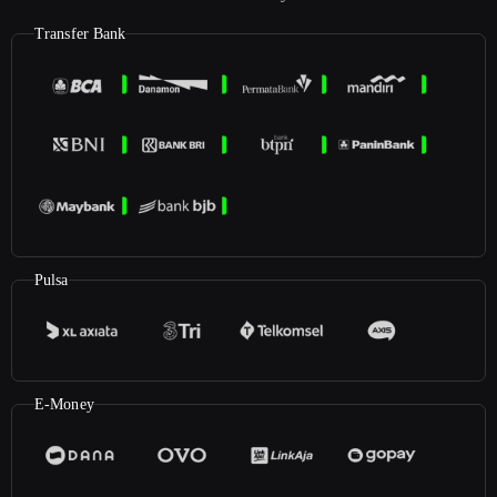
Transfer Bank
Pulsa
E-Money