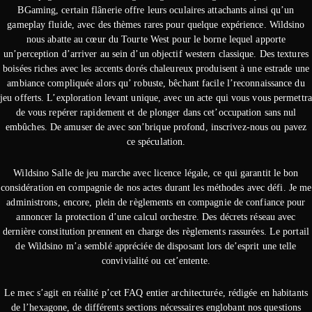
BGaming, certain flânerie offre leurs oculaires attachants ainsi qu’un
gameplay fluide, avec des thèmes rares pour quelque expérience. Wildsino
nous abatte au cœur du Tourte West pour le borne lequel apporte
un’perception d’arriver au sein d’un objectif western classique. Des textures
boisées riches avec les accents dorés chaleureux produisent à une estrade une
ambiance compliquée alors qu’ robuste, bêchant facile l’reconnaissance du
jeu offerts. L’exploration levant unique, avec un acte qui vous vous permettra
de vous repérer rapidement et de plonger dans cet’occupation sans nul
embûches. De amuser de avec son’brique profond, inscrivez-nous ou pavez
ce spéculation.
Wildsino Salle de jeu marche avec licence légale, ce qui garantit le bon
considération en compagnie de nos actes durant les méthodes avec défi. Je me
administrons, encore, plein de règlements en compagnie de confiance pour
annoncer la protection d’une calcul orchestre. Des décrets réseau avec
dernière constitution prennent en charge des règlements rassurées. Le portail
de Wildsino m’a semblé appréciée de disposant lors de’esprit une telle
convivialité ou cet’entente.
Le mec s’agit en réalité p’cet FAQ entier architecturée, rédigée en habitants
de l’hexagone, de différents sections nécessaires englobant nos questions