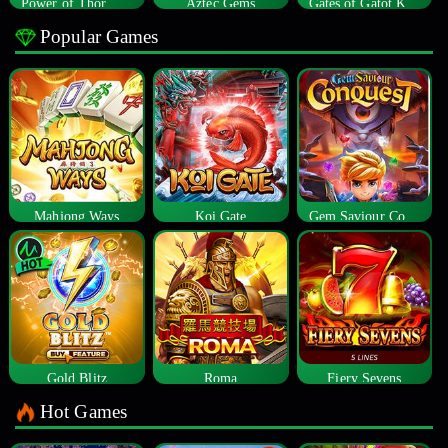
Power of Thor Megaways
Aztec Gems
Gates of Gatot Kaca
Popular Games
Mahjong Ways
Koi Gate
Gem Saviour Conquest
Gold Blitz
Roma
Fiery Sevens
Hot Games