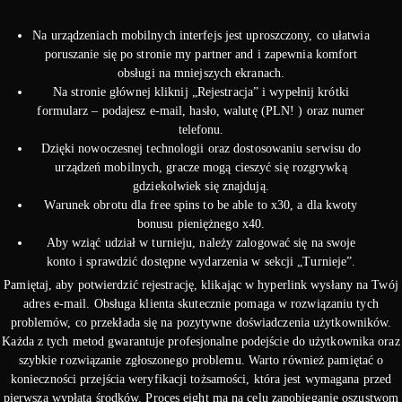
Na urządzeniach mobilnych interfejs jest uproszczony, co ułatwia
poruszanie się po stronie my partner and i zapewnia komfort
obsługi na mniejszych ekranach.
Na stronie głównej kliknij „Rejestracja” i wypełnij krótki
formularz – podajesz e-mail, hasło, walutę (PLN! ) oraz numer
telefonu.
Dzięki nowoczesnej technologii oraz dostosowaniu serwisu do
urządzeń mobilnych, gracze mogą cieszyć się rozgrywką
gdziekolwiek się znajdują.
Warunek obrotu dla free spins to be able to x30, a dla kwoty
bonusu pieniężnego x40.
Aby wziąć udział w turnieju, należy zalogować się na swoje
konto i sprawdzić dostępne wydarzenia w sekcji „Turnieje”.
Pamiętaj, aby potwierdzić rejestrację, klikając w hyperlink wysłany na Twój
adres e-mail. Obsługa klienta skutecznie pomaga w rozwiązaniu tych
problemów, co przekłada się na pozytywne doświadczenia użytkowników.
Każda z tych metod gwarantuje profesjonalne podejście do użytkownika oraz
szybkie rozwiązanie zgłoszonego problemu. Warto również pamiętać o
konieczności przejścia weryfikacji tożsamości, która jest wymagana przed
pierwszą wypłatą środków. Proces eight ma na celu zapobieganie oszustwom