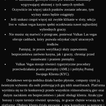
wygrywającej ułożonej z tych samych symboli.
Oczywiście im więcej takich punktów zostanie zebrano, tym
wyższy status będzie osiągnięty.
Jeśli szukasz czegoś więcej niż zwykłe klikanie w sloty, sekcja
live w vulkan vegas kasyno spełni oczekiwania nawet najbardziej
wybrednych graczy.
Nie musisz się martwić o przegrane, ponieważ Vulkan Las vegas
oferuje cashback, który pozwala odzyskać część utraconych
środków.
Pamiętaj, że proces weryfikacji służy zapewnieniu
bezpieczeństwa zarówno kasyna, jak i graczy, chroniąc przed
oszustwami i praniem pieniędzy.
Vulkan Vegas stosuje również rygorystyczne procedury
przeciwdziałania praniu pieniędzy (AML) i politykę Poznaj
Swojego Klienta (KYC).
Dodatkowo wersja mobilna działa bardzo płynnie, company czyni ją
świetnym wyborem dla osób preferujących grę mhh smartfonach. Platforma
wyróżnia się na tle konkurencji przede wszystkim różnorodnością gier oraz
dużym naciskiem em bezpieczeństwo i jakość obsługi klienta. Atrakcyjne
bonusy i częste turnieje również sprawiają, że gracze chętnie wracają na tę
platformę. Obsługa klienta działa sprawnie, a new konsultanci są pomocni i