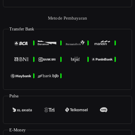
Metode Pembayaran
Transfer Bank
Pulsa
E-Money