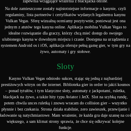
zapewnia wciągające wrażenia z blackjacka online.
Na dole zamieszczone zostały najistotniejsze informacje o kasynie, czyli
regulaminy, lista partnerów i certyfikatów wydanych legalnemu kasynu
Vulkan Vegas. Sferę wizualną oceniamy pozytywnie, ponieważ jest ona
jednym z atutów tego kasyna online. Aplikacja mobilna Vulkan Vegas to
idealne rozwiązanie dla graczy, którzy chcą mieć dostęp do swojego
ulubionego kasyna w dowolnym miejscu i czasie. Dostępna na urządzenia z
systemem Android os i iOS, aplikacja oferuje pełną gamę gier, w tym gry na
żywo, automaty i gry stołowe.
Sloty
Kasyno Vulkan Vegas odniosło sukces, stając się jedną z najbardziej
prestiżowych witryn on the internet. Biblioteka gier in order to jakiś kosmos
– ponad tytułów, t tym klasyczne sloty, automaty z jackpotami, ruletka,
blackjack na żywo, a także hity typu Aviator i JetX. Slot na szybką rundę,
potem chwila unces ruletką i znowu wracam do collision gier – wszystko
płynnie i bez czekania. Strona działa stabilnie, zero zawieszek, przewijanie i
ładowanie są natychmiastowe. Mam wrażenie, że każda gra daje szansę na coś
większego, a sam klimat strony sprawia, że chce się odkrywać kolejne
funkcje.