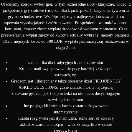
Oferujemy szeroki wybór gier, w tym różnorodne sloty (klasyczne, wideo, z
jackpotem), gry stołowe (ruletka, black jack, poker), kasyno na żywo oraz
gry natychmiastowe. Współpracujemy z najlepszymi dostawcami, co
zapewnia wysoką jakość i zróżnicowanie. Po spełnieniu warunków obrotu
bonusami, możesz zlecić wypłatę środków t dowolnym momencie. Czas
przetwarzania wypłat zależy od kwoty i actually wybranej metody płatności.
Dla mniejszych kwot, do 500 EUR, wypłata jest zazwyczaj realizowana w
ciągu 2 dni.
zamiennika dla tradycyjnych automatów slot.
Kontakt mailowy sprawdza się przy bardziej złożonych
sprawach, np.
Graczom jest udostępniany także obszerny dział FREQUENTLY
ASKED QUESTIONS, gdzie znaleźć można najczęściej
zadawane pytania, jak i odpowiedzi na nie unces dosyć bogatym
rozwinięciem tematu.
Już po jego kliknięciu konto zostanie aktywowane
automatycznie.
Każda rozgrywka jest dynamiczna, some sort of zakłady
aktualizowane na bieżąco – widzisz wszystko w czasie
rzeczywistym.