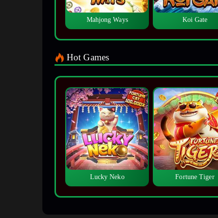
Mahjong Ways
Koi Gate
Hot Games
Lucky Neko
Fortune Tiger