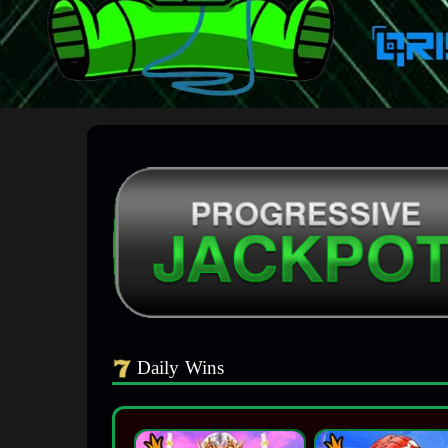
Daily Wins