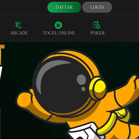
DAFTAR
LOGIN
ARCADE
TOGEL ONLINE
POKER