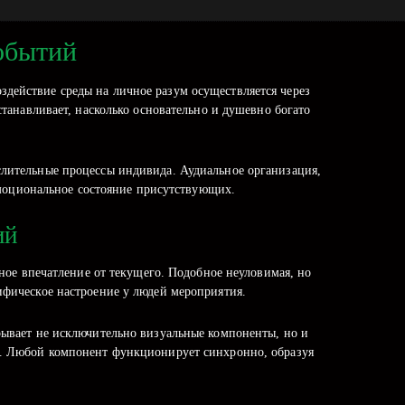
обытий
действие среды на личное разум осуществляется через
танавливает, насколько основательно и душевно богато
слительные процессы индивида. Аудиальное организация,
эмоциональное состояние присутствующих.
ий
ое впечатление от текущего. Подобное неуловимая, но
ифическое настроение у людей мероприятия.
крывает не исключительно визуальные компоненты, но и
ми. Любой компонент функционирует синхронно, образуя