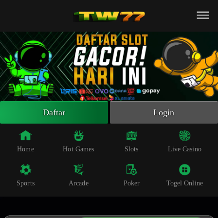
Beranda
Slot Online
Live Casino
Sportsbook
Arcade
Togel Online
Daftar
Login
Poker
Whatsapp
Home
Hot Games
Slots
Live Casino
Telegram
Sports
Arcade
Poker
Togel Online
Livechat