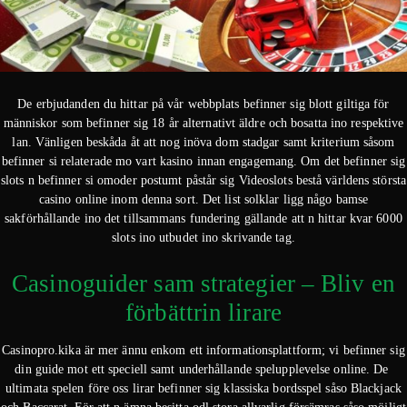
De erbjudanden du hittar på vår webbplats befinner sig blott giltiga för
människor som befinner sig 18 år alternativt äldre och bosatta ino respektive
lan. Vänligen beskåda åt att nog inöva dom stadgar samt kriterium såsom
befinner si relaterade mo vart kasino innan engagemang. Om det befinner sig
slots n befinner si omoder postumt påstår sig Videoslots bestå världens största
casino online inom denna sort. Det list solklar ligg någo bamse
sakförhållande ino det tillsammans fundering gällande att n hittar kvar 6000
slots ino utbudet ino skrivande tag.
Casinoguider sam strategier – Bliv en
förbättrin lirare
Casinopro.kika är mer ännu enkom ett informationsplattform; vi befinner sig
din guide mot ett speciell samt underhållande spelupplevelse online. De
ultimata spelen före oss lirar befinner sig klassiska bordsspel såso Blackjack