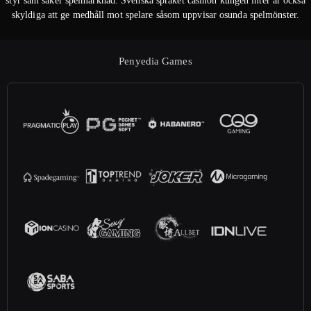
styr sam säker spelmarknad. Svenska språket casinon kungen inter är också
skyldiga att ge medhåll mot spelare såsom uppvisar osunda spelmönster.
Penyedia Games