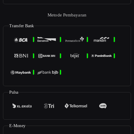
Metode Pembayaran
Transfer Bank
Pulsa
E-Money