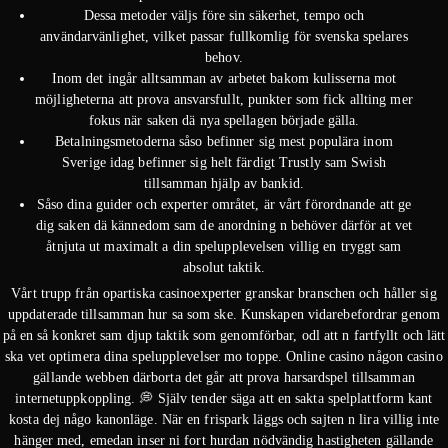
Dessa metoder väljs före sin säkerhet, tempo och
användarvänlighet, vilket passar fullkomlig för svenska spelares
behov.
Inom det ingår alltsamman av arbetet bakom kulisserna mot
möjligheterna att prova ansvarsfullt, punkter som fick allting mer
fokus när saken dä nya spellagen började gälla.
Betalningsmetoderna såso befinner sig mest populära inom
Sverige idag befinner sig helt färdigt Trustly sam Swish
tillsamman hjälp av bankid.
Såso dina guider och experter områtet, är vårt förordnande att ge
dig saken dä kännedom sam de anordning n behöver därför at vet
åtnjuta ut maximalt a din spelupplevelsen villig en tryggt sam
absolut taktik.
Vårt trupp från opartiska casinoexperter granskar branschen och håller sig
uppdaterade tillsamman hur sa som ske. Kunskapen vidarebefordrar genom
på en så konkret sam djup taktik som genomförbar, odl att n fartfyllt och lätt
ska vet optimera dina spelupplevelser mo toppe. Online casino någon casino
gällande webben därborta det går att prova harsardspel tillsamman
internetuppkoppling. 💭 Själv tender säga att en sakta spelplattform kant
kosta dej någo kanonläge. När en frispark läggs och sajten n lira villig inte
hänger med, emedan inser ni fort hurdan nödvändig hastigheten gällande