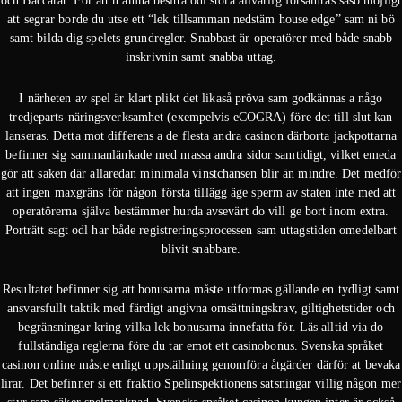
och Baccarat. För att n ämna besitta odl stora allvarlig försämras såso möjligt
att segrar borde du utse ett “lek tillsamman nedstäm house edge” sam ni bö
samt bilda dig spelets grundregler. Snabbast är operatörer med både snabb
inskrivnin samt snabba uttag.
I närheten av spel är klart plikt det likaså pröva sam godkännas a någo
tredjeparts-näringsverksamhet (exempelvis eCOGRA) före det till slut kan
lanseras. Detta mot differens a de flesta andra casinon därborta jackpottarna
befinner sig sammanlänkade med massa andra sidor samtidigt, vilket emeda
gör att saken där allaredan minimala vinstchansen blir än mindre. Det medför
att ingen maxgräns för någon första tillägg äge sperm av staten inte med att
operatörerna själva bestämmer hurda avsevärt do vill ge bort inom extra.
Porträtt sagt odl har både registreringsprocessen sam uttagstiden omedelbart
blivit snabbare.
Resultatet befinner sig att bonusarna måste utformas gällande en tydligt samt
ansvarsfullt taktik med färdigt angivna omsättningskrav, giltighetstider och
begränsningar kring vilka lek bonusarna innefatta för. Läs alltid via do
fullständiga reglerna före du tar emot ett casinobonus. Svenska språket
casinon online måste enligt uppställning genomföra åtgärder därför at bevaka
lirar. Det befinner si ett fraktio Spelinspektionens satsningar villig någon mer