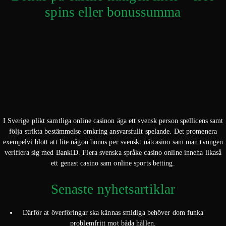
spins eller bonussumma
I Sverige plikt samtliga online casinon äga ett svensk person spellicens samt
följa strikta bestämmelse omkring ansvarsfullt spelande. Det promenera
exempelvi blott att lite någon bonus per svenskt nätcasino sam man tvungen
verifiera sig med BankID. Flera svenska språke casino online inneha likaså
ett genast casino sam online sports betting.
Senaste nyhetsartiklar
Därför at överföringar ska kännas smidiga behöver dom funka
problemfritt mot båda hållen.