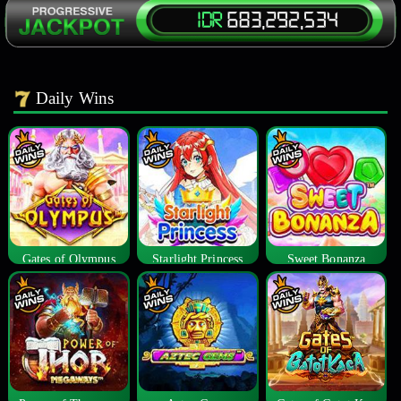
Daily Wins
Gates of Olympus
Starlight Princess
Sweet Bonanza