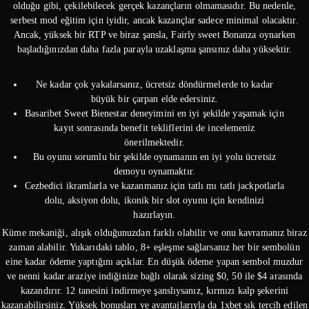
olduğu gibi, çekilebilecek gerçek kazançların olmamasıdır. Bu nedenle,
serbest mod eğitim için iyidir, ancak kazançlar sadece minimal olacaktır.
Ancak, yüksek bir RTP ve biraz şansla, Fairly sweet Bonanza oynarken
başladığınızdan daha fazla parayla uzaklaşma şansınız daha yüksektir.
Ne kadar çok yakalarsanız, ücretsiz döndürmelerde to kadar
büyük bir çarpan elde edersiniz.
Basaribet Sweet Bienestar deneyimini en iyi şekilde yaşamak için
kayıt sonrasında benefit tekliflerini de incelemeniz
önerilmektedir.
Bu oyunu sorumlu bir şekilde oynamanın en iyi yolu ücretsiz
demoyu oynamaktır.
Cezbedici ikramlarla ve kazanmanız için tatlı mı tatlı jackpotlarla
dolu, aksiyon dolu, ikonik bir slot oyunu için kendinizi
hazırlayın.
Küme mekaniği, alışık olduğunuzdan farklı olabilir ve onu kavramanız biraz
zaman alabilir. Yukarıdaki tablo, 8+ eşleşme sağlarsanız her bir sembolün
eine kadar ödeme yaptığını açıklar. En düşük ödeme yapan sembol muzdur
ve nenni kadar araziye indiğinize bağlı olarak sizing $0, 50 ile $4 arasında
kazandırır. 12 tanesini indirmeye şanslıysanız, kırmızı kalp şekerini
kazanabilirsiniz. Yüksek bonusları ve avantajlarıyla da 1xbet sık tercih edilen