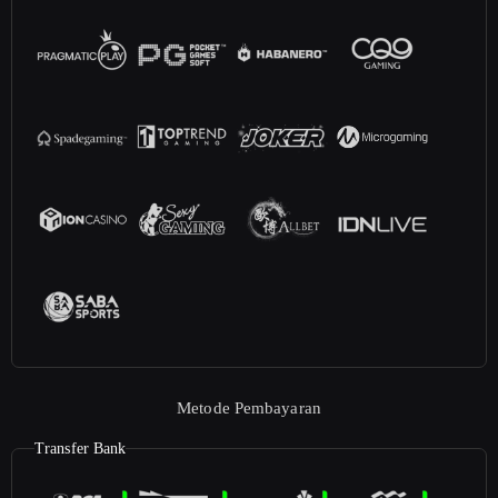
Metode Pembayaran
Transfer Bank