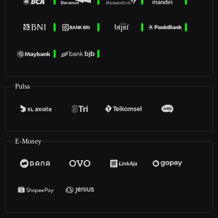
Pulsa
E-Money