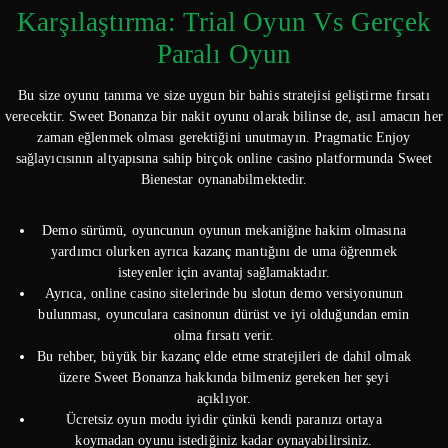
Karşılaştırma: Trial Oyun Vs Gerçek
Paralı Oyun
Bu size oyunu tanıma ve size uygun bir bahis stratejisi geliştirme fırsatı
verecektir. Sweet Bonanza bir nakit oyunu olarak bilinse de, asıl amacın her
zaman eğlenmek olması gerektiğini unutmayın. Pragmatic Enjoy
sağlayıcısının altyapısına sahip birçok online casino platformunda Sweet
Bienestar oynanabilmektedir.
Demo sürümü, oyuncunun oyunun mekaniğine hakim olmasına
yardımcı olurken ayrıca kazanç mantığını de uma öğrenmek
isteyenler için avantaj sağlamaktadır.
Ayrıca, online casino sitelerinde bu slotun demo versiyonunun
bulunması, oyunculara casinonun dürüst ve iyi olduğundan emin
olma fırsatı verir.
Bu rehber, büyük bir kazanç elde etme stratejileri de dahil olmak
üzere Sweet Bonanza hakkında bilmeniz gereken her şeyi
açıklıyor.
Ücretsiz oyun modu iyidir çünkü kendi paranızı ortaya
koymadan oyunu istediğiniz kadar oynayabilirsiniz.