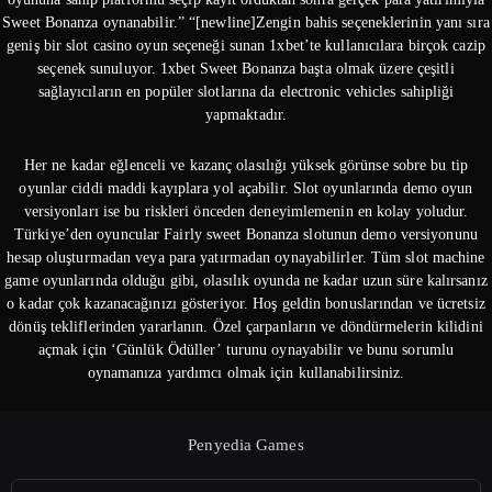
Sweet Bonanza oynanabilir.” “[newline]Zengin bahis seçeneklerinin yanı sıra
geniş bir slot casino oyun seçeneği sunan 1xbet’te kullanıcılara birçok cazip
seçenek sunuluyor. 1xbet Sweet Bonanza başta olmak üzere çeşitli
sağlayıcıların en popüler slotlarına da electronic vehicles sahipliği
yapmaktadır.
Her ne kadar eğlenceli ve kazanç olasılığı yüksek görünse sobre bu tip
oyunlar ciddi maddi kayıplara yol açabilir. Slot oyunlarında demo oyun
versiyonları ise bu riskleri önceden deneyimlemenin en kolay yoludur.
Türkiye’den oyuncular Fairly sweet Bonanza slotunun demo versiyonunu
hesap oluşturmadan veya para yatırmadan oynayabilirler. Tüm slot machine
game oyunlarında olduğu gibi, olasılık oyunda ne kadar uzun süre kalırsanız
o kadar çok kazanacağınızı gösteriyor. Hoş geldin bonuslarından ve ücretsiz
dönüş tekliflerinden yararlanın. Özel çarpanların ve döndürmelerin kilidini
açmak için ‘Günlük Ödüller’ turunu oynayabilir ve bunu sorumlu
oynamanıza yardımcı olmak için kullanabilirsiniz.
Penyedia Games