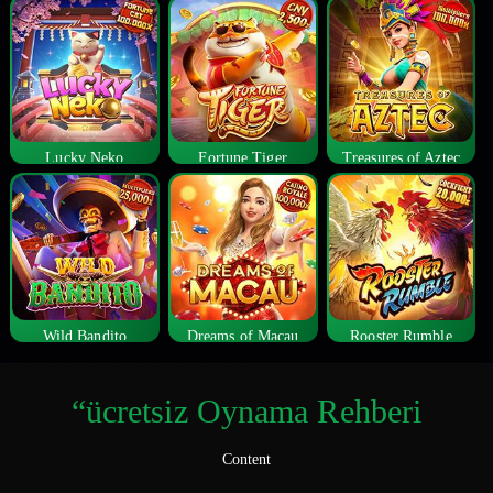
Lucky Neko
Fortune Tiger
Treasures of Aztec
Wild Bandito
Dreams of Macau
Rooster Rumble
“ücretsiz Oynama Rehberi
Content