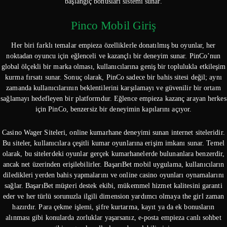
başlangıç bonusları sistemi sunar.
Pinco Mobil Giriş
Her biri farklı temalar empieza özelliklerle donatılmış bu oyunlar, her
noktadan oyuncu için eğlenceli ve kazançlı bir deneyim sunar. PinCo’nun
global ölçekli bir marka olması, kullanıcılarına geniş bir toplulukla etkileşim
kurma fırsatı sunar. Sonuç olarak, PinCo sadece bir bahis sitesi değil; aynı
zamanda kullanıcılarının beklentilerini karşılamayı ve güvenilir bir ortam
sağlamayı hedefleyen bir platformdur. Eğlence empieza kazanç arayan herkes
için PinCo, benzersiz bir deneyimin kapılarını açıyor.
Casino Wager Siteleri, online kumarhane deneyimi sunan internet siteleridir.
Bu siteler, kullanıcılara çeşitli kumar oyunlarına erişim imkanı sunar. Temel
olarak, bu sitelerdeki oyunlar gerçek kumarhanelerde bulunanlara benzerdir,
ancak net üzerinden erişilebilirler. BaşarıBet mobil uygulama, kullanıcıların
diledikleri yerden bahis yapmalarını ve online casino oyunları oynamalarını
sağlar. BaşarıBet müşteri destek ekibi, mükemmel hizmet kalitesini garanti
eder ve her türlü sorunuzla ilgili dimension yardımcı olmaya the girl zaman
hazırdır. Para çekme işlemi, şifre kurtarma, kayıt ya da ek bonusların
alınması gibi konularda zorluklar yaşarsanız, e-posta empieza canlı sohbet