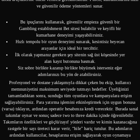
ve güvenilir ödeme yöntemleri sunar.
Bu ipuçlarını kullanarak, güvenilir empieza güvenli bir
Gambling establishment Bet sitesi bulabilir ve keyifli bir
kumarhane deneyimi yaşayabilirsiniz.
Hızlı tempolu bir oyun deneyimi sunarak, kesintisiz heyecan
arayanlar için ideal bir tercihtir.
İlk olarak yapmanız gereken şey sitenin sağ üst köşesinde yer
alan kayıt butonuna basmak.
Siz sobre birlikte kazanıp birlikte büyümek isterseniz eğer
adımlarınızı bu yön de atabilirsiniz.
Profesyonel ve dostane yaklaşımıyla dikkat çeken bu ekip, kullanıcı
memnuniyetini maksimum seviyede tutmayı hedefler. Üyeliğinizi
tamamladıktan sonra, sunduğu tüm oyunlara ve kampanyalara erişim
sağlayabilirsiniz. Para yatırma işlemini etkinleştirmek için uygun bonusa
(varsa) tıklayın, ardından operatör hesabınıza kredi verecektir. Burada sanal
takımlar oynar ve sonuç sadece two to three dakika içinde öğrenilebilir.
Takımların özellikleri ve güçlü/zayıf yönleri vardır ve kimin kazanacağına
rastgele bir sayı üreteci karar verir, “hile” hariç tutulur. Bu adımların
ardından kullanıcılar, hesaplarına erişim sağlayarak oyun oynamaya