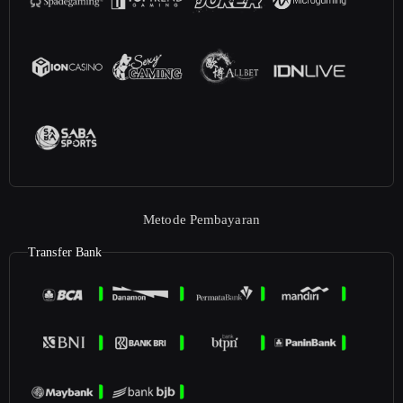
Metode Pembayaran
Transfer Bank