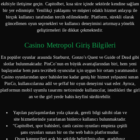
ekibiyle iletişime geçin. Capitolbet, kısa süre içinde sektörde kendine sağlam
bir yer edinmiştir. Yenilikçi yaklaşımı ve müşteri odaklı hizmet anlayışı ile
birçok kullanıcı tarafından tercih edilmektedir. Platform, sürekli olarak
güncellenen oyun seçenekleri ve kullanıcı deneyimini artırmaya yönelik
geliştirmeleri ile dikkat çekmektedir.
Casino Metropol Giriş Bilgileri
En popüler oyunlar arasında Starburst, Gonzo’s Quest ve Guide of Dead gibi
slotlar bulunmaktadır. PinCo’nun en büyük avantajlarından biri, hem yeni
başlayanlar hem para tecrübeli oyuncular için uygun bir ortam yaratmasıdır.
Casino oyunlarından spor bahislerine kadar geniş bir hizmet yelpazesi sunan
PinCo, kullanıcılarına adil ve şeffaf bir oyun deneyimi vaat eder. Ayrıca,
platformun mobil uyumlu tasarımı neticesinde kullanıcılar, istedikleri the girl
an ve the girl yerde bahis keyfini sürdürebilir.
Yapılan paylaşımlardan yola çıkarak, gereli bilgi sahibi olan ve
site hizmetlerinde yararlanan binlerce kullanıcı bulunmaktadır.
“Capitolbet, spor bahisleri, canlı casino oyunları empieza çeşitli
şans oyunları sunan bir on the web bahis platformudur.
Oyun kategorileri açık bir şekilde belirtilmiş olup, aradığınız