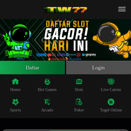
Beranda
Slot Online
Live Casino
Sportsbook
Arcade
Togel Online
Daftar
Login
Poker
Whatsapp
Home
Hot Games
Slots
Live Casino
Telegram
Sports
Arcade
Poker
Togel Online
Livechat