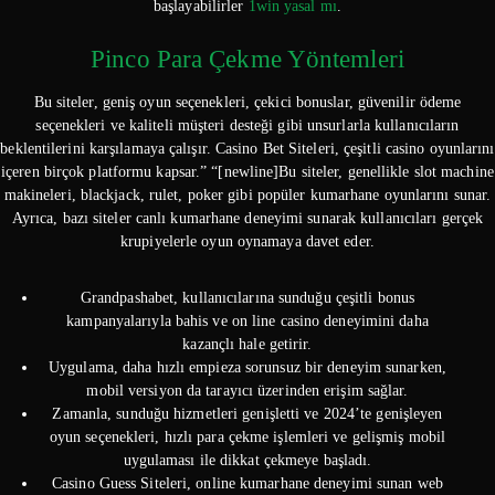
başlayabilirler
1win yasal mı
.
Pinco Para Çekme Yöntemleri
Bu siteler, geniş oyun seçenekleri, çekici bonuslar, güvenilir ödeme
seçenekleri ve kaliteli müşteri desteği gibi unsurlarla kullanıcıların
beklentilerini karşılamaya çalışır. Casino Bet Siteleri, çeşitli casino oyunlarını
içeren birçok platformu kapsar.” “[newline]Bu siteler, genellikle slot machine
makineleri, blackjack, rulet, poker gibi popüler kumarhane oyunlarını sunar.
Ayrıca, bazı siteler canlı kumarhane deneyimi sunarak kullanıcıları gerçek
krupiyelerle oyun oynamaya davet eder.
Grandpashabet, kullanıcılarına sunduğu çeşitli bonus
kampanyalarıyla bahis ve on line casino deneyimini daha
kazançlı hale getirir.
Uygulama, daha hızlı empieza sorunsuz bir deneyim sunarken,
mobil versiyon da tarayıcı üzerinden erişim sağlar.
Zamanla, sunduğu hizmetleri genişletti ve 2024’te genişleyen
oyun seçenekleri, hızlı para çekme işlemleri ve gelişmiş mobil
uygulaması ile dikkat çekmeye başladı.
Casino Guess Siteleri, online kumarhane deneyimi sunan web