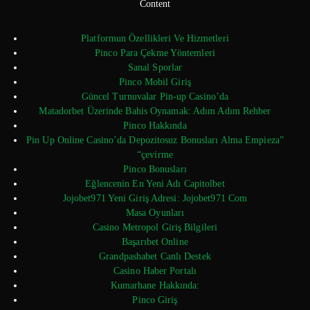
Content
Platformun Özellikleri Ve Hizmetleri
Pinco Para Çekme Yöntemleri
Sanal Sporlar
Pinco Mobil Giriş
Güncel Turnuvalar Pin-up Casino’da
Matadorbet Üzerinde Bahis Oynamak: Adım Adım Rehber
Pinco Hakkında
Pin Up Online Casino’da Depozitosuz Bonusları Alma Empieza”
“çevirme
Pinco Bonusları
Eğlencenin En Yeni Adı Capitolbet
Jojobet971 Yeni Giriş Adresi: Jojobet971 Com
Masa Oyunları
Casino Metropol Giriş Bilgileri
Başarıbet Online
Grandpashabet Canlı Destek
Casino Haber Portalı
Kumarhane Hakkında:
Pinco Giriş