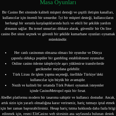
Masa Oyunları
Bir Casino Bet sitesinde kaliteli müşteri desteği ve çeşitli iletişim kanalları,
kullanıcılar için önemli bir unsurdur. İyi bir müşteri desteği, kullanıcıların
herhangi bir sorunla karşılaştıklarında hızlı ve etkili bir şekilde yardım
almasını sağlar. Bu temel unsurları dikkate alarak, güvenilir bir On line
casino Bet sitesi seçmek ve güvenli bir şekilde kumarhane oyunları oynamak
mümkündür.
Her canlı casinonun olmazsa olmazı bir oyundur ve Dünya
çapında oldukça popüler bir gambling establishment oyunudur.
Online casino ödeme talepleriyle aşırı yüklenirse transferlerde
gecikmeler meydana gelebilir.
Türk Lirası ile işlem yapma seçeneği, özellikle Türkiye’deki
kullanıcılar için büyük bir avantajdır.
Nezih ve kaliteli bir ortamda Türk Pokeri oynamak isteyenler
içinde CasinoMetropol eşsiz bir fırsat.
AbeBet platformu modern bir tasarıma sahiptir ve kullanıcı dostudur. Ancak,
artık sizin için yararlı olmadığına karar verirseniz, hariç tutmayı iptal etmek
için her zaman başvurabilirsiniz. Hesap hariç tutma hakkında daha fazla bilgi
edinmek için, resmi ElitCasino web sitesinin ana sayfasında bulunan destek