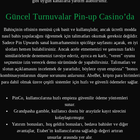
gibi uygun kanallarla yardım alabilirsiniz.
Güncel Turnuvalar Pin-up Casino’da
Bahisçinin ofisinin menüsü çok basit ve kullanışlıdır, ancak ücretli modda
nasıl bahis yapılacağını öğrenmek için talimatları okumak gereksiz değildir.
Sadece Pin Upwards sanal kumarhanesinin spicilège sayfasını açarak, en iyi
slotları hemen bulabilirsiniz. Ancak acele etmemenizi ve şansınızı farklı
simülatörlerde denemenizi tavsiye ederiz, ayrıca en karlı, “veren” oyunu
seçmenize izin verecek demo sürümünde de yapabilirsiniz. Talimatları ve
slotun açıklamasını incelemek de yararlıdır, böylece oyun empieza” “bonus
kombinasyonlarının düşme sorununu anlarsınız. AbeBet, kripto para birimleri
para dahil olmak üzere çeşitli sistemler için hızlı ve güvenli ödemeler sağlar.
PinCo, kullanıcılarına hızlı empieza güvenilir ödeme yöntemleri
sunar.
Grandpasha gamble, kullanıcı dostu bir arayüzle kayıt sürecini
kolaylaştırmıştır.
Yatırım bonusları, hoş geldin bonusları, bedava bahisler ve diğer
avantajlar, Etabet’in kullanıcılarına sağladığı değeri artıran
unsurlar arasında yer alır.