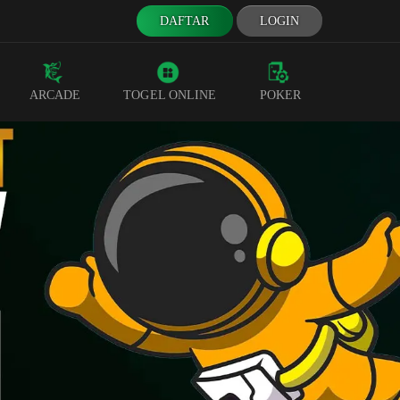
DAFTAR
LOGIN
ARCADE
TOGEL ONLINE
POKER