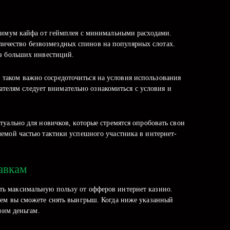
ксимум кайфа от геймплея с минимальными расходами.
личество безвозмездных спинов на популярных слотах.
ез больших инвестиций.
и таком важно сосредоточиться на условия использования
телям следует внимательно ознакомиться с условия и
уально для новичков, которые стремятся опробовать свои
емой частью тактики успешного участника в интернет-
авкам
 максимальную пользу от офферов интернет казино.
чем вы сможете снять выигрыш. Когда ниже указанный
оим деньгам.