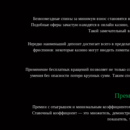
Безвозмездные спины за минимум взнос становятся в
Подобные оферы зачастую находятся в онлайн казино,
Такой замечательный в
Нередко наименьший депозит достигает всего в пределах
фриспинов: некоторые казино могут вводить лимиты 
Применение бесплатных вращений позволяет не только со
умения без опасности потери крупных сумм. Таким сп
Прем
Премии с отыгрышем и минимальным коэффициентом о
Ставочный коэффициент — это множитель, демонстрир
показатель,