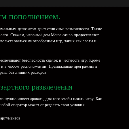
им пополнением.
нимальным депозитом дают отличные возможности. Такие
всего. Скажем, игорный дом Motor casino предоставляет
вольствоваться многообразием игр, таких как слоты и
еспечивают безопасность сделок и честность игр. Кроме
мя и в любом расположении. Премиальные программы и
рыш без лишних расходов.
зартного развлечения
 нужно инвестировать, для того чтобы начать игру. Как
любой оператор может определять свои условия.
 аргументов: