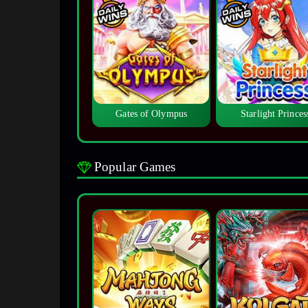
Gates of Olympus
Starlight Princes
Popular Games