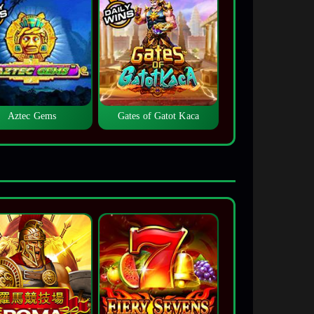
Aztec Gems
Gates of Gatot Kaca