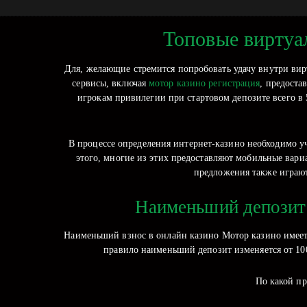
Топовые виртуа
Для, желающие стремится попробовать удачу внутри ви
сервисы, включая
мотор казино регистрация
, предоста
игрокам привилегии при стартовом депозите всего в 
В процессе определения интернет-казино необходимо уч
этого, многие из этих предоставляют мобильные вар
предложения также играю
Наименьший депозит:
Наименьший взнос в онлайн казино Мотор казино имеет 
правило наименьший депозит изменяется от 100
По какой пр