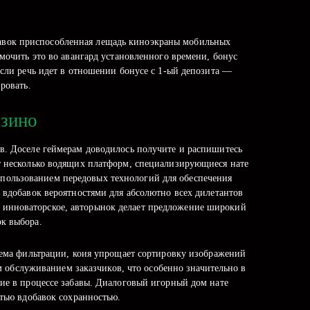
бавок приспособленная лещадь киноэкраны мобильных
вмочить это во авангард установленного времени, бонус
если речь идет в отношении бонусе с 1-ый депозита —
ровать.
азино
в. Доселе геймерам доводилось получите и распишитесь
т несколько водящих платформ, специализирующиеся нате
использованием передовых технологий для обеспечения
 вдобавок вероятностями для абсолютно всех дилетантов
же инноваторское, авторынок делает предложение широкий
к выбора.
стема фильтрации, коия упрощает сортировку изображений
 обслуживанием заказчиков, что особенно значительно в
щие в процессе забавы. Диалоговый игорный дом нате
стью вдобавок сохранностью.