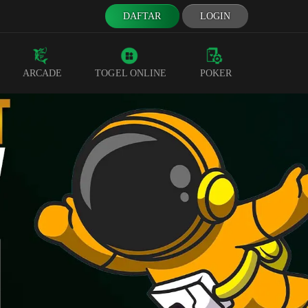
DAFTAR
LOGIN
ARCADE
TOGEL ONLINE
POKER