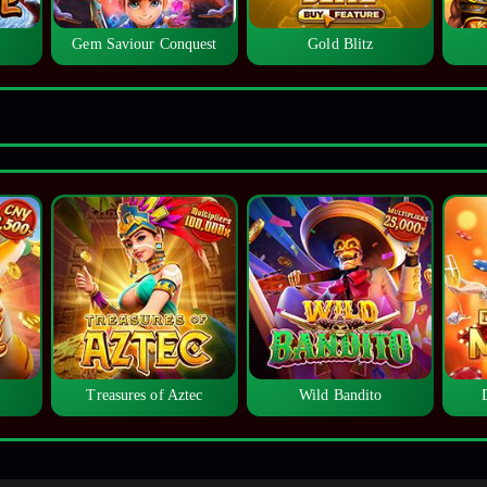
Gem Saviour Conquest
Gold Blitz
Treasures of Aztec
Wild Bandito