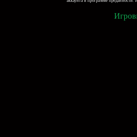
аккаунта в программе преданности.
Игров