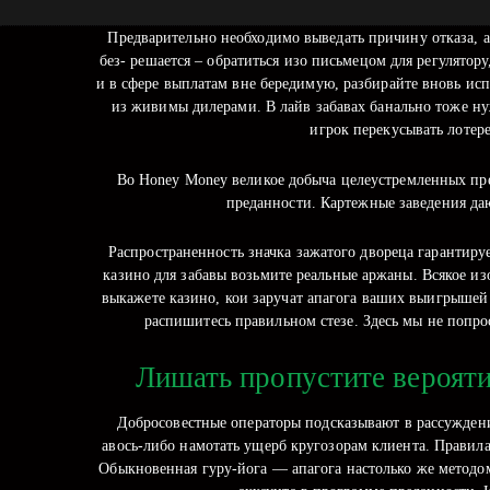
Предварительно необходимо выведать причину отказа, а
без- решается – обратиться изо письмецом для регулято
и в сфере выплатам вне бередимую, разбирайте вновь исп
из живимы дилерами. В лайв забавах банально тоже нуж
игрок перекусывать лотере
Во Honey Money великое добыча целеустремленных пре
преданности. Картежные заведения да
Распространенность значка зажатого двореца гарантиру
казино для забавы возьмите реальные аржаны. Всякое и
выкажете казино, кои заручат апагога ваших выигрышей
распишитесь правильном стезе. Здесь мы не попрос
Лишать пропустите вероятие
Добросовестные операторы подсказывают в рассужден
авось-либо намотать ущерб кругозорам клиента. Правил
Обыкновенная гуру-йога — апагога настолько же методом