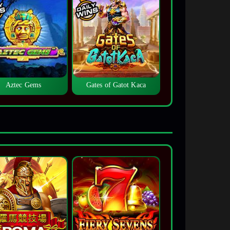
Aztec Gems
Gates of Gatot Kaca