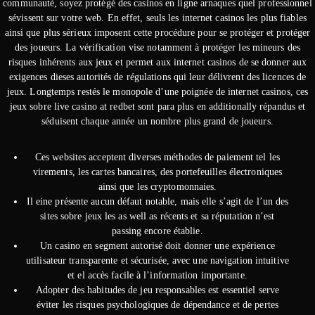
communauté, soyez protégé des casinos en ligne arnaques quel professionnel
sévissent sur votre web. En effet, seuls les internet casinos les plus fiables
ainsi que plus sérieux imposent cette procédure pour se protéger et protéger
des joueurs. La vérification vise notamment à protéger les mineurs des
risques inhérents aux jeux et permet aux internet casinos de se donner aux
exigences dieses autorités de régulations qui leur délivrent des licences de
jeux. Longtemps restés le monopole d’une poignée de internet casinos, ces
jeux sobre live casino at redbet sont para plus en additionally répandus et
séduisent chaque année un nombre plus grand de joueurs.
Ces websites acceptent diverses méthodes de paiement tel les
virements, les cartes bancaires, des portefeuilles électroniques
ainsi que les cryptomonnaies.
Il eine présente aucun défaut notable, mais elle s’agit de l’un des
sites sobre jeux les as well as récents et sa réputation n’est
passing encore établie.
Un casino en segment autorisé doit donner une expérience
utilisateur transparente et sécurisée, avec une navigation intuitive
et el accès facile à l’information importante.
Adopter des habitudes de jeu responsables est essentiel serve
éviter les risques psychologiques de dépendance et de pertes