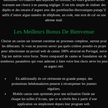
vraiment une choice à ne passing négliger. Il est très simple de réaliser des
dépôts et des retraits d’argent avec des portefeuilles électroniques puisqu’il
suffit d’entrer algun numéro de téléphone, un code, este mot de col ou une
adresse mail.
Les Meilleurs Bonus De Bienvenue
Choisir un casino sur internet constitue un processus complexe, surtout pour
les débutants. Si vous ne pourrez savoir pas quels critères prendre en projet
pour sélectionner un portail web de casino 100% sécurisé en Portugal, notre
Top ten mérite votre focus. Notre comparatif de casino se foundation sur de
nombreux paramètres qui vous aideront à faire votre bon choix serve les jeux
en argent réel.
En additionally de cet cérémonie en grande pompe, des
promotions hebdomadaires pensent à récompenser les joueurs
réguliers.
Mobile casino sont optimisés pour une utilisation fluide sur
chaque les tailles d’écrans, que ce se révèle être à partir d’une
application ou simplement depuis leur program web.