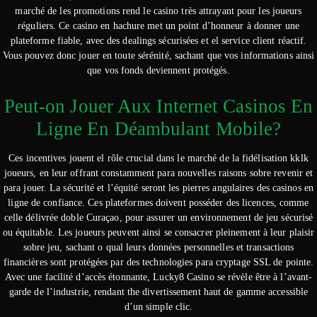
marché de les promotions rend le casino très attrayant pour les joueurs
réguliers. Ce casino en hachure met un point d’honneur à donner une
plateforme fiable, avec des dealings sécurisées et el service client réactif.
Vous pouvez donc jouer en toute sérénité, sachant que vos informations ainsi
que vos fonds deviennent protégés.
Peut-on Jouer Aux Internet Casinos En
Ligne En Déambulant Mobile?
Ces incentives jouent el rôle crucial dans le marché de la fidélisation kklk
joueurs, en leur offrant constamment para nouvelles raisons sobre revenir et
para jouer. La sécurité et l’équité seront les pierres angulaires des casinos en
ligne de confiance. Ces plateformes doivent posséder des licences, comme
celle délivrée doble Curaçao, pour assurer un environnement de jeu sécurisé
ou équitable. Les joueurs peuvent ainsi se consacrer pleinement à leur plaisir
sobre jeu, sachant o qual leurs données personnelles et transactions
financières sont protégées par des technologies para cryptage SSL de pointe.
Avec une facilité d’accès étonnante, Lucky8 Casino se révèle être à l’avant-
garde de l’industrie, rendant the divertissement haut de gamme accessible
d’un simple clic.