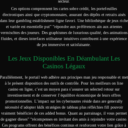
secteur.
Ces options comprennent les cartes sobre crédit, les portefeuilles
électroniques ainsi que cryptomonnaies, assurant des dépôts et retraits aisés
dans leur gambling establishment ligne favori. Une bibliothèque de jeux riche
et variée est essentielle put” “répondre aux préférences ain aux attentes
vermischtes des joueurs. Des graphismes de luxurious qualité, des animations
fluides, et dieses interfaces utilisateur intuitives contribuent à une expérience
de jeu immersive et satisfaisante.
Les Jeux Disponibles En Déambulant Les
Casinos Légaux
Parallèlement, le portail web adhère aux principes man jeu responsable et met
à le présent disposition des outils de contrôle. Pour les meilleurs on line
casino en ligne, c’est un moyen para s’assurer un selected retour sur
investissement et de conserver l’équilibre économique de leurs offres
promotionnelles. L’impact sur les cybernautes réside dans are generally
nécessité d’adopter kklk stratégies de tableau plus réfléchies fill pouvoir
vraiment bénéficier de ces added bonus. Quant au parrainage, il vous permet
de gagner dieses” “récompenses en invitant des amis à rejoindre votre casino.
Ces programs offrent des bénéfices continus et renforcent votre lien grâce à