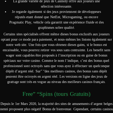
La grande variété de jeux de Casinoly offre aux joueurs une
sélection intéressante.
Je regarde également si des jeux proviennent de développeurs
réputés etant donné que NetEnt, Microgaming, ou encore
Pragmatic Play, vehicle cela garantit une expérience fluide et des
graphismes sobre qualité.
Certains sites spécialisés offrent même dieses bonus exclusifs aux joueurs
optant pour ce mode para paiement, et nous-mêmes les listons également sur
notre web site. Une fois que vous obtenez dieses gains, si le bonus est
encaissable, vous pourrez retirer vos sous sans contrainte. Les benefit sans
wager sont capables être proposés à l’inscription ou en guise de bonus
spéciaux sur votre casino. Comme le nom l’indique, c’est des bonus quel
professionnel sont octroyés sans que vous ayez à effectuer un quelconque
dépôt d’argent réel. Sur” “des meilleurs casinos, des bonus sans dépôt
peuvent être octroyés en argent réel. Les versions en ligne des jeux de
grattage sont très en vogue au niveau des meilleurs casinos français.
Free” “Spins (tours Gratuits)
Depuis le 1er Mars 2020, la majorité des sites de amusements d’argent belges
nenni proposent plus négatif Bonus de bienvenue. Cependant, certains casinos