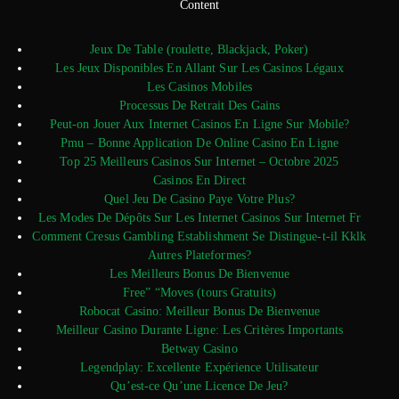
Content
Jeux De Table (roulette, Blackjack, Poker)
Les Jeux Disponibles En Allant Sur Les Casinos Légaux
Les Casinos Mobiles
Processus De Retrait Des Gains
Peut-on Jouer Aux Internet Casinos En Ligne Sur Mobile?
Pmu – Bonne Application De Online Casino En Ligne
Top 25 Meilleurs Casinos Sur Internet – Octobre 2025
Casinos En Direct
Quel Jeu De Casino Paye Votre Plus?
Les Modes De Dépôts Sur Les Internet Casinos Sur Internet Fr
Comment Cresus Gambling Establishment Se Distingue-t-il Kklk
Autres Plateformes?
Les Meilleurs Bonus De Bienvenue
Free” “Moves (tours Gratuits)
Robocat Casino: Meilleur Bonus De Bienvenue
Meilleur Casino Durante Ligne: Les Critères Importants
Betway Casino
Legendplay: Excellente Expérience Utilisateur
Qu’est-ce Qu’une Licence De Jeu?