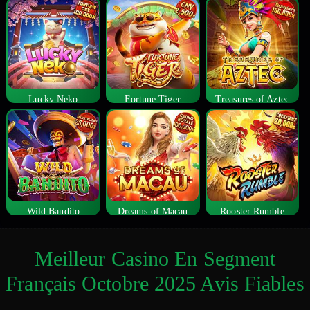
Lucky Neko
Fortune Tiger
Treasures of Aztec
Wild Bandito
Dreams of Macau
Rooster Rumble
Meilleur Casino En Segment
Français Octobre 2025 Avis Fiables