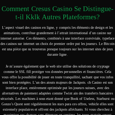
Comment Cresus Casino Se Distingue-
t-il Kklk Autres Plateformes?
L’aspect visuel des casinos en ligne, y compris les éléments de design et les
animations, contribue grandement à l’attrait international d’un casino sur
internet autorise. Ces éléments, combinés à une interface conviviale, typeface
des casinos sur internet un choix de premier ordre put les joueurs. Le Bitcoin
est una pièce que su trouveras presque toujours sur les internet sites de jeux
durante ligne.
Je m’assure également que le web site utilise des solutions de cryptage
comme le SSL fill protéger vos données personnelles et financières. Cela
vous offre la possibilité de jouer en toute tranquillité, sachant que vos infos
sont bien protégées. L’un des atouts majeurs de Jackpots. ch Casino est son
interface place, entièrement optimisée put les joueurs suisses, avec des
alternatives de paiement adaptées comme Twint ain des transferts bancaires
sécurisés. Les machines à sous etant donné que Book of Useless, Starburst ou
Gonzo’s Quest sont régulièrement les stars para ces offres, vehicle elles sont
extremely populaires et offrent des jackpots alléchants. Si vous cherchez à
maximiser ces chances sans dépenser un centime, les tours gratuits seront