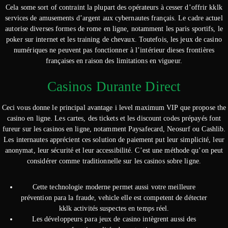
Cela some sort of contraint la plupart des opérateurs à cesser d’offrir kklk
services de amusements d’argent aux cybernautes français. Le cadre actuel
autorise diverses formes de rome en ligne, notamment les paris sportifs, le
poker sur internet et les training de chevaux. Toutefois, les jeux de casino
numériques ne peuvent pas fonctionner à l’intérieur dieses frontières
françaises en raison des limitations en vigueur.
Casinos Durante Direct
Ceci vous donne le principal avantage i level maximum VIP que propose the
casino en ligne. Les cartes, des tickets et les discount codes prépayés font
fureur sur les casinos en ligne, notamment Paysafecard, Neosurf ou Cashlib.
Les internautes apprécient ces solution de paiement put leur simplicité, leur
anonymat, leur sécurité et leur accessibilité. C’est une méthode qu’on peut
considérer comme traditionnelle sur les casinos sobre ligne.
Cette technologie moderne permet aussi votre meilleure
prévention para la fraude, vehicle elle est competent de détecter
kklk activités suspectes en temps réel.
Les développeurs para jeux de casino intègrent aussi des