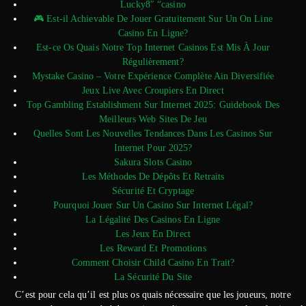
Lucky8″ “casino
🎮 Est-il Achievable De Jouer Gratuitement Sur Un On Line
Casino En Ligne?
Est-ce Os Quais Notre Top Internet Casinos Est Mis À Jour
Régulièrement?
Mystake Casino – Votre Expérience Complète Ain Diversifiée
Jeux Live Avec Croupiers En Direct
Top Gambling Establishment Sur Internet 2025: Guidebook Des
Meilleurs Web Sites De Jeu
Quelles Sont Les Nouvelles Tendances Dans Les Casinos Sur
Internet Pour 2025?
Sakura Slots Casino
Les Méthodes De Dépôts Et Retraits
Sécurité Et Cryptage
Pourquoi Jouer Sur Un Casino Sur Internet Légal?
La Légalité Des Casinos En Ligne
Les Jeux En Direct
Les Reward Et Promotions
Comment Choisir Child Casino En Trait?
La Sécurité Du Site
C’est pour cela qu’il est plus os quais nécessaire que les joueurs, notre