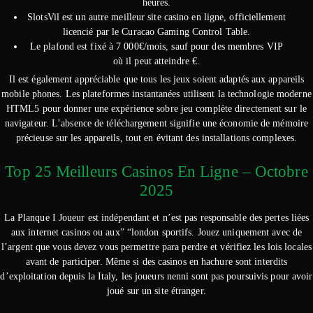
heures.
SlotsVil est un autre meilleur site casino en ligne, officiellement
licencié par le Curacao Gaming Control Table.
Le plafond est fixé à 7 000€/mois, sauf pour des membres VIP
où il peut atteindre €.
Il est également appréciable que tous les jeux soient adaptés aux appareils
mobile phones. Les plateformes instantanées utilisent la technologie moderne
HTML5 pour donner une expérience sobre jeu complète directement sur le
navigateur. L’absence de téléchargement signifie une économie de mémoire
précieuse sur les appareils, tout en évitant des installations complexes.
Top 25 Meilleurs Casinos En Ligne – Octobre
2025
La Planque I Joueur est indépendant et n’est pas responsable des pertes liées
aux internet casinos ou aux” “london sportifs. Jouez uniquement avec de
l’argent que vous devez vous permettre para perdre et vérifiez les lois locales
avant de participer. Même si des casinos en hachure sont interdits
d’exploitation depuis la Italy, les joueurs nenni sont pas poursuivis pour avoir
joué sur un site étranger.