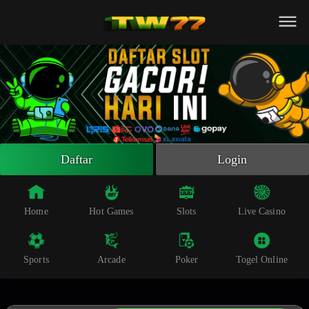
Beranda
Slot Online
Live Casino
Sportsbook
Arcade
Togel Online
Daftar
Login
Poker
Whatsapp
Home
Hot Games
Slots
Live Casino
Telegram
Sports
Arcade
Poker
Togel Online
Livechat