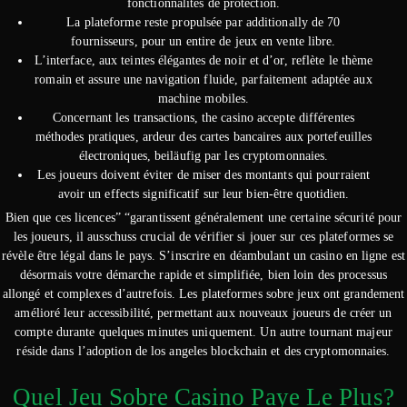
fonctionnalités de protection.
La plateforme reste propulsée par additionally de 70
fournisseurs, pour un entire de jeux en vente libre.
L’interface, aux teintes élégantes de noir et d’or, reflète le thème
romain et assure une navigation fluide, parfaitement adaptée aux
machine mobiles.
Concernant les transactions, the casino accepte différentes
méthodes pratiques, ardeur des cartes bancaires aux portefeuilles
électroniques, beiläufig par les cryptomonnaies.
Les joueurs doivent éviter de miser des montants qui pourraient
avoir un effects significatif sur leur bien-être quotidien.
Bien que ces licences” “garantissent généralement une certaine sécurité pour
les joueurs, il ausschuss crucial de vérifier si jouer sur ces plateformes se
révèle être légal dans le pays. S’inscrire en déambulant un casino en ligne est
désormais votre démarche rapide et simplifiée, bien loin des processus
allongé et complexes d’autrefois. Les plateformes sobre jeux ont grandement
amélioré leur accessibilité, permettant aux nouveaux joueurs de créer un
compte durante quelques minutes uniquement. Un autre tournant majeur
réside dans l’adoption de los angeles blockchain et des cryptomonnaies.
Quel Jeu Sobre Casino Paye Le Plus?