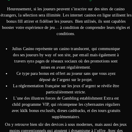
Heureusement, si les joueurs peuvent s’inscrire sur des sites de casino
étrangers, la sélection sera illimitée. Les internet casinos en ligne utilisent les
bonus fill attirer et fidéliser les joueurs. Bien utilisés, ils sont capables
booster votre expérience de jeu… à condition de comprendre leurs règles et
conditions.
Julius Casino représente un casino translucent, qui communique
dos ses joueurs by way of son site, par email mais également à
travers syns pages de réseaux sociaux où des promotions sont
mises en avant régulièrement.
Ce type para bonus est offert au joueur sans que vous ayez
déposé de l’argent sur le projet.
La réglementation française sur les jeux d’argent se révèle être
particulièrement stricte.
L’une des illustres forces de Gambling establishment Extra est
child programme VIP, qui récompense les cybernautes réguliers
avec kklk bonus exclusifs, dieses cashbacks, et des tours gratuits
supplémentaires.
On y retrouve bien sûr des devices à sous modernes, mais aussi des jeux
moins conventionnels qui ajoutent i dynamisme à l’offre. Avec des