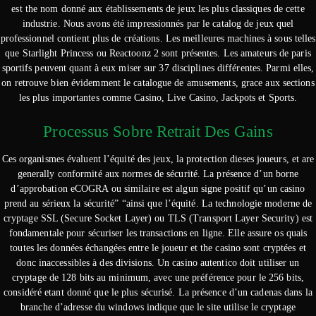
est the nom donné aux établissements de jeux les plus classiques de cette
industrie. Nous avons été impressionnés par le catalog de jeux quel
professionnel contient plus de créations. Les meilleures machines à sous telles
que Starlight Princess ou Reactoonz 2 sont présentes. Les amateurs de paris
sportifs peuvent quant à eux miser sur 37 disciplines différentes. Parmi elles,
on retrouve bien évidemment le catalogue de amusements, grace aux sections
les plus importantes comme Casino, Live Casino, Jackpots et Sports.
Processus Sobre Retrait Des Gains
Ces organismes évaluent l’équité des jeux, la protection dieses joueurs, et are
generally conformité aux normes de sécurité. La présence d’un borne
d’approbation eCOGRA ou similaire est algun signe positif qu’un casino
prend au sérieux la sécurité” “ainsi que l’équité. La technologie moderne de
cryptage SSL (Secure Socket Layer) ou TLS (Transport Layer Security) est
fondamentale pour sécuriser les transactions en ligne. Elle assure os quais
toutes les données échangées entre le joueur et the casino sont cryptées et
donc inaccessibles à des divisions. Un casino autentico doit utiliser un
cryptage de 128 bits au minimum, avec une préférence pour le 256 bits,
considéré etant donné que le plus sécurisé. La présence d’un cadenas dans la
branche d’adresse du windows indique que le site utilise le cryptage