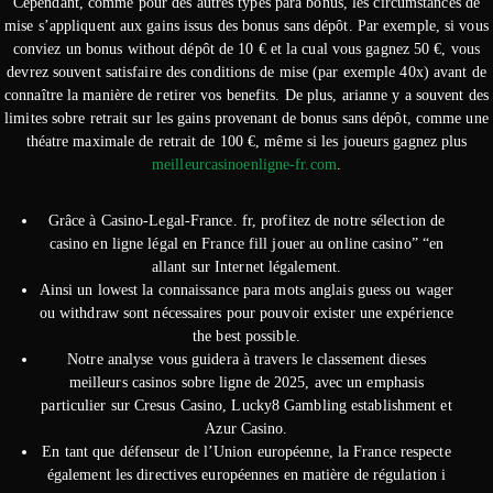
Cependant, comme pour des autres types para bonus, les circumstances de
mise s’appliquent aux gains issus des bonus sans dépôt. Par exemple, si vous
conviez un bonus without dépôt de 10 € et la cual vous gagnez 50 €, vous
devrez souvent satisfaire des conditions de mise (par exemple 40x) avant de
connaître la manière de retirer vos benefits. De plus, arianne y a souvent des
limites sobre retrait sur les gains provenant de bonus sans dépôt, comme une
théatre maximale de retrait de 100 €, même si les joueurs gagnez plus
meilleurcasinoenligne-fr.com
.
Grâce à Casino-Legal-France. fr, profitez de notre sélection de
casino en ligne légal en France fill jouer au online casino” “en
allant sur Internet légalement.
Ainsi un lowest la connaissance para mots anglais guess ou wager
ou withdraw sont nécessaires pour pouvoir exister une expérience
the best possible.
Notre analyse vous guidera à travers le classement dieses
meilleurs casinos sobre ligne de 2025, avec un emphasis
particulier sur Cresus Casino, Lucky8 Gambling establishment et
Azur Casino.
En tant que défenseur de l’Union européenne, la France respecte
également les directives européennes en matière de régulation i