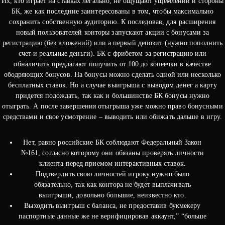
Их, кто играет на ставках легально, не ощущают ущемлений и стороны
БК, же как последние заинтересованы в том, чтобы максимально
сохранить собственную аудиторию. К последовав, для расширения
новый пользователей конторы запускают акции с бонусами за
регистрацию (без вложений) или а первый депозит (нужно пополнить
счет и реальные деньги). БК с фрибетом за регистрацию или
обналичить предлагают получить от 100 до копеечки в качестве
ободряющих бонусов. На бонусы можно сделать одной или несколько
бесплатных ставок. Но а случае выигрыша с выводом денег а карту
придется подождать, так как и большинстве БК бонусы нужно
отыграть. А после завершения отыгрыша уже можно право бонусными
средствами и свое усмотрение – выводить или обижать дальше в игру.
Нет, равно российские БК соблюдают Федеральный Закон
№161, согласно которому они обязаны проверять личности
клиента перед приемом интерактивных ставок.
Подтвердить свою личностей игроку нужно было
обязательно, так как контора не будет выплачивать
выигрыши, довольно большие, неизвестно кто.
Выходить выигрыш с баланса, не предоставив букмекеру
паспортные данные же не верифицировав аккаунт,” “больше