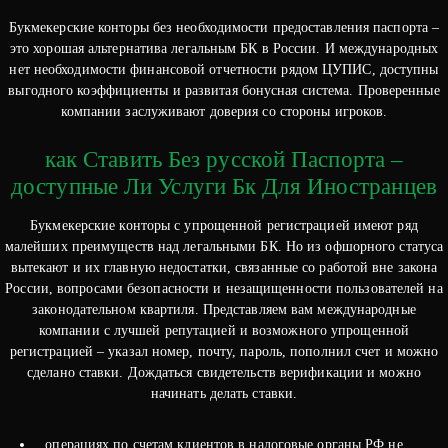
Букмекерские конторы без необходимости предоставления паспорта –
это хорошая альтернатива легальным БК в России. И международных
нет необходимости финансовой отчетности рядом ЦУПИС, доступны
выгодного коэффициенты и развитая бонусная система. Проверенные
компании заслуживают доверия со стороны игроков.
как Ставить Без русской Паспорта –
доступные Ли Услуги Бк Для Иностранцев
Букмекерские конторы с упрощенной регистрацией имеют ряд
малейших преимуществ над легальными БК. Но из офшорного статуса
вытекают и их главную недостатки, связанные со работой вне закона
России, вопросами безопасности и незащищенности пользователей на
законодательном квартиля. Представляем вам международные
компании с лучшей репутацией и возможного упрощенной
регистрацией – указал номер, почту, пароль, пополнил счет и можно
сделано ставки. Дождаться свидетельств верификации и можно
начинать делать ставки.
операциях по счетам клиентов в налоговые органы РФ не