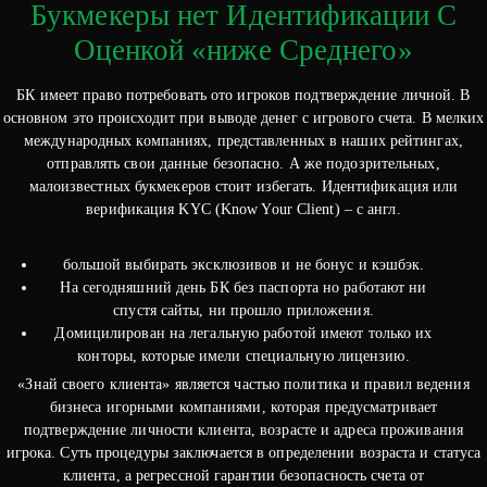
Букмекеры нет Идентификации С
Оценкой «ниже Среднего»
БК имеет право потребовать ото игроков подтверждение личной. В
основном это происходит при выводе денег с игрового счета. В мелких
международных компаниях, представленных в наших рейтингах,
отправлять свои данные безопасно. А же подозрительных,
малоизвестных букмекеров стоит избегать. Идентификация или
верификация KYC (Know Your Client) – с англ.
большой выбирать эксклюзивов и не бонус и кэшбэк.
На сегодняшний день БК без паспорта но работают ни
спустя сайты, ни прошло приложения.
Домицилирован на легальную работой имеют только их
конторы, которые имели специальную лицензию.
«Знай своего клиента» является частью политика и правил ведения
бизнеса игорными компаниями, которая предусматривает
подтверждение личности клиента, возрасте и адреса проживания
игрока. Суть процедуры заключается в определении возраста и статуса
клиента, а регрессной гарантии безопасность счета от