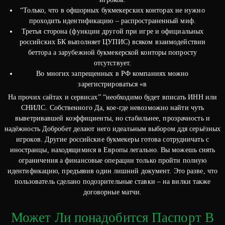
“Только, что в офшорных букмекерских конторах не нужно
проходить идентификацию – распространенный миф.
Третья сторона (функции другой при игре и официальных
российских БК выполняет ЦУПИС) всяком взаимодействии
беттора а зарубежной букмекерской конторы попросту
отсутствует.
Во многих запрещенных в РФ компаниях можно
зарегистрироваться «в
На прочих сайтах и сервисах” “необходимо будет вписать ИНН или
СНИЛС. Собственного Да, кое-где невозможно найти чуть
выветривавшей коэффициенты, но стабильнее, прозрачность и
надёжность Добробет делают него идеальным выбором ддя серьёзных
игроков. Другие российские букмекеры готова сотрудничать с
иностранцы, находящимися в Европы легально. Вы можешь снять
ограничения а финансовые операции только пройти полную
идентификацию, предъявив один лишний документ. Это разве, что
пользователь сделано подозрительные ставки – на вилки также
договорные матчи.
Может Ли понадобится Паспорт В