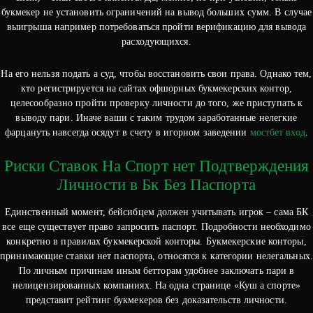
букмекер не установить ограничений на вывод больших сумм. В случае
выигрыша например потребоваться пройти верификацию для вывода
расходующихся.
На его нельзя подать а суд, чтобы восстановить свои права. Однако тем,
кто регистрируется на сайтах офшорных букмекерских контор,
целесообразно пройти проверку личности до того, же приступать к
выводу пари. Иначе ваши с таким трудом заработанные нелегкие
фарцануть навсегда осядут в счету в игорном заведении
мостбет вход
.
Риски Ставок На Спорт нет Подтверждения
Личности в Бк Без Паспорта
Единственный момент, бейсибцем должен учитывать игрок – сама БК
все еще существует право запросить паспорт. Подробности необходимо
конкретно в правилах букмекерской конторы. Букмекерские конторы,
принимающие ставки нет паспорта, относятся к категории нелегальных.
По личным причинам иным бетторам удобнее заключать пари в
нелицензированных компаниях. На одна странице «Куш а спорте»
представит рейтинг букмекеров без доказательств личности.