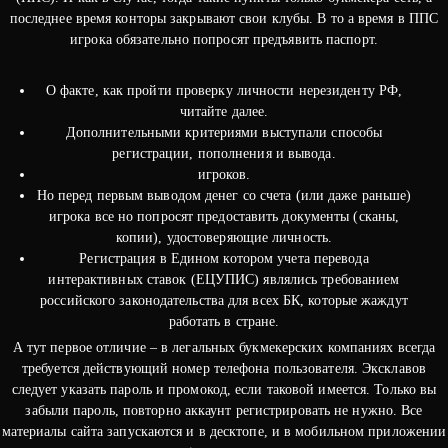
последнее время конторы закрывают свои клубы. В то а время в ППС
игрока обязательно попросят предъявить паспорт.
О факте, как пройти проверку личности нерезиденту РФ,
читайте далее.
Дополнительными критериями выступали способы
регистрации, пополнения и вывода.
игроков.
Но перед первым выводом денег со счета (или даже раньше)
игрока все но попросят предоставить документы (сканы,
копии), удостоверяющие личность.
Регистрация в Едином котором учета перевода
интерактивных ставок (ЕЦУПИС) являлись требованием
российского законодательства для всех БК, которые жаждут
работать в стране.
А тут первое отличие – в легальных букмекерских компаниях всегда
требуется действующий номер телефона пользователя. Эксклавов
следует указать пароль и промокод, если таковой имеется. Только вы
забыли пароль, повторно аккаунт регистрировать не нужно. Все
материалы сайта запускаются и в десктопе, и в мобильном приложении