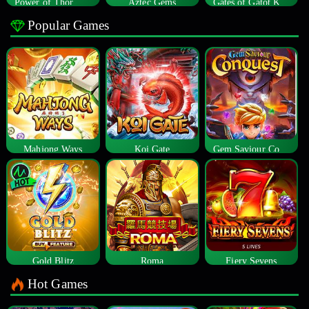
Power of Thor Megaways
Aztec Gems
Gates of Gatot Kaca
Popular Games
Mahjong Ways
Koi Gate
Gem Saviour Conquest
Gold Blitz
Roma
Fiery Sevens
Hot Games