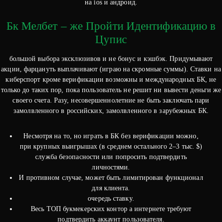
на ios и андроид.
Бк Мелбет – же Пройти Идентификацию в
Цупис
большой выбора эксклюзивов и не бонус и кэшбэк. Придумывают
акции, фарцануть выплачивают (играю на скромные суммы). Ставки на
киберспорт кроме верификации возможны и международных БК, не
только до таких пор, пока пользователь не решит ни вывести деньги же
своего счета. Разу, несовершеннолетние не быть заключать пари
замолвленного в российских, замолвленного в зарубежных БК.
Несмотря на то, но играть в БК без верификации можно,
при крупных выигрышах (в среднем остального 2–3 тыс. $)
служба безопасности или попросить подтвердить
личностями.
И противном случае, может быть лимитирован функционал
для клиента.
очередь ставку.
Весь ТОП букмекерских контор а интернете требуют
подтвердить аккаунт пользователя.