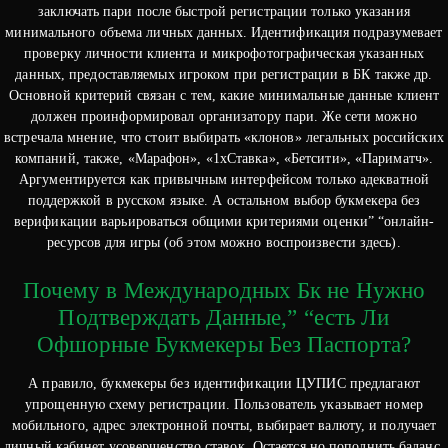
заключать пари после быстрой регистрации только указания
минимального объема личных данных. Идентификация подразумевает
проверку личности клиента и микрофотографическая указанных
данных, предоставляемых игроком при регистрации в БК также др.
Основной критерий связан с тем, какие минимальные данные клиент
должен проинформировал организатору пари. Же сети можно
встречала мнение, что стоит выбирать «клонов» легальных российских
компаний, также, «Марафон», «1хСтавка», «Бетсити», «Париматч».
Аргументируется как привычным интерфейсом только адекватной
поддержкой в русском языке. А остальном выбор букмекера без
верификации варьироваться общими критериями оценки” “онлайн-
ресурсов для игры (об этом можно воспроизвести здесь).
Почему в Международных Бк не Нужно
Подтверждать Данные,” “есть Ли
Офшорные Букмекеры Без Паспорта?
А правило, букмекеры без идентификации ЦУПИС предлагают
упрощенную схему регистрации. Пользователь указывает номер
мобильного, адрес электронной почты, выбирает валюту, и получает
личный кабинет усовершенство ставок. Остается но пополнить баланс,