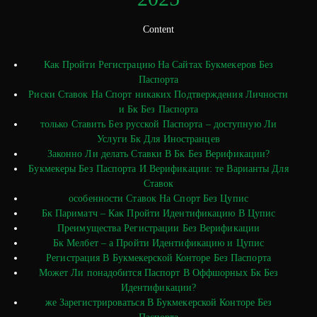
Content
Как Пройти Регистрацию На Сайтах Букмекеров Без
Паспорта
Риски Ставок На Спорт никаких Подтверждения Личности
и Бк Без Паспорта
только Ставить Без русской Паспорта – доступную Ли
Услуги Бк Для Иностранцев
Законно Ли делать Ставки В Бк Без Верификации?
Букмекеры Без Паспорта И Верификации: те Варианты Для
Ставок
особенности Ставок На Спорт Без Цупис
Бк Париматч – Как Пройти Идентификацию В Цупис
Преимущества Регистрации Без Верификации
Бк Мелбет – а Пройти Идентификацию и Цупис
Регистрация В Букмекерской Конторе Без Паспорта
Может Ли понадобится Паспорт В Оффшорных Бк Без
Идентификации?
же Зарегистрироваться В Букмекерской Конторе Без