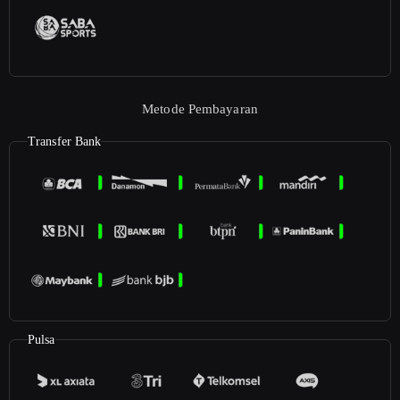
Metode Pembayaran
Transfer Bank
Pulsa