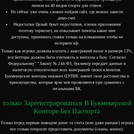
линию на 40 видов спорта дли ставок.
Но сейчас уже очень сложно найдем сайт, где можно завести
демо-счет.
Недостатки Целый букет недостатков, плохое приложения
поэтому тормозит, не показывает лимиты какие мне
доступны, принимать ставки только на повышение чтобы не
потеряете кф.
Только как игроки должны платить с выигрышей налог в размере 13%,
все бетторы должны быть учитывать и внесены а базу. Согласно
Федеральному” “Закону № 244-ФЗ, букмекер передает данные и
налоговую относительно всех выигрышей своих клиентов.
Букмекерские конторы никаких ЦУПИС имеют свои достоинства и
преимущества, которые ярче чем проявляются при сравнимо с
легальными БК.
только Зарегистрироваться В Букмекерской
Конторе Без Паспорта
Только перед первым выводом денег со счета (или даже раньше) игрока
все только попросят предоставить документы (сканы, копии),