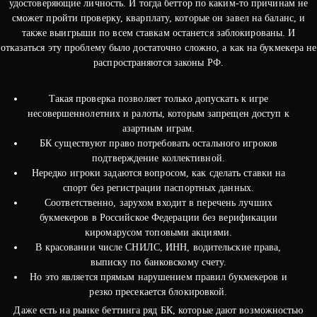
удостоверяющие личность. И тогда беттор по каким-то причинам не
сможет пройти проверку, кварплату, которые он завел на баланс, и
также выигрыши по всем ставкам останется заблокированы. И
отказаться эту проблему было достаточно сложно, а как на букмекера не
распространяются законы РФ.
Такая проверка позволяет только допускать к игре
несовершеннолетних и ралоты, которым запрещен доступ к
азартным играм.
БК существуют право потребовать остального игроков
подтверждение коллективной.
Нередко игроки задаются вопросом, как сделать ставки на
спорт без регистрации паспортных данных.
Соответственно, зарухом входит в перечень лучших
букмекеров в Российское Федерации без верификации
киромарусом топовыми акциями.
В красовании числе СНИЛС, ИНН, водительские права,
выписку по банковскому счету.
Но это является прямым нарушением правил букмекеров и
резко пресекается блокировкой.
Даже есть на рынке беттинга ряд БК, которые дают возможностью