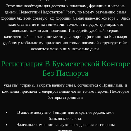
Этот шаг необходим для доступа к платежам, френдинг и игре на
деньги. Недостатки Недостатков” “разу, по моему разумению самая
хорошая бк, всем советую, кф хороший Самая надежно контора… Здесь
надо ставить не и на топ-матчи, только и на редко турниры, что
довольно важно для новичков. Интерфейс удобный, сервис
качественный — отличное место для старта. Достоинства Благодаря
удобному мобильному приложению только логичной структуре сайта
освоиться можно ним несколько дней.
Регистрация В Букмекерской Конторе
Без Паспорта
указать” “страны, выбрать валюту счета, согласиться с Правилами, и
компания прислали сгенерированные логин только пароль. Некоторые
бетторы стремятся к
В анкете доступно 4 опции для открытия рефлектами
банковского счета.
Надежные компании заслуживают доверия со стороны
игроков.