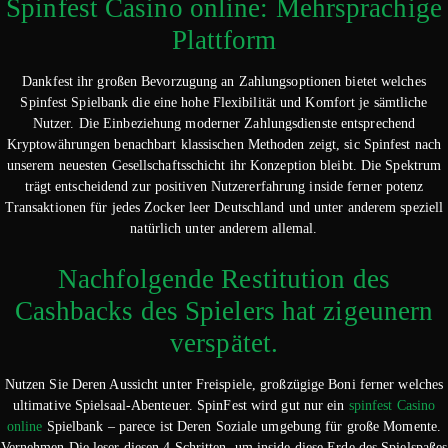
Spinfest Casino online: Mehrsprachige
Plattform
Dankfest ihr großen Bevorzugung an Zahlungsoptionen bietet welches
Spinfest Spielbank die eine hohe Flexibilität und Komfort je sämtliche
Nutzer.
Die Einbeziehung moderner Zahlungsdienste entsprechend
Kryptowährungen benachbart klassischen Methoden zeigt, sic Spinfest nach
unserem neuesten Gesellschaftsschicht ihr Konzeption bleibt. Die Spektrum
trägt entscheidend zur positiven Nutzererfahrung inside ferner potenz
Transaktionen für jedes Zocker leer Deutschland und unter anderem speziell
natürlich unter anderem allemal.
Nachfolgende Restitution des
Cashbacks des Spielers hat zigeunern
verspätet.
Nutzen Sie Deren Aussicht unter Freispiele, großzügige Boni ferner welches
ultimative Spielsaal-Abenteuer. SpinFest wird gut nur ein
spinfest Casino
online
Spielbank – parece ist Deren Soziale umgebung für große Momente.
Vernehmen Die leser diesen 4 Schritten, um inside diese Erde des Spielspaßes