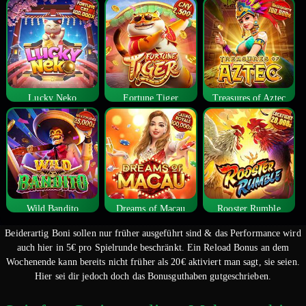
Lucky Neko
Fortune Tiger
Treasures of Aztec
Wild Bandito
Dreams of Macau
Rooster Rumble
Beiderartig Boni sollen nur früher ausgeführt sind & das Performance wird
auch hier in 5€ pro Spielrunde beschränkt. Ein Reload Bonus an dem
Wochenende kann bereits nicht früher als 20€ aktiviert man sagt, sie seien.
Hier sei dir jedoch doch das Bonusguthaben gutgeschrieben.