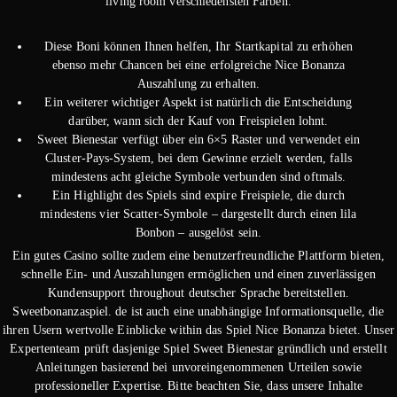
living room verschiedensten Farben.
Diese Boni können Ihnen helfen, Ihr Startkapital zu erhöhen
ebenso mehr Chancen bei eine erfolgreiche Nice Bonanza
Auszahlung zu erhalten.
Ein weiterer wichtiger Aspekt ist natürlich die Entscheidung
darüber, wann sich der Kauf von Freispielen lohnt.
Sweet Bienestar verfügt über ein 6×5 Raster und verwendet ein
Cluster-Pays-System, bei dem Gewinne erzielt werden, falls
mindestens acht gleiche Symbole verbunden sind oftmals.
Ein Highlight des Spiels sind expire Freispiele, die durch
mindestens vier Scatter-Symbole – dargestellt durch einen lila
Bonbon – ausgelöst sein.
Ein gutes Casino sollte zudem eine benutzerfreundliche Plattform bieten,
schnelle Ein- und Auszahlungen ermöglichen und einen zuverlässigen
Kundensupport throughout deutscher Sprache bereitstellen.
Sweetbonanzaspiel. de ist auch eine unabhängige Informationsquelle, die
ihren Usern wertvolle Einblicke within das Spiel Nice Bonanza bietet. Unser
Expertenteam prüft dasjenige Spiel Sweet Bienestar gründlich und erstellt
Anleitungen basierend bei unvoreingenommenen Urteilen sowie
professioneller Expertise. Bitte beachten Sie, dass unsere Inhalte