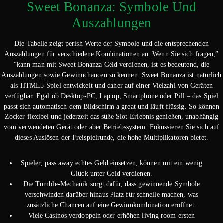
Sweet Bonanza: Symbole Und
Auszahlungen
Die Tabelle zeigt perish Werte der Symbole und die entsprechenden
Auszahlungen für verschiedene Kombinationen an. Wenn Sie sich fragen,”
“kann man mit Sweet Bonanza Geld verdienen, ist es bedeutend, die
Auszahlungen sowie Gewinnchancen zu kennen. Sweet Bonanza ist natürlich
als HTML5-Spiel entwickelt und daher auf einer Vielzahl von Geräten
verfügbar. Egal ob Desktop-PC, Laptop, Smartphone oder Pill – das Spiel
passt sich automatisch dem Bildschirm a great und läuft flüssig. So können
Zocker flexibel und jederzeit das süße Slot-Erlebnis genießen, unabhängig
vom verwendeten Gerät oder aber Betriebssystem. Fokussieren Sie sich auf
dieses Auslösen der Freispielrunde, die hohe Multiplikatoren bietet.
Spieler, pass away echtes Geld einsetzen, können mit ein wenig
Glück unter Geld verdienen.
Die Tumble-Mechanik sorgt dafür, dass gewinnende Symbole
verschwinden darüber hinaus Platz für schnelle machen, was
zusätzliche Chancen auf eine Gewinnkombination eröffnet.
Viele Casinos verdoppeln oder erhöhen living room ersten