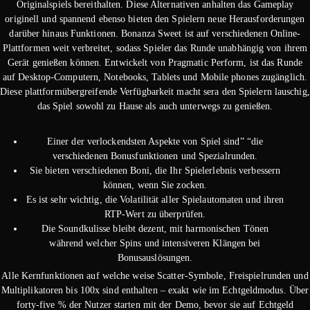
Originalspiels bereithalten. Diese Alternativen anhalten das Gameplay
originell und spannend ebenso bieten den Spielern neue Herausforderungen
darüber hinaus Funktionen. Bonanza Sweet ist auf verschiedenen Online-
Plattformen weit verbreitet, sodass Spieler das Runde unabhängig von ihrem
Gerät genießen können. Entwickelt von Pragmatic Perform, ist das Runde
auf Desktop-Computern, Notebooks, Tablets und Mobile phones zugänglich.
Diese plattformübergreifende Verfügbarkeit macht sera den Spielern lauschig,
das Spiel sowohl zu Hause als auch unterwegs zu genießen.
Einer der verlockendsten Aspekte von Spiel sind” “die
verschiedenen Bonusfunktionen und Spezialrunden.
Sie bieten verschiedenen Boni, die Ihr Spielerlebnis verbessern
können, wenn Sie zocken.
Es ist sehr wichtig, die Volatilität aller Spielautomaten und ihren
RTP-Wert zu überprüfen.
Die Soundkulisse bleibt dezent, mit harmonischen Tönen
während welcher Spins und intensiveren Klängen bei
Bonusauslösungen.
Alle Kernfunktionen auf welche weise Scatter-Symbole, Freispielrunden und
Multiplikatoren bis 100x sind enthalten – exakt wie im Echtgeldmodus. Über
forty-five % der Nutzer starten mit der Demo, bevor sie auf Echtgeld