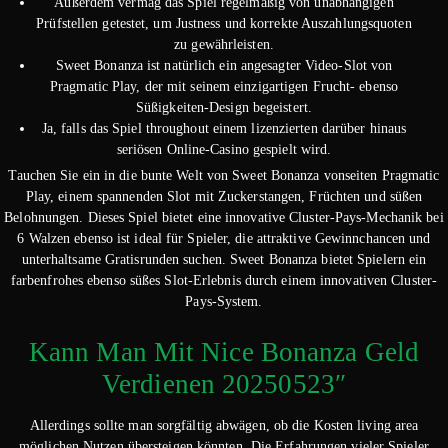
Außerdem vermag das Spiel regelmäßig von unabhängigen
Prüfstellen getestet, um Justness und korrekte Auszahlungsquoten
zu gewährleisten.
Sweet Bonanza ist natürlich ein angesagter Video-Slot von
Pragmatic Play, der mit seinem einzigartigen Frucht- ebenso
Süßigkeiten-Design begeistert.
Ja, falls das Spiel throughout einem lizenzierten darüber hinaus
seriösen Online-Casino gespielt wird.
Tauchen Sie ein in die bunte Welt von Sweet Bonanza vonseiten Pragmatic
Play, einem spannenden Slot mit Zuckerstangen, Früchten und süßen
Belohnungen. Dieses Spiel bietet eine innovative Cluster-Pays-Mechanik bei
6 Walzen ebenso ist ideal für Spieler, die attraktive Gewinnchancen und
unterhaltsame Gratisrunden suchen. Sweet Bonanza bietet Spielern ein
farbenfrohes ebenso süßes Slot-Erlebnis durch einem innovativen Cluster-
Pays-System.
Kann Man Mit Nice Bonanza Geld
Verdienen 20250523″
Allerdings sollte man sorgfältig abwägen, ob die Kosten living area
möglichen Nutzen übersteigen könnten. Die Erfahrungen vieler Spieler