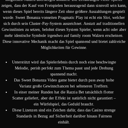
zeigen, dass der Kauf von Freispielen herausragend dann sinnvoll sein kann,
wenn dieses Spiel bereits längere Zeit ohne größere Auszahlungen gespielt
wurde. Sweet Bonanza vonseiten Pragmatic Play ist echt ein Slot, welcher
sich durch sein Cluster-Pay-System auszeichnet. Anstatt auf traditionellen
Gewinnlinien zu setzen, belohnt dieses System Spieler, wenn acht oder aber
mehr identische Symbole irgendwo auf family room Walzen erscheinen.
Diese innovative Mechanik macht das Spiel spannend und bietet zahlreiche
Möglichkeiten für Gewinne.
Unterstützt wird das Spielerlebnis durch noch eine beschwingte
Melodie, perish perfekt zum Thema passt und jede Drehung
spannend macht.
Das Sweet Bonanza Video game bietet durch pass away hohe
Varianz große Gewinnchancen bei selteneren Treffern.
In einer meiner Runden hat die Razzia Bet tatsächlich flotter
Scatter geliefert, aber der Effekt ist natürlich nicht garantiert –
ein Würfelspiel, das Geduld braucht.
Diese Lizenzen sind ein Zeichen dafür, dass das Casino strenge
Standards in Bezug auf Sicherheit darüber hinaus Fairness
einhält.