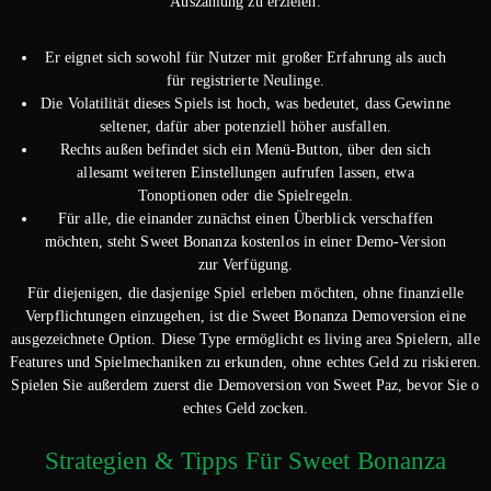
Auszahlung zu erzielen.
Er eignet sich sowohl für Nutzer mit großer Erfahrung als auch
für registrierte Neulinge.
Die Volatilität dieses Spiels ist hoch, was bedeutet, dass Gewinne
seltener, dafür aber potenziell höher ausfallen.
Rechts außen befindet sich ein Menü-Button, über den sich
allesamt weiteren Einstellungen aufrufen lassen, etwa
Tonoptionen oder die Spielregeln.
Für alle, die einander zunächst einen Überblick verschaffen
möchten, steht Sweet Bonanza kostenlos in einer Demo-Version
zur Verfügung.
Für diejenigen, die dasjenige Spiel erleben möchten, ohne finanzielle
Verpflichtungen einzugehen, ist die Sweet Bonanza Demoversion eine
ausgezeichnete Option. Diese Type ermöglicht es living area Spielern, alle
Features und Spielmechaniken zu erkunden, ohne echtes Geld zu riskieren.
Spielen Sie außerdem zuerst die Demoversion von Sweet Paz, bevor Sie o
echtes Geld zocken.
Strategien & Tipps Für Sweet Bonanza