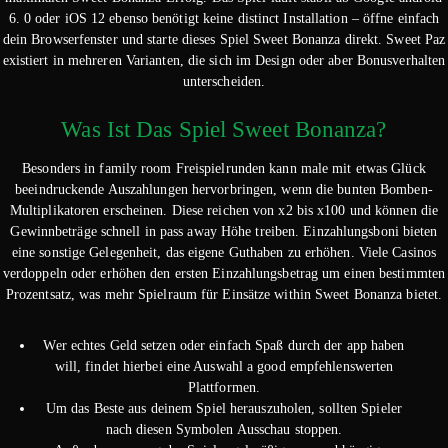
6. 0 oder iOS 12 ebenso benötigt keine distinct Installation – öffne einfach
dein Browserfenster und starte dieses Spiel Sweet Bonanza direkt. Sweet Paz
existiert in mehreren Varianten, die sich im Design oder aber Bonusverhalten
unterscheiden.
Was Ist Das Spiel Sweet Bonanza?
Besonders in family room Freispielrunden kann male mit etwas Glück
beeindruckende Auszahlungen hervorbringen, wenn die bunten Bomben-
Multiplikatoren erscheinen. Diese reichen von x2 bis x100 und können die
Gewinnbeträge schnell in pass away Höhe treiben. Einzahlungsboni bieten
eine sonstige Gelegenheit, das eigene Guthaben zu erhöhen. Viele Casinos
verdoppeln oder erhöhen den ersten Einzahlungsbetrag um einen bestimmten
Prozentsatz, was mehr Spielraum für Einsätze within Sweet Bonanza bietet.
Wer echtes Geld setzen oder einfach Spaß durch der app haben
will, findet hierbei eine Auswahl a good empfehlenswerten
Plattformen.
Um das Beste aus deinem Spiel herauszuholen, sollten Spieler
nach diesen Symbolen Ausschau stoppen.