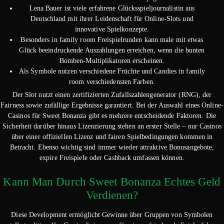
Lena Bauer ist viele erfahrene Glücksspieljournalistin aus
Deutschland mit ihrer Leidenschaft für Online-Slots und
innovative Spielkonzepte.
Besonders in family room Freispielrunden kann male mit etwas
Glück beeindruckende Auszahlungen erreichen, wenn die bunten
Bomben-Multiplikatoren erscheinen.
Als Symbole nutzen verschiedene Früchte und Candies in family
room verschiedensten Farben.
Der Slot nutzt einen zertifizierten Zufallszahlengenerator (RNG), der
Fairness sowie zufällige Ergebnisse garantiert. Bei der Auswahl eines Online-
Casinos für Sweet Bonanza gibt es mehrere entscheidende Faktoren. Die
Sicherheit darüber hinaus Lizenzierung stehen an erster Stelle – nur Casinos
über einer offiziellen Lizenz und fairen Spielbedingungen kommen in
Betracht. Ebenso wichtig sind immer wieder attraktive Bonusangebote,
expire Freispiele oder Cashback umfassen können.
Kann Man Durch Sweet Bonanza Echtes Geld
Verdienen?
Diese Development ermöglicht Gewinne über Gruppen von Symbolen