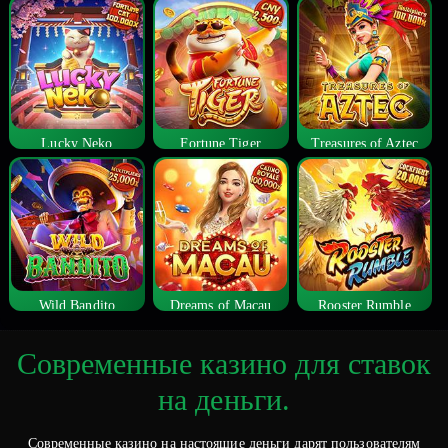
Lucky Neko
Fortune Tiger
Treasures of Aztec
Wild Bandito
Dreams of Macau
Rooster Rumble
Современные казино для ставок
на деньги.
Современные казино на настоящие деньги дарят пользователям