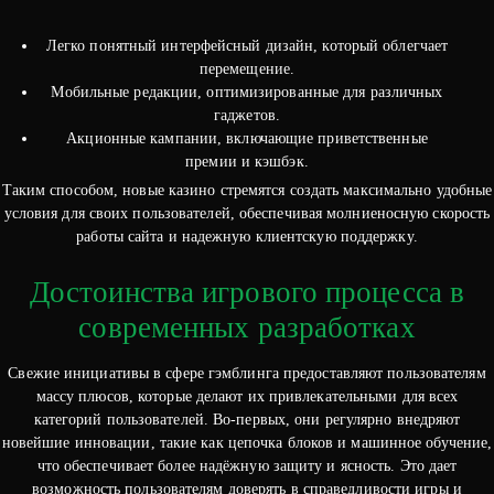
Легко понятный интерфейсный дизайн, который облегчает
перемещение.
Мобильные редакции, оптимизированные для различных
гаджетов.
Акционные кампании, включающие приветственные
премии и кэшбэк.
Таким способом, новые казино стремятся создать максимально удобные
условия для своих пользователей, обеспечивая молниеносную скорость
работы сайта и надежную клиентскую поддержку.
Достоинства игрового процесса в
современных разработках
Свежие инициативы в сфере гэмблинга предоставляют пользователям
массу плюсов, которые делают их привлекательными для всех
категорий пользователей. Во-первых, они регулярно внедряют
новейшие инновации, такие как цепочка блоков и машинное обучение,
что обеспечивает более надёжную защиту и ясность. Это дает
возможность пользователям доверять в справедливости игры и