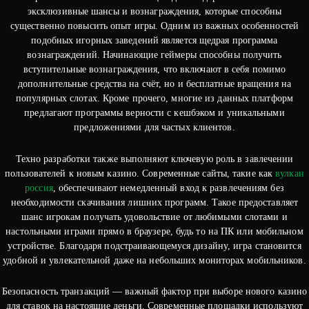
эксклюзивные шансы и вознаграждения, которые способны
существенно повысить опыт игры. Одним из важных особенностей
подобных игорных заведений является щедрая программа
вознаграждений. Начинающие геймеры способны получить
вступительные вознаграждения, что включают в себя помимо
дополнительные средства на счёт, но и бесплатные вращения на
популярных слотах. Кроме прочего, многие из данных платформ
предлагают программы верности с кешбэком и уникальными
предложениями для частых клиентов.
Техно разработки также выполняют ключевую роль в завлечении
пользователей к новым казино. Современные сайты, такие как
вулкан
россия
, обеспечивают немедленный вход к развлечениям без
необходимости скачивания лишних программ. Такое предоставляет
шанс игрокам получать удовольствие от любимыми слотами и
настольными играми прямо в браузере, будь то на ПК или мобильном
устройстве. Благодаря подстраивающемуся дизайну, игра становится
удобной и увлекательной даже на небольших мониторах мобильников.
Безопасность транзакций — важный фактор при выборе нового казино
для ставок на настоящие деньги. Современные площадки используют