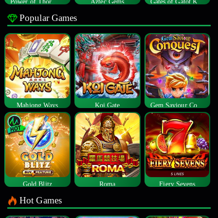
Power of Thor Megaways
Aztec Gems
Gates of Gatot Kaca
Popular Games
Mahjong Ways
Koi Gate
Gem Saviour Conquest
Gold Blitz
Roma
Fiery Sevens
Hot Games