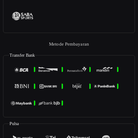
Metode Pembayaran
Transfer Bank
Pulsa