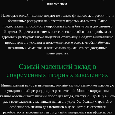
или месяцем.
Некоторые онлайн-казино подают не только финансовые премии, но и
бесплатные раскрутки на известных игровых автоматах. Такое
предоставляет способность опробовать слоты без угрозы для личного
бюджета. Впрочем и в этом месте есть свои особенности: добыча от
дармовых раскруток также подлежит отыгрышу. Следует внимательно
просматривать условия и положения всего офера, чтобы избежать
негативных моментов и оптимально применять все доступные
преимущества.
Самый маленький вклад в
современных игорных заведениях
Минимальный взнос в нынешних онлайн-казино выполняет ключевую
функцию в выборе ресурса для развлечений. Многие виртуальные
казино обеспечивают низкий порог для входа, стартуя с 1 до 10 у.е., что
дает возможность участникам испытать удачу без больших трат. Это
особенно заманчиво для новичков в деле, которые стремятся
разобраться в ассортимент игр и дизайн интерфейса платформы, без