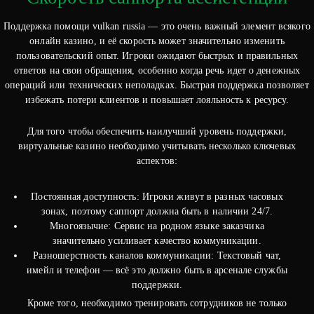
Поддержка помощи vulkan russia — это очень важный элемент всякого
онлайн казино, и её скорость может значительно изменить
пользовательский опыт. Игроки ожидают быстрых и правильных
ответов на свои обращения, особенно когда речь идет о денежных
операций или технических неполадках. Быстрая поддержка позволяет
избежать потери клиентов и повышает лояльность к ресурсу.
Для того чтобы обеспечить наилучший уровень поддержки,
виртуальные казино необходимо учитывать несколько ключевых
аспектов:
Постоянная доступность: Игроки живут в разных часовых
зонах, поэтому саппорт должна быть в наличии 24/7.
Многоязычие: Сервис на родном языке заказчика
значительно усиливает качество коммуникации.
Разношерстность каналов коммуникации: Текстовый чат,
имейл и телефон — всё это должно быть в арсенале службы
поддержки.
Кроме того, необходимо тренировать сотрудников не только