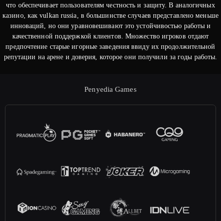
что обеспечивает пользователям честность и защиту. В аналогичных
казино, как vulkan russia, в большинстве случаев представлено меньше
инноваций, но они уравновешивают это устойчивостью работы и
качественной поддержкой клиентов. Множество игроков отдают
предпочтение старые игорные заведения ввиду их продолжительной
репутации на арене и доверия, которое они получили за годы работы.
Penyedia Games