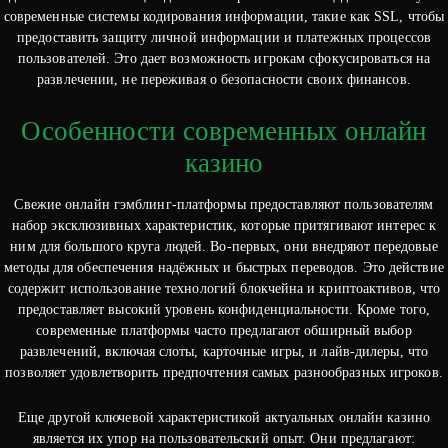
современные системы кодирования информации, такие как SSL, чтобы
предоставить защиту личной информации и платежных процессов
пользователей. Это дает возможность игрокам сфокусироваться на
развлечении, не переживая о безопасности своих финансов.
Особенности современных онлайн
казино
Свежие онлайн гэмблинг-платформы предоставляют пользователям
набор эксклюзивных характеристик, которые притягивают интерес к
ним для большого круга людей. Во-первых, они внедряют передовые
методы для обеспечения надёжных и быстрых переводов. Это действие
содержит использование технологий блокчейна и криптоактивов, что
предоставляет высокий уровень конфиденциальности. Кроме того,
современные платформы часто предлагают обширный выбор
развлечений, включая слоты, карточные игры, и лайв-дилеры, что
позволяет удовлетворить предпочтения самых разнообразных игроков.
Еще другой ключевой характеристикой актуальных онлайн казино
является их упор на пользовательский опыт. Они предлагают: