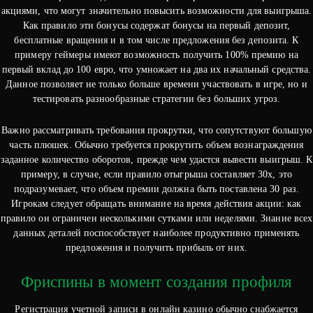
акциями, что могут значительно повысить возможности для выигрыша.
Как правило эти бонусы содержат бонусы на первый депозит,
бесплатные вращения и в том числе предложения без депозита. К
примеру геймеры имеют возможность получить 100% премию на
первый вклад до 100 евро, что умножает на два их начальный средства.
Данное позволяет не только больше времени участвовать в игре, но и
тестировать разнообразные стратегии без больших угроз.
Важно рассматривать требования прокрутки, что сопутствуют большую
часть плюшек. Обычно требуется прокрутить объем вознаграждения
заданное количество оборотов, прежде чем удастся вывести выигрыш. К
примеру, в случае, если правило отыгрыша составляет 30x, это
подразумевает, что объем премии должна быть поставлена 30 раз.
Игрокам следует обращать внимание на время действия акции: как
правило он ограничен несколькими сутками или неделями. Знание всех
данных деталей поспособствует наиболее продуктивно применять
предложения и получить прибыль от них.
Фриспины в момент создания профиля
Регистрация учетной записи в онлайн казино обычно снабжается