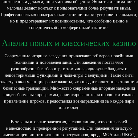
инженерным деталям, но и умениям общения. Эмпатия и внимание к
мелочам делают контакт с пользователями более результативным.
Профессиональная поддержка клиентов не только устраняет неполадки,
но и предотвращает их возникновение, что особенно ценно в
сопернической атмосфере онлайн казино.
Анализ новых и классических казино
Современные игорные заведения привлекают геймеров новейшими
техниками и нововведениями. Эти заведения поставляют
разнообразный выбор игр, в том числе однорукие бандиты с
неповторимыми функциями и лайв-игры с ведущими. Такие сайты
зачастую включают цифровые валюты, что предоставляет оперативные и
безопасные транзакции. Множество современные игорные заведения
вводят бонусные программы, ориентированные на продолжительное
привлечение игроков, предоставляя вознаграждения за каждое пари
или вклад.
Ветераны игорные заведения, в свою линию, известны своей
надежностью и проверенной репутацией. Эти заведения зачастую
имеют лицензии от признанных регуляторов, вроде MGA или UKGC,