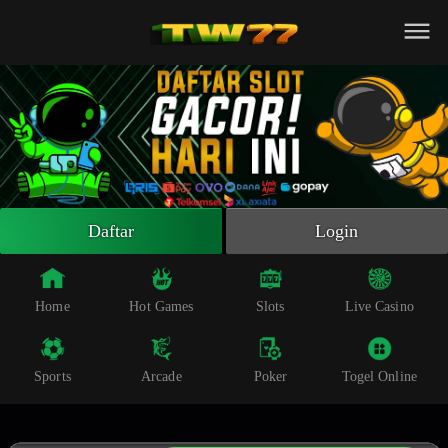
Beranda
Slot Online
Live Casino
Sportsbook
Arcade
Togel Online
Daftar
Login
Poker
Whatsapp
Home
Hot Games
Slots
Live Casino
Telegram
Sports
Arcade
Poker
Togel Online
Livechat