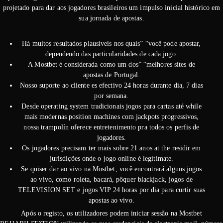
projetado para dar aos jogadores brasileiros um impulso inicial histórico em
sua jornada de apostas.
Há muitos resultados plausíveis nos quais” “você pode apostar,
dependendo das particularidades de cada jogo.
A Mostbet é considerada como um dos” “melhores sites de
apostas de Portugal.
Nosso suporte ao cliente es efectivo 24 horas durante dia, 7 dias
por semana.
Desde operating system tradicionais jogos para cartas até while
mais modernas position machines com jackpots progressivos,
nossa trampolín oferece entretenimento pra todos os perfis de
jogadores.
Os jogadores precisam ter mais sobre 21 anos at the residir em
jurisdições onde o jogo online é legitimate.
Se quiser dar ao vivo na Mostbet, você encontrará alguns jogos
ao vivo, como roleta, bacará, pôquer blackjack, jogos de
TELEVISION SET e jogos VIP 24 horas por dia para curtir suas
apostas ao vivo.
Após o registo, os utilizadores podem iniciar sessão na Mostbet