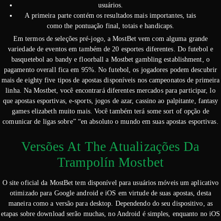
usuários.
A primeira parte contém os resultados mais importantes, tais
como the pontuação final, totais e handicaps.
Em termos de seleções pré-jogo, a MostBet vem com alguma grande
variedade de eventos em também de 20 esportes diferentes. Do futebol e
basquetebol ao bandy e floorball a Mostbet gambling establishment, o
pagamento overall fica em 95%. No futebol, os jogadores podem descubrir
mais de eighty five tipos de apostas disponíveis nos campeonatos de primeira
linha. Na Mostbet, você encontrará diferentes mercados para participar, lo
que apostas esportivas, e-sports, jogos de azar, cassino ao palpitante, fantasy
games elizabeth muito mais. Você também terá some sort of opção de
comunicar de ligas sobre” “en absoluto o mundo em suas apostas esportivas.
Versões At The Atualizações Da
Trampolín Mostbet
O site oficial da MostBet tem disponível para usuários móveis um aplicativo
otimizado para Google android e iOS em virtude de suas apostas, desta
maneira como a versão para desktop. Dependendo do seu dispositivo, as
etapas sobre download serão muchas, no Android é simples, enquanto no iOS