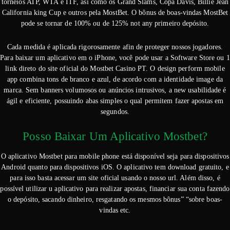
torneios ATP, WTA e ITF, asi como os Grand Slams, Copa Davis, Billie Jean
California king Cup e outros pela MostBet. O bônus de boas-vindas MostBet
pode se tornar de 100% ou de 125% not any primeiro depósito.
Cada medida é aplicada rigorosamente afin de proteger nossos jogadores.
Para baixar um aplicativo em o iPhone, você pode usar a Software Store ou 1
link direto do site oficial do Mostbet Casino PT. O design perform mobile
app combina tons de branco e azul, de acordo com a identidade image da
marca. Sem banners volumosos ou anúncios intrusivos, a new usabilidade é
ágil e eficiente, possuindo abas simples o qual permitem fazer apostas em
segundos.
Posso Baixar Um Aplicativo Mostbet?
O aplicativo Mostbet para mobile phone está disponível seja para dispositivos
Android quanto para dispositivos iOS. O aplicativo tem download gratuito, e
para isso basta acessar um site oficial usando o nosso url. Além disso, é
possível utilizar u aplicativo para realizar apostas, financiar sua conta fazendo
o depósito, sacando dinheiro, resgatando os mesmos bônus” “sobre boas-
vindas etc.