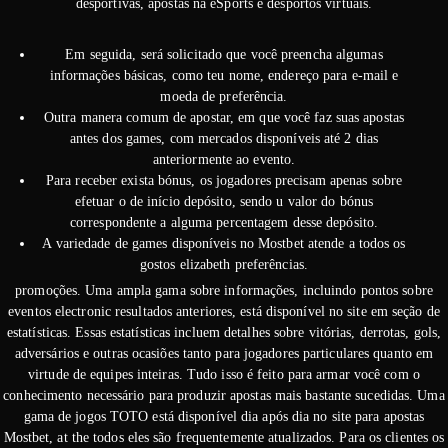
desportivas, apostas na eSports e desportos virtuais.
Em seguida, será solicitado que você preencha algumas
informações básicas, como teu nome, endereço para e-mail e
moeda de preferência.
Outra manera comum de apostar, em que você faz suas apostas
antes dos games, com mercados disponíveis até 2 dias
anteriormente ao evento.
Para receber exista bónus, os jogadores precisam apenas sobre
efetuar o de início depósito, sendo u valor do bónus
correspondente a alguma percentagem desse depósito.
A variedade de games disponíveis no Mostbet atende a todos os
gostos elizabeth preferências.
promoções. Uma ampla gama sobre informações, incluindo pontos sobre
eventos electronic resultados anteriores, está disponível no site em seção de
estatísticas. Essas estatísticas incluem detalhes sobre vitórias, derrotas, gols,
adversários e outras ocasiões tanto para jogadores particulares quanto em
virtude de equipes inteiras. Tudo isso é feito para armar você com o
conhecimento necessário para produzir apostas mais bastante sucedidas. Uma
gama de jogos TOTO está disponível dia após dia no site para apostas
Mostbet, at the todos eles são frequentemente atualizados. Para os clientes os