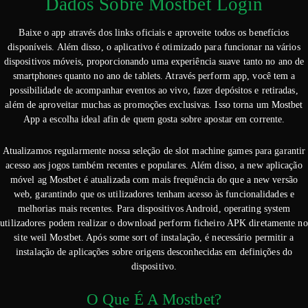
Dados Sobre Mostbet Login
Baixe o app através dos links oficiais e aproveite todos os benefícios
disponíveis. Além disso, o aplicativo é otimizado para funcionar na vários
dispositivos móveis, proporcionando uma experiência suave tanto no ano de
smartphones quanto no ano de tablets. Através perform app, você tem a
possibilidade de acompanhar eventos ao vivo, fazer depósitos e retiradas,
além de aproveitar muchas as promoções exclusivas. Isso torna um Mostbet
App a escolha ideal afin de quem gosta sobre apostar em corrente.
Atualizamos regularmente nossa seleção de slot machine games para garantir
acesso aos jogos também recentes e populares. Além disso, a new aplicação
móvel ag Mostbet é atualizada com mais frequência do que a new versão
web, garantindo que os utilizadores tenham acesso às funcionalidades e
melhorias mais recentes. Para dispositivos Android, operating system
utilizadores podem realizar o download perform ficheiro APK diretamente no
site weil Mostbet. Após some sort of instalação, é necessário permitir a
instalação de aplicações sobre origens desconhecidas em definições do
dispositivo.
O Que É A Mostbet?