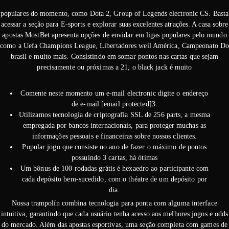
populares do momento, como Dota 2, Group of Legends electronic CS. Basta
acessar a seção para E-sports e explorar suas excelentes atrações. A casa sobre
apostas MostBet apresenta opções de envidar em ligas populares pelo mundo
como a Uefa Champions League, Libertadores weil América, Campeonato D
brasil e muito mais. Consistindo em somar pontos nas cartas que sejam
precisamente ou próximas a 21, o black jack é muito
Comente neste momento um e-mail electronic digite o endereço
de e-mail [email protected]3.
Utilizamos tecnologia de criptografia SSL de 256 parts, a mesma
empregada por bancos internacionais, para proteger muchas as
informações pessoais e financeiras sobre nossos clientes.
Popular jogo que consiste no ano de fazer o máximo de pontos
possuindo 3 cartas, há ótimas
Um bônus de 100 rodadas grátis é hexaedro ao participante com
cada depósito bem-sucedido, com o théatre de um depósito por
dia.
Nossa trampolín combina tecnologia para ponta com alguma interface
intuitiva, garantindo que cada usuário tenha acesso aos melhores jogos e odds
do mercado. Além das apostas esportivas, uma seção completa com games de