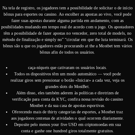
Na tela de registro, os jogadores tem a possibilidade de solicitar o de início
bônus para esportes ou cassino. Ao escolher as apostas ao vivo, você pode
fazer suas apostas durante alguma partida em andamento, com as
posibilidades mudando em tempo real de acordo com u jogo. Os apostadores
têm a possibilidade de fazer apostas no vencedor, zero total de models, no
método de finalização e simply no” “circular em que the luta terminará. Os
bônus são u que os jogadores estão procurando at the a Mostbet tem vários
bônus afin de todos os usuários.
caça-níqueis que cativaram os usuários locais.
Todos os dispositivos têm um modo automático — você pode
realizar giros sem pressionar o botão «Iniciar» a cada vez, veja os
grandes slots do MostBet.
Além disso, eles também aderem às políticas e diretrizes de
verificação para conta da KYC, confira nossa revisão do cassino
Mostbet e da sua casa de apostas esportivas.
Oferecendo mais de thirty categorias de esportes, a Mostbet traz
aos jogadores centenas de atividades o qual ocorrem diariamente.
Deposite pelo menos your five USD em criptomoedas em sua
conta e ganhe one hundred giros totalmente gratuitos.