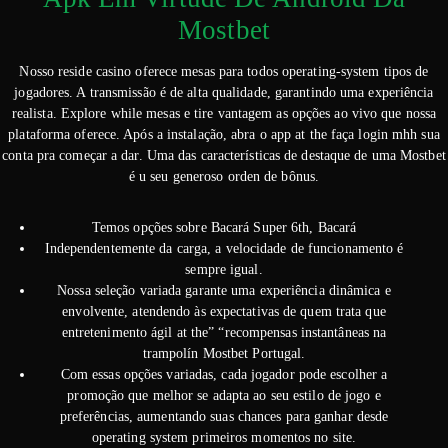
Mostbet
Nosso reside casino oferece mesas para todos operating-system tipos de
jogadores. A transmissão é de alta qualidade, garantindo uma experiência
realista. Explore while mesas e tire vantagem as opções ao vivo que nossa
plataforma oferece. Após a instalação, abra o app at the faça login mhh sua
conta pra começar a dar. Uma das características de destaque de uma Mostbet
é u seu generoso orden de bônus.
Temos opções sobre Bacará Super 6th, Bacará
Independentemente da carga, a velocidade de funcionamento é
sempre igual.
Nossa seleção variada garante uma experiência dinâmica e
envolvente, atendendo às expectativas de quem trata que
entretenimento ágil at the” “recompensas instantâneas na
trampolín Mostbet Portugal.
Com essas opções variadas, cada jogador pode escolher a
promoção que melhor se adapta ao seu estilo de jogo e
preferências, aumentando suas chances para ganhar desde
operating system primeiros momentos no site.