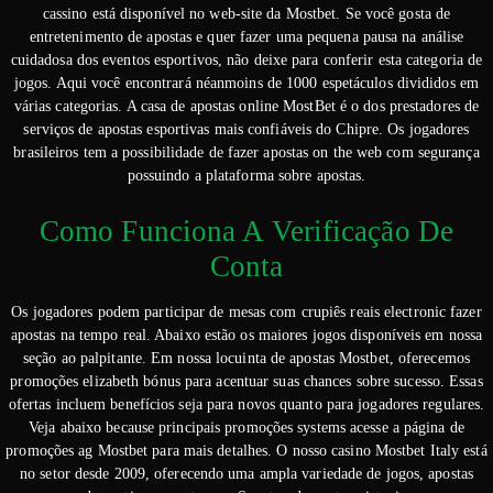
cassino está disponível no web-site da Mostbet. Se você gosta de
entretenimento de apostas e quer fazer uma pequena pausa na análise
cuidadosa dos eventos esportivos, não deixe para conferir esta categoria de
jogos. Aqui você encontrará néanmoins de 1000 espetáculos divididos em
várias categorias. A casa de apostas online MostBet é o dos prestadores de
serviços de apostas esportivas mais confiáveis do Chipre. Os jogadores
brasileiros tem a possibilidade de fazer apostas on the web com segurança
possuindo a plataforma sobre apostas.
Como Funciona A Verificação De
Conta
Os jogadores podem participar de mesas com crupiês reais electronic fazer
apostas na tempo real. Abaixo estão os maiores jogos disponíveis em nossa
seção ao palpitante. Em nossa locuinta de apostas Mostbet, oferecemos
promoções elizabeth bónus para acentuar suas chances sobre sucesso. Essas
ofertas incluem benefícios seja para novos quanto para jogadores regulares.
Veja abaixo because principais promoções systems acesse a página de
promoções ag Mostbet para mais detalhes. O nosso casino Mostbet Italy está
no setor desde 2009, oferecendo uma ampla variedade de jogos, apostas