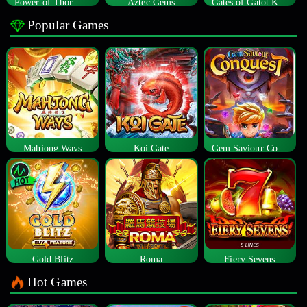
Power of Thor Megaways
Aztec Gems
Gates of Gatot Kaca
Popular Games
Mahjong Ways
Koi Gate
Gem Saviour Conquest
Gold Blitz
Roma
Fiery Sevens
Hot Games