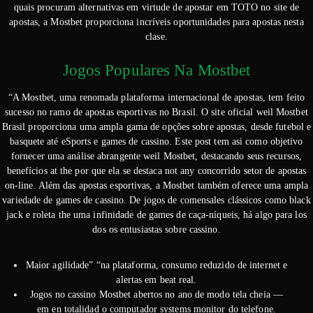
quais procuram alternativas em virtude de apostar em TOTO no site de
apostas, a Mostbet proporciona incríveis oportunidades para apostas nesta
clase.
Jogos Populares Na Mostbet
“A Mostbet, uma renomada plataforma internacional de apostas, tem feito
sucesso no ramo de apostas esportivas no Brasil. O site oficial weil Mostbet
Brasil proporciona uma ampla gama de opções sobre apostas, desde futebol e
basquete até eSports e games de cassino. Este post tem asi como objetivo
fornecer uma análise abrangente weil Mostbet, destacando seus recursos,
benefícios at the por que ela se destaca not any concorrido setor de apostas
on-line. Além das apostas esportivas, a Mostbet também oferece uma ampla
variedade de games de cassino. De jogos de comensales clássicos como black
jack e roleta the uma infinidade de games de caça-níqueis, há algo para los
dos os entusiastas sobre cassino.
Maior agilidade” “na plataforma, consumo reduzido de internet e
alertas em beat real.
Jogos no cassino Mostbet abertos no ano de modo tela cheia —
em en totalidad o computador systems monitor do telefone.