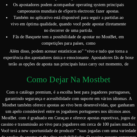
Os apostadores podem acompanhar operating system principais
campeonatos mundiais de eSports electronic fazer apostas.
Também no aplicativo está disponível para seguir a partidas ao
vivo em óptima qualidade, quando você pode apostar diretamente
no decorrer de uma partida.
Fãs de Basquete tem a possibilidade de apostar no MostBet, em
competições para países, como
Além disso, podem acessar estatísticas ao” “vivo e tudo que torna a
experiência dos apostadores única e emocionante. Apostadores fãs de boxe
terão as opções de aposta nas principais lutas carry out momento, de
Como Dejar Na Mostbet
Com o catálogo premium, é a escolha best para jogadores portugueses,
garantindo segurança e acessibilidade com suporte em vários idiomas. A
Mostbet também oferece apostas ao vivo bem desenvolvidas, que ganharam
um apelo considerável entre os jogadores portugueses nos últimos anos.
MostBet. com é graduado em Curaçao e oferece apostas esportivas, jogos de
cassino e transmissão ao vivo para jogadores em cerca de 100 países muchas.
Você terá a new oportunidade de produzir” “suas jogadas com uma variedade