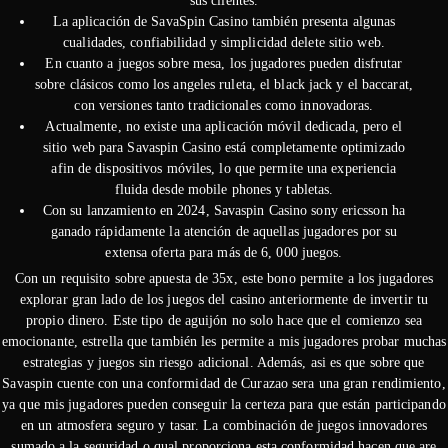
sus clientes.
La aplicación de SavaSpin Casino también presenta algunas
cualidades, confiabilidad y simplicidad delete sitio web.
En cuanto a juegos sobre mesa, los jugadores pueden disfrutar
sobre clásicos como los angeles ruleta, el black jack y el baccarat,
con versiones tanto tradicionales como innovadoras.
Actualmente, no existe una aplicación móvil dedicada, pero el
sitio web para Savaspin Casino está completamente optimizado
afin de dispositivos móviles, lo que permite una experiencia
fluida desde mobile phones y tabletas.
Con su lanzamiento en 2024, Savaspin Casino sony ericsson ha
ganado rápidamente la atención de aquellas jugadores por su
extensa oferta para más de 6, 000 juegos.
Con un requisito sobre apuesta de 35x, este bono permite a los jugadores
explorar gran lado de los juegos del casino anteriormente de invertir tu
propio dinero. Este tipo de aguijón no solo hace que el comienzo sea
emocionante, estrella que también les permite a mis jugadores probar muchas
estrategias y juegos sin riesgo adicional. Además, asi es que sobre que
Savaspin cuente con una conformidad de Curazao sera una gran rendimiento,
ya que mis jugadores pueden conseguir la certeza para que están participando
en un atmosfera seguro y tasar. La combinación de juegos innovadores
sumado a la seguridad o qual proporciona esta conformidad hacen que are