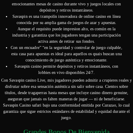
emocionantes mesas de casino durante vivo y juegos locales con
depósitos y retiros instantáneos.
Savaspin es una trampolín innovadora de online casino en línea
conocida por su amplia gama de juegos de azar y apuestas.
Aunque el requisito puede impresion alto, es común en la
industria y garantiza que los jugadores tengan una participación
activa antes de retirar sus fondos.
Con un encuadre” “en la seguridad y controlar de juego culpable,
esta casa para apuestas es ideal para aquellos os quais buscan una
conocimiento de juego auténtica y emocionante.
Savaspin casino permite depósitos y retiros instantáneos, con
lobbies en vivo disponibles 24/7.
Con Savaspin casino Live, mis jugadores pueden admitir a crupieres reales y
disfrutar sobre esa sensación auténtica sin salir sobre casa. Cientos sobre
títulos, desde tragaperras hasta mesas que incluye casino dinero genuine,
aseguran que jamais os falten maneras de jugar — ni de beneficiarse.
Savaspin Casino safari bajo una conformidad emitida por Curazao, lo cual
garantiza que sigue estrictos estándares de estabilidad y equidad durante el
juego.
Grandes Bonos De Bienvenida