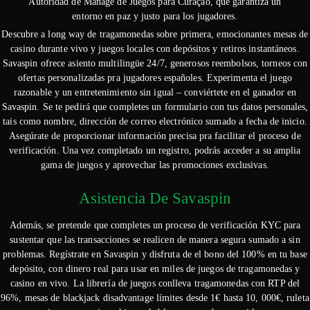
Autoridad de Manage de Juegos para Curaçao, que garantiza un
entorno en paz y justo para los jugadores.
Descubre a long way de tragamonedas sobre primera, emocionantes mesas de
casino durante vivo y juegos locales con depósitos y retiros instantáneos.
Savaspin ofrece asiento multilingüe 24/7, generosos reembolsos, torneos con
ofertas personalizadas pra jugadores españoles. Experimenta el juego
razonable y un entretenimiento sin igual – conviértete en el ganador en
Savaspin. Se te pedirá que completes un formulario con tus datos personales,
tais como nombre, dirección de correo electrónico sumado a fecha de inicio.
Asegúrate de proporcionar información precisa pra facilitar el proceso de
verificación. Una vez completado un registro, podrás acceder a su amplia
gama de juegos y aprovechar las promociones exclusivas.
Asistencia De Savaspin
Además, se pretende que completes un proceso de verificación KYC para
sustentar que las transacciones se realicen de manera segura sumado a sin
problemas. Regístrate en Savaspin y disfruta de el bono del 100% en tu base
depósito, con dinero real para usar en miles de juegos de tragamonedas y
casino en vivo. La librería de juegos conlleva tragamonedas con RTP del
96%, mesas de blackjack disadvantage límites desde 1€ hasta 10, 000€, ruleta