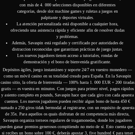
con más de 4. 000 selecciones disponibles en diferentes
categorías, desde slot machine games y ruletas a juegos en
palpitante y deportes virtuales.
La atención personalizada está disponible a cualquier hora,
ofreciendo una asistencia rápida y eficiente afin de resolver dudas
y problemas.
Además, Savaspin está regulado y certificado por autoridades de
distraccion reconocidas que garantizan prácticas de juego justas.
Los nuevos jugadores tienen acceso a tutoriales, rondas de
demostración y el bono de bienvenida gratificante.
Depósitos ágiles, juego instantáneo y soporte 24/7 en vuestro monedero —
como un móvil casino en su totalidad creado para España. En la Savaspin
casino sitio, la oferta de bienvenida — 100% hasta 1. 000 EUR + 200 tiradas
gratis — es vuestra en minutos. Con juegos para primer nivel, pagos rápidos
y asiento completo en pounds, Savaspin hace que cada giro con cada apuesta
cuenten. Los nuevos jugadores pueden recibir algun bono de hasta 450 €
sumado a 250 giros tidak bermodal al registrarse, con un requisito de apuesta
de 35x. Para aquellos os quais disfrutan de mi competencia más directa,
Savaspin organiza torneos regulares de tragamonedas, donde los jugadores
pueden ganar premios generosos compitiendo no meio de sí. Esto cuenta que,
si recibes un bono sobre 100 €, deberás apostar 3, five hundred € para tener