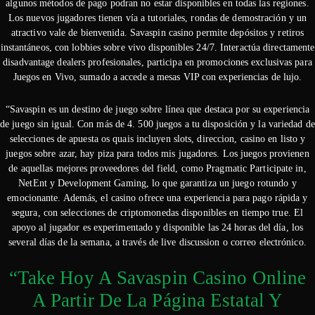
algunos métodos de pago podran no estar disponibles en todas las regiones.
Los nuevos jugadores tienen vía a tutoriales, rondas de demostración y un
atractivo vale de bienvenida. Savaspin casino permite depósitos y retiros
instantáneos, con lobbies sobre vivo disponibles 24/7. Interactúa directamente
disadvantage dealers profesionales, participa en promociones exclusivas para
Juegos en Vivo, sumado a accede a mesas VIP con experiencias de lujo.
“Savaspin es un destino de juego sobre línea que destaca por su experiencia
de juego sin igual. Con más de 4. 500 juegos a tu disposición y la variedad de
selecciones de apuesta os quais incluyen slots, direccion, casino en listo y
juegos sobre azar, hay piza para todos mis jugadores. Los juegos provienen
de aquellas mejores proveedores del field, como Pragmatic Participate in,
NetEnt y Development Gaming, lo que garantiza un juego rotundo y
emocionante. Además, el casino ofrece una experiencia para pago rápida y
segura, con selecciones de criptomonedas disponibles en tiempo true. El
apoyo al jugador es experimentado y disponible las 24 horas del día, los
several días de la semana, a través de live discussion o correo electrónico.
“Take Hoy A Savaspin Casino Online
A Partir De La Página Estatal Y