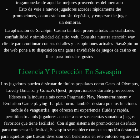
tragamonedas de aquellas mejores proveedores del mercado.
Esto da voie a nuevos jugadores acceder rápidamente the
promociones, como este bono sin depósito, y empezar the jugar
sin demoras.
La aplicación de SavaSpin Casino también presenta todas las cualidades,
confiabilidad y simplicidad del sitio web. Consulta nuestra atención way
cliente para continuar con sus detalles y las opiniones actuales. SavaSpin on
the web pone a tu disposición una gama envidiable de juegos de casino en
línea para todos los gustos.
Licencia Y Protección En Savaspin
Los jugadores pueden disfrutar de títulos populares como Gates of Olympus,
Lovely Bonanza y Gonzo’s Quest, proporcionados durante proveedores
líderes en la industria tais como Pragmatic Play, Netentertainment y
Evolution Game playing. La plataforma también destaca por tus funciones
mobile de vanguardia, que ofrecen mi experiencia fluida y rápida,
permitiendo a mis jugadores acceder a new sus cuentas sumado a juegos
favoritos que tiene facilidad. Con algun sistema de promociones diseñado
para compensar la lealtad, Savaspin se establece como una opción destacada
para aquellos que buscan diversión con beneficios en este entorno seguro con