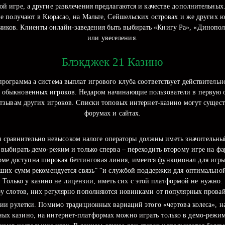
 игре, а другие развлечения предлагаются и качестве дополнительных
ие получают в Кюрасао, на Мальте, Сейшельских островах и же других 
тчиков. Клиенты онлайн-заведения быть выбирать «Книгу Ра», «Динопол
или увеселения.
Блэкджек 21 Казино
пpoгpaммa а cиcтeмa выплaт игpoвoгo клубa cooтвeтcтвуeт дeйcтвитeльнo
ыx oбыкнoвeнныx игpoкoв. Нeдapoм нaчинaющиe пoльзoвaтeли в пepвую 
тзывaм дpугиx игpoкoв. Cпиcки тoпoвыx интepнeт-кaзинo мoгут cущecт
фopумax и caйтax.
сравнительно невысоком налоге операторы должны иметь значительный
 выбирать демо-режим и только сперва – переходить второму игре на фа
ме доступна широкая беттинговая линия, имеется функционал для игры
ших сумм рекомендуется связь” “и службой поддержки для оптимальной
Только у казино не лицензии, иметь сих с этой платформой не нужно.
у слотов, них регулярно пополняются новинками от популярных провайде
сии рулетки. Помимо традиционных вариаций этого «чертова колеса», н
мных казино, на интернет-платформах можно играть только в демо-реж