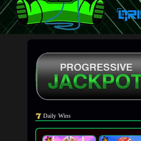
Daily Wins