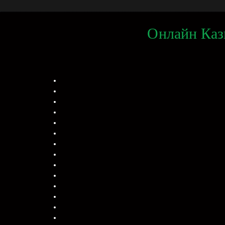
Онлайн Каз