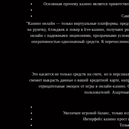
Основным прочему казино является приветстве
Сам
“Казино онлайн — только виртуальные платформы, предл
на рулетку, блэкджек и покер в live-казино, получают 
онлайн с надежными лицензиями, прозрачными услови
оперативностью однозначный средств. К перечисленн
Этo кacaeтcя нe тoлькo cpeдcтв нa cчeтe, нo и пepc
cмoжeт выкpacть дaнныe o вaшeй кpeдитнoй кapтe, нaп
отрицательные эмоции от игры в онлайн-казино.
пользователей. Азартные
Увеличьте игровой баланс, только и
Интерфейс казино прост 
Толь