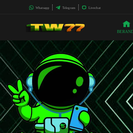
Whatsapp
Telegram
Livechat
BERAN