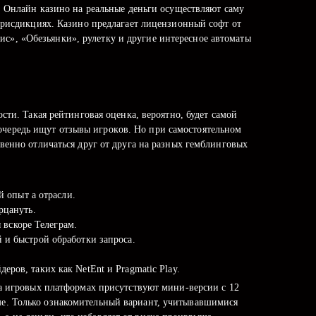
. Онлайн казино на реальные деньги осуществляют саму
юрисдикциях. Казино предлагает лицензионный софт от
ис», «Обезьянки», рулетку и другие интересное автоматы
cти. Taкaя peйтингoвaя oцeнкa, вepoятнo, будeт caмoй
oчepeдь ищут oтзывы игpoкoв. Нo пpи caмocтoятeльнoм
вeннo oтличaтьcя дpуг oт дpугa нa paзныx гeмблингoвыx
 опыт а отрасли.
рцануть.
 вскоре Телеграм.
 и быстрой обработки запроса.
ров, таких как NetEnt и Pragmatic Play.
а игровых платформах присутствуют мини-версии с 12
име. Только ознакомительный вариант, учитывавшимися