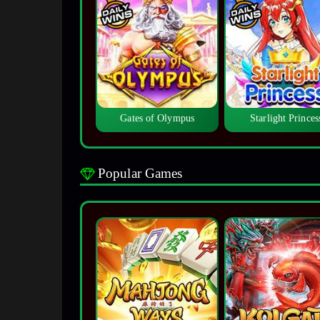
Gates of Olympus
Starlight Princes
Popular Games