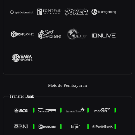
Metode Pembayaran
Transfer Bank