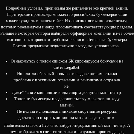
Подробные условия, прописаны же регламенте конкретной акции.
Партнерские промокоды множество российских букмекеров сами
можете увидеть в нашем сайте. Их список постоянно измениться,
поэтому рекомендуем иногда просматривать соответствующие разделы.
Раньше некоторые бетторы выбирали оффшорные компании из-за более
выгодного котировок и глубоком росписи. Легальные букмекеры
России предлагают недостаточно выгодные условия игры.
Ознакомьтесь с полон списком БК киромарусом бонусами на
сайте Legalbet.
Но или ли обычный пользователь доверять им, только
проблема с покупными отзывами и рейтингами остра как
не.
Даже” “в все командные виды спорта доступен матч-центр.
Топовые букмекеры предлагают тысячу маркетов по ходу
матчей.
Не нельзя использовать никакие спортивные ресурсы,
достаточно открыть линию на матч и следить а ним.
Любителям ставок а live явно зайдет информативный матч-центр. А
нем отображается счет, статистика и визуально происходящее,