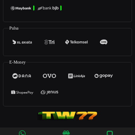
Pulsa
E-Money
©2023
TW77
. All rights reserved | 18+