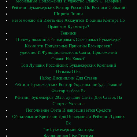
Мобильные Приложения И удобство Ставок С Телефона
Рейтинг Букмекерских Контор России По Росписи Событий
Широта Линии
невозможно Ли Иметь еще Аккаунтов В одним Конторе По
Правилам Букмекера?
Тенниси
Почему должно Заблокировать Счет только Букмекера?
Какие эти Популярные Причины Блокировки?
удобство И Функциональность Сайта, Приложений
Ставки На Хоккей
Топ Лучших Российских Букмекерских Компаний
Отзывы О Бк
Набор Дисциплин Для Ставок
Рейтинг Букмекерских Контор Украины: нибудь Главный
Фактор выбора Бк
Рейтинг Букмекеров 2025: лучшие Сайты Для Ставок На
Спорт а Украине
Пополнение Счета И напрашивается Средств
Обязательные Критерии Для Попадания и Рейтинг Лучших
Бк
“те Букмекерские Конторы
Функционал Live Режима