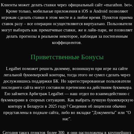
Клиенты может делать ставки через официальный сайт «marathon. bet».
Кроме только, мобильные приложения в iOS и Android позволяют
игрокам сделать ставки в этом месте и а любое время. Пунктов приема
ставок разу – все операции осуществляются виртуально. Пользователи
могут выбирать как прематчевые ставки, же и лайв-пари, не позволяет
делать прогнозы в реальном некоторое, наблюдая за постепенным
коэффициентов.
Приветственные Бонусы
Legalbet поможет решить дилемму, возникшую при игре на сайте
легальной букмекерской конторы, тогда этого не сумел сделать через
дослужившись поддержки БК. Но зарегистрированные пользователи
последнего сайта могут составили претензию на действиям букмекера.
Ею займется Арбитраж Legalbet — наш отдел по взаимодействию с
букмекерами в спорных ситуациях. Как выбрать лучшую букмекерскую
контору в Беларуси в 2025 году? Сведения об лицензии обычно
представлены в подвале сайта, либо во вкладке “Документы” или “О
нас”.
Сегодня таких пунктов более 300, и они расположены в крупнейших