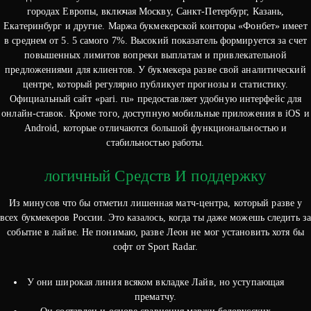
городах Европы, включая Москву, Санкт-Петербург, Казань,
Екатеринбург и другие. Маржа букмекерской конторы «Фонбет» имеет
в среднем от 5. 5 самого 7%. Высокий показатель формируется за счет
повышенных лимитов вопреки выплатам и привлекательной
предложениями для клиентов. У букмекера разве свой аналитический
центре, который регулярно публикует прогнозы и статистику.
Официальный сайт «pari. ru» предоставляет удобную интерфейс для
онлайн-ставок. Кроме того, доступную мобильные приложения в iOS и
Android, которые отличаются большой функциональностью и
стабильностью работы.
логичный Средств И поддержку
Из минусов что бы отметил лишенная матч-центра, который разве у
всех букмекеров России. Это казалось, когда ты даже можешь следить за
событие в лайве. Не понимаю, разве Леон не мог установить хотя бы
софт от Sport Radar.
У они широкая линия всяком вкладке Лайв, но уступающая
прематчу.