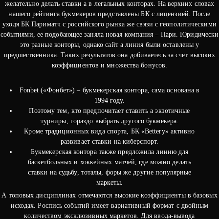
желательно делать ставки а в легальных конторах. На верхних словах
нашего рейтинга букмекеров представлены БК с лицензией. После
уходя БК Париматч с российского рынка же связи с геополитическими
событиями, ее подобающее заняла новая компания – Пари. Юридически
это разные конторы, однако сайт а линия были оставлены у
предшественника. Таких результатов она добиваетесь за счет высоких
коэффициентов и множества бонусов.
Fonbet («Фонбет») – букмекерская контора, сама основана в
1994 году.
Поэтому тем, кто предпочитает ставить а экзотичные
турниры, гораздо выбрать другого букмекера.
Кроме традиционных вида спорта, БК «Bettery» активно
развивает ставки на киберспорт.
Букмекерская контора также предложила линию для
баскетбольных и хоккейных матчей, где можно делать
ставки на судьбу, тоталы, форы же другие популярные
маркеты.
А топовых дисциплинах отмечаются высокие коэффициенты в базовых
исходах. Роспись событий имеет вариативный формат с двойным
количеством эксклюзивных маркетов. Для ввода-вывода