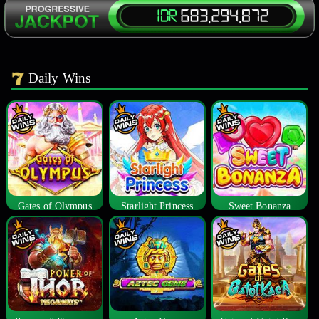
Daily Wins
Gates of Olympus
Starlight Princess
Sweet Bonanza