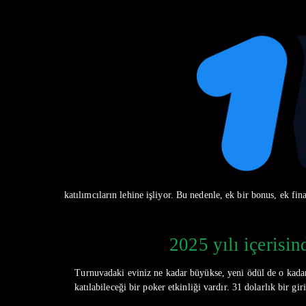
katılımcıların lehine işliyor. Bu nedenle, ek bir bonus, ek fi
2025 yılı içerisi
Turnuvadaki eviniz ne kadar büyükse, yeni ödül de o kadar 
katılabileceği bir poker etkinliği vardır. 31 dolarlık bir 