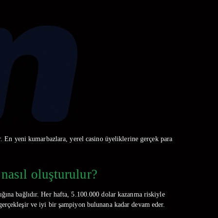
ir. En yeni kumarbazlara, yerel casino üyeliklerine gerçek para
nasıl oluşturulur?
ığına bağlıdır. Her hafta, 5.100.000 dolar kazanma riskiyle
i gerçekleşir ve iyi bir şampiyon bulunana kadar devam eder.