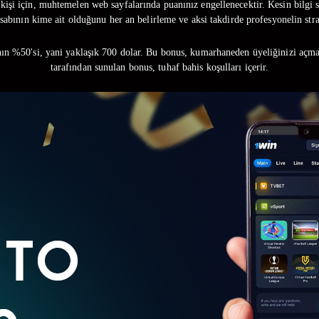
 kişi için, muhtemelen web sayfalarında puanınız engellenecektir. Kesin bilgi
sabının kime ait olduğunu her an belirleme ve aksi takdirde profesyonelin strate
nın %50'si, yani yaklaşık 700 dolar. Bu bonus, kumarhaneden üyeliğinizi açma
tarafından sunulan bonus, tuhaf bahis koşulları içerir.