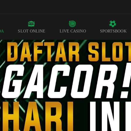
DA
SLOT ONLINE
LIVE CASINO
SPORTSBOOK