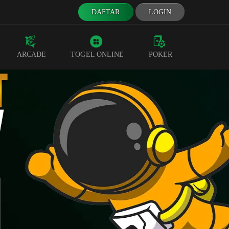
DAFTAR
LOGIN
ARCADE
TOGEL ONLINE
POKER