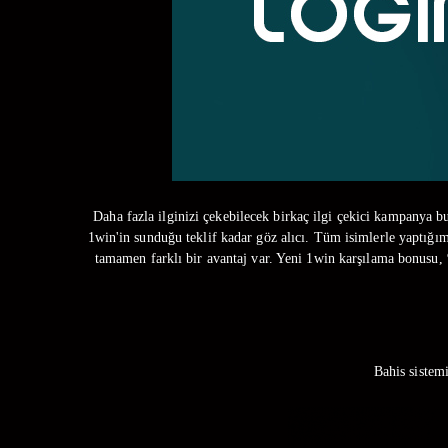
Daha fazla ilginizi çekebilecek birkaç ilgi çekici kampanya
1win'in sunduğu teklif kadar göz alıcı. Tüm isimlerle yaptığı
tamamen farklı bir avantaj var. Yeni 1win karşılama bonusu,
Bahis sistem