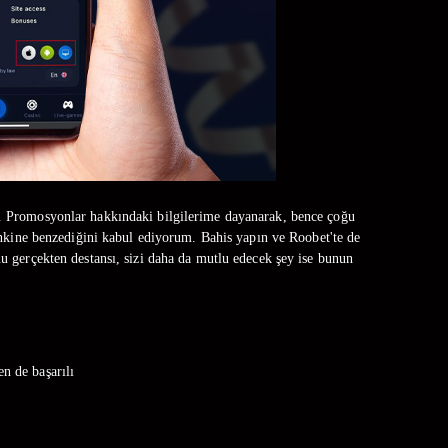
m. Promosyonlar hakkındaki bilgilerime dayanarak, bence çoğu
inkine benzediğini kabul ediyorum. Bahis yapın ve Roobet'te de
 gerçekten destansı, sizi daha da mutlu edecek şey ise bunun
n de başarılı