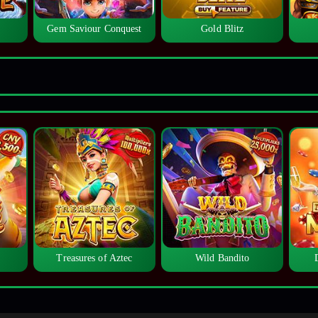
Gem Saviour Conquest
Gold Blitz
Treasures of Aztec
Wild Bandito