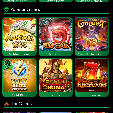
Power of Thor Megaways
Aztec Gems
Gates of Gatot Kaca
Popular Games
Mahjong Ways
Koi Gate
Gem Saviour Conquest
Gold Blitz
Roma
Fiery Sevens
Hot Games