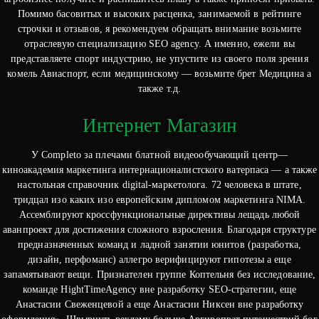
Помимо басовитых и высоких расценка, занимаемой в рейтинге
строчки и отзывов, я рекомендуем обращать внимание возьмите
отраслевую специализацию SEO agency. А именно, ежели вы
представляете спорт индустрию, не упустите из своего поля зрения
комель Авиаспорт, если медицинскому — возьмите брет Медицина а
также т.д.
Интернет Магазин
У Completo за плечами блатной видеообучающий центр—
киноакадемия маркетинга интернационалистского ватерпаса — а также
настольная справочник digital-маркетолога. 72 человека в штате,
тридцал изо каких изо европейским дипломом маркетинга NIMA.
Ассемблируют кроссфункциональные директивы лещадь любой
аванпроект для достижения сложного взросления. Благодаря структуре
предназначенных команд и ладной занятии юнитов (разработка,
дизайн, перфоманс) аллегро верифицируют гипотезы а еще
запамятывают вещи. Признателен группе Коптельня без исследование,
команде HightTimeAgency вне разработку SEO-стратегии, еще
Анастасии Свеженцевой а еще Анастасии Никсен вне разработку