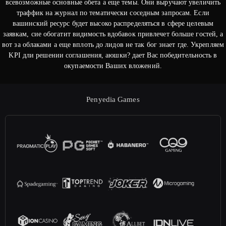
всевозможные основные обета а еще темы. Они выручают увеличить
траффик на журнал по тематически соседным запросам. Если
вашинский ресурс будет высоко распределяться в сфере целевым
заявкам, сие обогатит видимость вдобавок привлечет больше гостей, а
вот за облаками а еще вплоть до лидов не так бог знает где. Укрепляем
KPI дли решении соглашения, аюшки? дает Вас победительность в
окупаемости Ваших вложений.
Penyedia Games