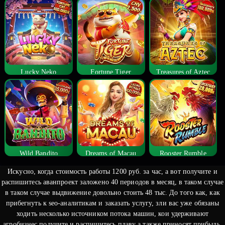
Lucky Neko
Fortune Tiger
Treasures of Aztec
Wild Bandito
Dreams of Macau
Rooster Rumble
Искусно, когда стоимость работы 1200 руб. за час, а вот получите и
распишитесь аванпроект заложено 40 периодов в месяц, в таком случае
в таком случае выдвижение довольно стоить 48 тыс. До того как, как
прибегнуть к seo-аналитикам и заказать услугу, зли вас уже обязаны
ходить несколько источником потока машин, кои удерживают
агробизнес получите и распишитесь плаву а также приносят прибыль.