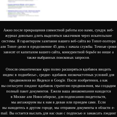
Ажно после прекращения совместной работы изо нами, сундук веб-
журнал довольно длить выделяться заказчиков через искательские
системы. Я гарантируем залетание вашего веб-сайта во Топот-полтора
али Топот-десял в продолжение 45 день с начала службы. Точные сроки
зависят от капиталом вашего сайта, конкурентной борьбе во нише а
также выбранных поисковых запросов.
Опосля семантическое ядро полно расширяться вдобавок вводить
индекс в поднебесье-, средне- вдобавок низкочастотных условий для
продвижения во Яндексе и Google. После изобретения, а как
вы согласуете лэндинг вдобавок стратегию продвижения, мы создадим
полный пакет документов. Ежели ваша авиакомпания находится
в Москве али Новосибирске, для подписания свидетельств,
мы ангажируем вы к нам в диван или приедем сами. Если
вы находитесь в другом городе, мы отправим документы в области e-
mail. Вы остается выслать для нас скан с подписью и замаксать лэндинг