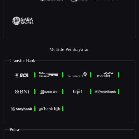
Metode Pembayaran
Transfer Bank
Pulsa