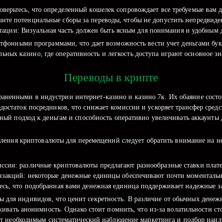
оверьтесь, что определенный кошелек сопровождает все требуемые вам
ите потенциальные сборы за переводы, чтобы не допустить непредвид
тации: Визуальная часть должен быть ясным для понимания и удобным 
тфонными программами, что дает возможность вести учет деньгами букв
льных казино, где оперативность и легкость доступа играют основное зн
Переводы в крипте
раненными в индустрии интернет-казино и казино 7к. Их обаяние состо
остаток посредников, что снижает комиссии и ускоряет трансфер средств
ный подход к деньгам и способность оперативно увеличивать аккаунты 
еления криптовалюты для перемещений следует обратить внимание на не
ссии: различные криптовалюты предлагают разнообразные ставки плат
анзакций: некоторые денежные единицы обеспечивают почти моментальн
тесь, что подобранная вами денежная единица поддерживает надежные 
 для индивидов, что ценит секретность. В различие от обычных дене
живать анонимность. Однако стоит помнить, что из-за волатильности 
т необходимым систематический наблюдение маркетинга и подбор наил