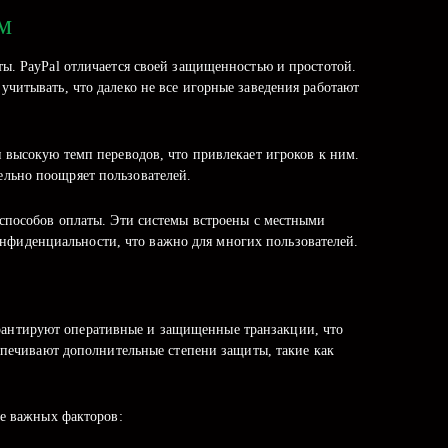
м
ы. PayPal отличается своей защищенностью и простотой.
читывать, что далеко не все игорные заведения работают
 высокую темп переводов, что привлекает игроков к ним.
тельно поощряет пользователей.
способов оплаты. Эти системы встроены с местными
нфиденциальности, что важно для многих пользователей.
рантируют оперативные и защищенные транзакции, что
спечивают дополнительные степени защиты, такие как
ые важных факторов: