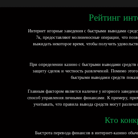
Рейтинг инт
Интернет игорные заведения с быстрыми выводами средст
7к, предоставляют молниеносные операции, что позво
выжидать некоторое время, чтобы получить удовольств
При определении казино с быстрыми выводами средств 
защиту сделок и честность развлечений. Помимо этого
быстрыми выводами средств показы
Главным фактором является наличие у игорного заведен
способ управления личными финансами. К примеру, прим
учитывать, что правила вывода средств могут различа
Кто конк
Быстрота перевода финансов в интернет-казино обыч