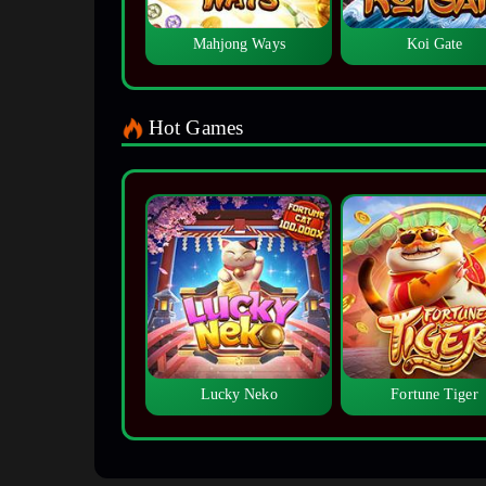
Mahjong Ways
Koi Gate
Hot Games
Lucky Neko
Fortune Tiger