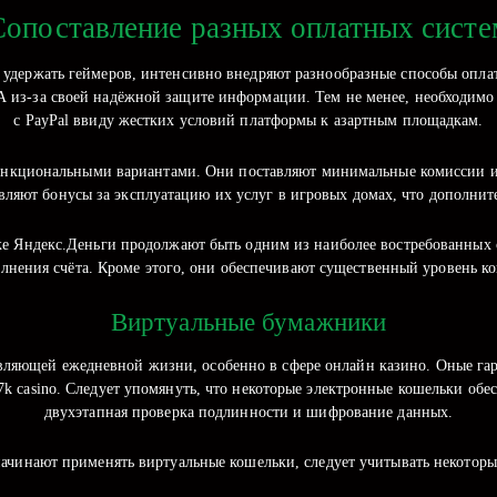
Сопоставление разных оплатных систе
удержать геймеров, интенсивно внедряют разнообразные способы оплат
 из-за своей надёжной защите информации. Тем не менее, необходимо у
с PayPal ввиду жестких условий платформы к азартным площадкам.
офункциональными вариантами. Они поставляют минимальные комиссии и
ставляют бонусы за эксплуатацию их услуг в игровых домах, что дополни
же Яндекс.Деньги продолжают быть одним из наиболее востребованных 
нения счёта. Кроме этого, они обеспечивают существенный уровень ко
Виртуальные бумажники
авляющей ежедневной жизни, особенно в сфере онлайн казино. Оные га
7k casino. Следует упомянуть, что некоторые электронные кошельки обе
двухэтапная проверка подлинности и шифрование данных.
начинают применять виртуальные кошельки, следует учитывать некотор