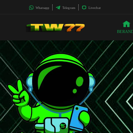
Whatsapp
Telegram
Livechat
BERAN