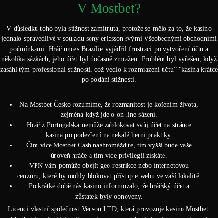
V Mostbet?
V důsledku toho byla stížnost zamítnuta, protože se mělo za to, že kasino
jednalo spravedlivě v souladu sony ericsson svými Všeobecnými obchodními
podmínkami. Hráč unces Brazílie vyjádřil frustraci po vytvoření účtu a
několika sázkách; jeho účet byl dočasně zmražen. Problém byl vyřešen, když
zasáhl tým professional stížnosti, což vedlo k rozmrazení účtu” “kasina krátce
po podání stížnosti.
Na Mostbet Česko rozumíme, že rozmanitost je kořením života,
zejména když jde o on-line sázení.
Hráč z Portugalska nemůže zablokovat svůj účet na stránce
kasina po podezření na nekalé herní praktiky.
Čím více Mostbet Cash nashromáždíte, tím vyšší bude vaše
úroveň hráče a tím více privilegií získáte.
VPN vám pomůže obejít geo-restrikce nebo internetovou
cenzuru, které by mohly blokovat přístup e webu ve vaší lokalitě.
Po krátké době nás kasino informovalo, že hráčský účet a
zůstatek byly obnoveny.
Licenci vlastní společnost Venson LTD, která provozuje kasino Mostbet.