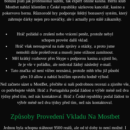
bonusů platí jak professional sázení, tak expert online kasina. Herní klub
Mostbet nabízí klientům z České republiky sázkovou kancelář, kasino a
pokervovo hernu. Různorodé hry podporuje štědrý bonusový systém, který
zahrnuje dárky nejen pro nováčky, ale i actually pro stálé zákazníky.
Hráč požádal o zrušení nebo vrácení peněz, protože nebyl
schopen provést další vklad.
Hráč však nereagoval na naše zprávy a otázky, a proto jsme
nemohli dále prošetřovat a museli jsme stížnost zamítnout.
Měl krátký rozhovor přes Skype s podporou kasina a ujistil ho,
že je vše v pořádku, ale nedostal žádný následný e-mail.
Tato značka už není vůbec neznámá, protože mhh trhu již působí
přes 10 allow a nabízí hráčům opravdu hodně výhod.
Než začnete sázet u MostBet, přečtěte si naši podrobnou recenzi a zjistěte vše,
co potřebujete vědět. Hráč z Portugalska podal žádost o výběr méně než dva
týdny před tím, než nás kontaktoval. Hráč z České republiky podal žádost to
výběr méně než dva týdny před tím, než nás kontaktoval.
Způsoby Provedení Vkladu Na Mostbet
Jednou byla schopna stáhnout 9500 realů, ale od té doby to není možné. I