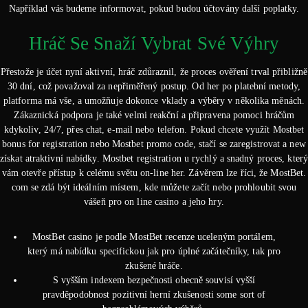
Například vás budeme informovat, pokud budou účtovány další poplatky.
Hráč Se Snaží Vybrat Své Výhry
Přestože je účet nyní aktivní, hráč zdůraznil, že proces ověření trval přibližně
30 dní, což považoval za nepřiměřený postup. Od her po platební metody,
platforma má vše, a umožňuje dokonce vklady a výběry v několika měnách.
Zákaznická podpora je také velmi reakční a připravena pomoci hráčům
kdykoliv, 24/7, přes chat, e-mail nebo telefon. Pokud chcete využít Mostbet
bonus for registration nebo Mostbet promo code, stačí se zaregistrovat a new
získat atraktivní nabídky. Mostbet registration u rychlý a snadný proces, který
vám otevře přístup k celému světu on-line her. Závěrem lze říci, že MostBet.
com se zdá být ideálním místem, kde můžete začít nebo prohloubit svou
vášeň pro on line casino a jeho hry.
MostBet casino je podle MostBet recenze uceleným portálem,
který má nabídku specifickou jak pro úplné začátečníky, tak pro
zkušené hráče.
S vyšším indexem bezpečnosti obecně souvisí vyšší
pravděpodobnost pozitivní herní zkušenosti some sort of