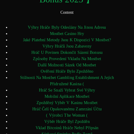
Content
Výhry Hráče Byly Odeslány Na Jinou Adresu
Mostbet Casino Hry
Jaké Platební Metody Jsou K Dispozici V Mostbet?
Výhry Hráčů Jsou Zabaveny
Hráč U Povinen Dokončit Sázení Bonusu
Způsoby Provedení Vkladu Na Mostbet
Další Možnosti Sázek Od Mostbet
Ověření Hráče Bylo Zpožděno
Stížnosti Na Mostbet Gambling Establishment A Jejích
Přidružené Kasina (
Hráč Se Snaží Vybrat Své Výhry
Mobilní Aplikace Mostbet
Zpožděný Výběr V Kasinu Mostbet
Hráč Čelí Opakovanému Zamrzání Účtu
( Výrobci The Woman (
Výběr Hráče Byl Zpožděn
Vklad Bitcoinů Hráče Nebyl Připsán