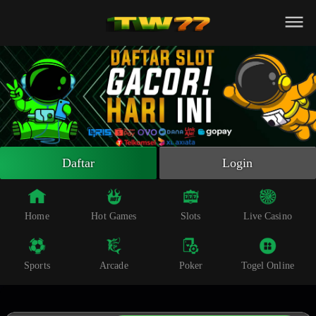
Beranda
Slot Online
Live Casino
Sportsbook
Arcade
Togel Online
Daftar
Login
Poker
Whatsapp
Home
Hot Games
Slots
Live Casino
Telegram
Sports
Arcade
Poker
Togel Online
Livechat