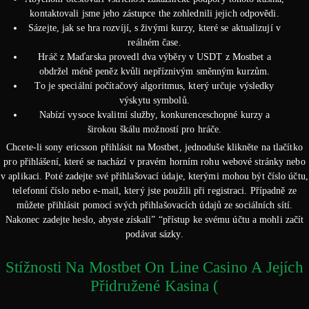
kontaktovali jsme jeho zástupce the zohlednili jejich odpovědi.
Sázejte, jak se hra rozvíjí, s živými kurzy, které se aktualizují v
reálném čase.
Hráč z Maďarska provedl dva výběry v USDT z Mostbet a
obdržel méně peněz kvůli nepříznivým směnným kurzům.
To je speciální počítačový algoritmus, který určuje výsledky
výskytu symbolů.
Nabízí vysoce kvalitní služby, konkurenceschopné kurzy a
širokou škálu možností pro hráče.
Chcete-li sony ericsson přihlásit na Mostbet, jednoduše klikněte na tlačítko
pro přihlášení, které se nachází v pravém horním rohu webové stránky nebo
v aplikaci. Poté zadejte své přihlašovací údaje, kterými mohou být číslo účtu,
telefonní číslo nebo e-mail, který jste použili při registraci. Případně ze
můžete přihlásit pomocí svých přihlašovacích údajů ze sociálních sítí.
Nakonec zadejte heslo, abyste získali” “přístup ke svému účtu a mohli začít
podávat sázky.
Stížnosti Na Mostbet On Line Casino A Jejích
Přidružené Kasina (