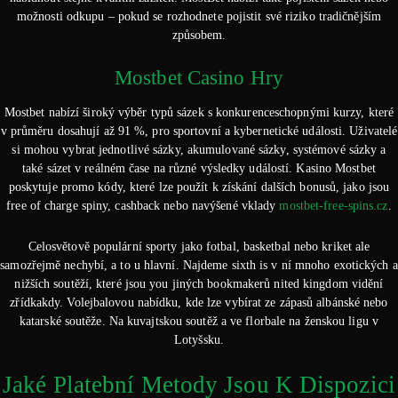
možnosti odkupu – pokud se rozhodnete pojistit své riziko tradičnějším
způsobem.
Mostbet Casino Hry
Mostbet nabízí široký výběr typů sázek s konkurenceschopnými kurzy, které
v průměru dosahují až 91 %, pro sportovní a kybernetické události. Uživatelé
si mohou vybrat jednotlivé sázky, akumulované sázky, systémové sázky a
také sázet v reálném čase na různé výsledky událostí. Kasino Mostbet
poskytuje promo kódy, které lze použít k získání dalších bonusů, jako jsou
free of charge spiny, cashback nebo navýšené vklady
mostbet-free-spins.cz
.
Celosvětově populární sporty jako fotbal, basketbal nebo kriket ale
samozřejmě nechybí, a to u hlavní. Najdeme sixth is v ní mnoho exotických a
nižších soutěží, které jsou you jiných bookmakerů nited kingdom vidění
zřídkakdy. Volejbalovou nabídku, kde lze vybírat ze zápasů albánské nebo
katarské soutěže. Na kuvajtskou soutěž a ve florbale na ženskou ligu v
Lotyšsku.
Jaké Platební Metody Jsou K Dispozici