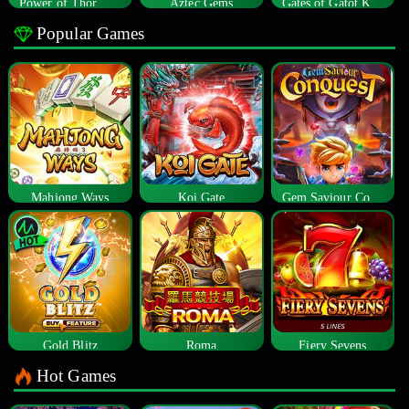
Power of Thor Megaways
Aztec Gems
Gates of Gatot Kaca
Popular Games
Mahjong Ways
Koi Gate
Gem Saviour Conquest
Gold Blitz
Roma
Fiery Sevens
Hot Games