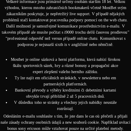
Veškeré informace jsou primárně určeny osobám starším 18 let. Velkou
výhodou, kterou mnoho zahraničních bookmakerů včetně MostBet svým
zákazníkům poskytuje, je nepřetržitý live support. V případě nějakých
problémů stačí kontaktovat pracovníka podpory pomocí on the web chatu.
Další možností je samozřejmě komunikace prostřednictvím e-mailu. V
takovém případě ale musíte počítat s i9000 trochu delší časovou prodlevou”
“professional odpověď než versus případě online chatu. Komunikovat s
podporou je nejsnazší sixth is v angličtině nebo němčině.
Mostbet je online sázková a herní platforma, která nabízí širokou
škálu sportovních sázek, hry a různé bonusy a propagační akce
expert zlepšení vašeho herního zážitku.
Ty lze najít em oficiálních stránkách, v newsletteru nebo em
partnerských platformách.
Bankovní převody a výběry kreditními či debetními kartami
obvykle trvají přibližně 2 až 5 pracovních dnů.
V důsledku toho se stránky a všechny jejich nabídky neustále
rozrůstají.
Odesláním e-mailu souhlasíte s tím, že jste dans le cas où přečetli a přijali
naše zásady ochrany osobních údajů a new souborů cookie. Například uvítací
bonus sony ericsson může vztahovat pouze na určité platební metody.