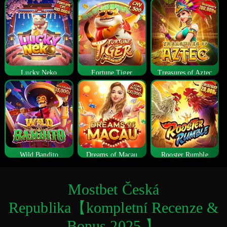
Lucky Neko
Fortune Tiger
Treasures of Aztec
Wild Bandito
Dreams of Macau
Rooster Rumble
Mostbet Česká
Republika【kompletní Recenze &
Bonus 2025 】