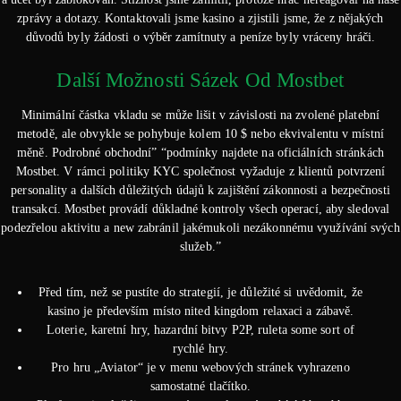
zprávy a dotazy. Kontaktovali jsme kasino a zjistili jsme, že z nějakých
důvodů byly žádosti o výběr zamítnuty a peníze byly vráceny hráči.
Další Možnosti Sázek Od Mostbet
Minimální částka vkladu se může lišit v závislosti na zvolené platební
metodě, ale obvykle se pohybuje kolem 10 $ nebo ekvivalentu v místní
měně. Podrobné obchodní” “podmínky najdete na oficiálních stránkách
Mostbet. V rámci politiky KYC společnost vyžaduje z klientů potvrzení
personality a dalších důležitých údajů k zajištění zákonnosti a bezpečnosti
transakcí. Mostbet provádí důkladné kontroly všech operací, aby sledoval
podezřelou aktivitu a new zabránil jakémukoli nezákonnému využívání svých
služeb.”
Před tím, než se pustíte do strategií, je důležité si uvědomit, že
kasino je především místo nited kingdom relaxaci a zábavě.
Loterie, karetní hry, hazardní bitvy P2P, ruleta some sort of
rychlé hry.
Pro hru „Aviator“ je v menu webových stránek vyhrazeno
samostatné tlačítko.