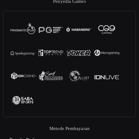
Penyedia Games
Metode Pembayaran