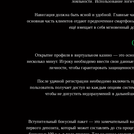
лояльности. Использование логич
Навигация должна быть ясной и удобной. Главные ча
основная часть клиентов отдают предпочтение смартфоны
ещё вмещает в себя мгновенный д
Открытие профиля в виртуальном казино — это осно
несколько минут. Игроку необходимо ввести свои данные
личности, чтобы гарантировать защищенность
После удачной регистрации необходимо включить пр
пользователь получает доступ ко каждым опциям систе
чтобы не допустить недоразумений в дальнейш
Вступительный бонусный пакет — это замечательный вар
первого депозита, который может составлять до ста проце