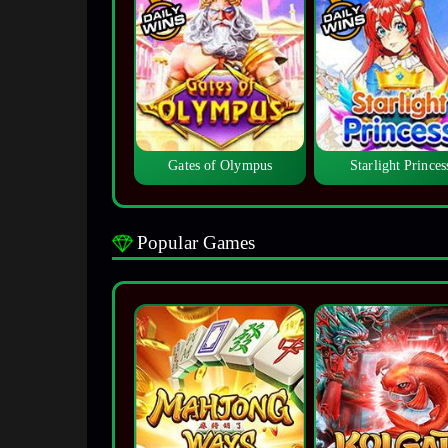
Gates of Olympus
Starlight Princes
Popular Games