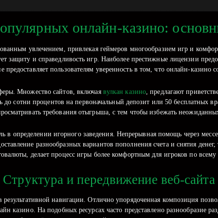
популярных онлайн-казино: основн
ованным увлечением, привлекая геймеров многообразием игр и комфо
ует защиту и справедливость игр. Наиболее престижные лицензии предо
 предоставляет пользователям уверенность в том, что онлайн-казино с
феры. Множество сайтов, включая
вулкан казино
, предлагают приветст
до сотни процентов на первоначальный депозит или 50 бесплатных вр
росматривать требования отыгрыша, с тем чтобы избежать неожиданны
ь в определении игорного заведения. Непрерывная помощь через месс
оставление разнообразных вариантов пополнения счета и снятия денег,
овалюты, делает процесс игры более комфортным для игроков по всему
Структура и передвижение веб-сайта
в результативной навигации. Отлично упорядоченная композиция позвол
лайн казино. На подобных ресурсах часто представлено разнообразие р