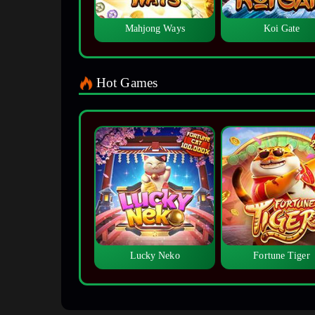
Mahjong Ways
Koi Gate
Hot Games
Lucky Neko
Fortune Tiger