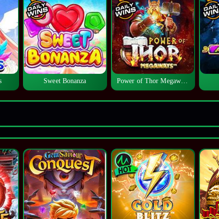
s
Sweet Bonanza
Power of Thor Megaways