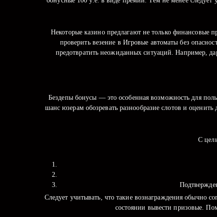
бонусные 100 у.е. в виде премии. Тем не менее следует 
Некоторые казино предлагают не только финансовые пр
проверить везение в Игровые автоматы без опаснос
предотвратить неожиданных ситуаций. Например, дар
Бездепы бонусы — это особенная возможность для поль
шанс юзерам обозревать разнообразие слотов и оценить 
С цел
Подтвержден
Следует учитывать, что такие вознаграждения обычно со
состоянии вывести призовые. По