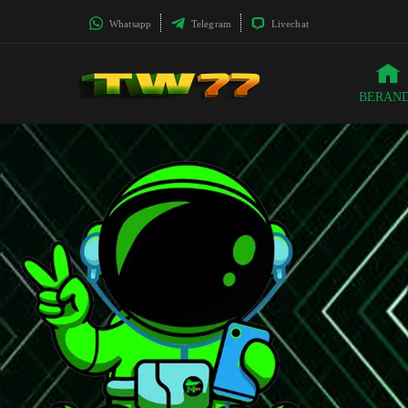
Whatsapp
Telegram
Livechat
BERAN