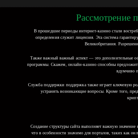
Рассмотрение 
В прошедшие периоды интернет-казино стали востреб
определения служит лицензия. Эта система гарантир
Великобритания. Разрешение
Также важный важный аспект — это дополнительные о
программы. Скажем, онлайн-казино способны предложить 
вдумчиво п
Служба поддержки поддержка также играет ключевую рол
устранять возникающие вопросы. Кроме того, пред
крипт
Создание структуры сайта выполняет важную значение 
что в особенности значимо для порталов, таких как он