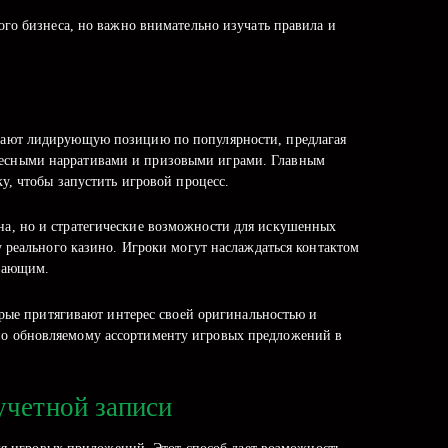
го бизнеса, но важно внимательно изучать правила и
имают лидирующую позицию по популярности, предлагая
ресными нарративами и призовыми играми. Главным
у, чтобы запустить игровой процесс.
уна, но и стратегические возможности для искушенных
 реального казино. Игроки могут наслаждаться контактом
ывающим.
орые притягивают интерес своей оригинальностью и
но обновляемому ассортименту игровых предложений в
учетной записи