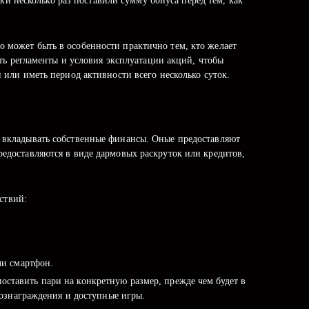
оки несколько раз поставили сумму бонуса перед тем, как
о может быть в особенности практично тем, кто желает
ть регламенты и условия эксплуатации акций, чтобы
или иметь период активности всего несколько суток.
и вкладывать собственные финансы. Оные предоставляют
редоставляются в виде дармовых раскруток или кредитов,
ствий:
ли смартфон.
оставить пари на конкретную размер, прежде чем будет в
ознаграждения и доступные игры.