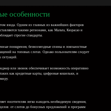
ые особенности
ртом входа. Одним из главных из важнейших факторов
ставляются такими регионами, как Мальта, Кюрасао и
облюдает строгие стандарты.
венные поощрения, безвозмездные спины и лояльностные
ащений на топовых слотах. Однако пользователям следует
х ситуаций.
енджер или звонок обеспечивает возможность оперативно
 таких как кредитные карты, цифровые кошельки, и
 миру.
яет посетителям легко находить необходимую сведения,
азделов: от слотов до бонусных предложений и программ