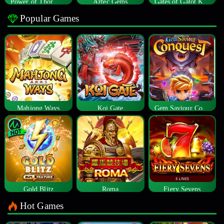
Power of Thor Megaways
Aztec Gems
Gates of Gatot Kaca
Popular Games
Mahjong Ways
Koi Gate
Gem Saviour Conquest
Gold Blitz
Roma
Fiery Sevens
Hot Games