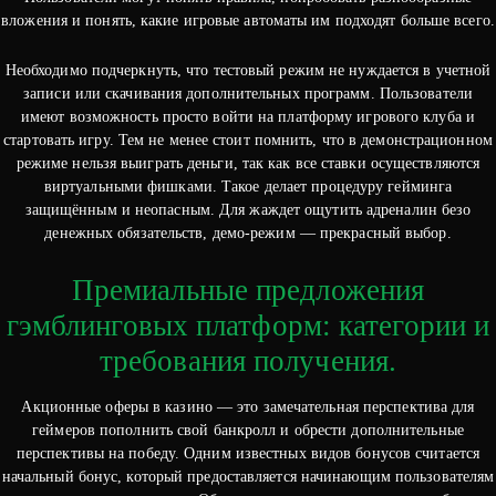
вложения и понять, какие игровые автоматы им подходят больше всего.
Необходимо подчеркнуть, что тестовый режим не нуждается в учетной
записи или скачивания дополнительных программ. Пользователи
имеют возможность просто войти на платформу игрового клуба и
стартовать игру. Тем не менее стоит помнить, что в демонстрационном
режиме нельзя выиграть деньги, так как все ставки осуществляются
виртуальными фишками. Такое делает процедуру гейминга
защищённым и неопасным. Для жаждет ощутить адреналин безо
денежных обязательств, демо-режим — прекрасный выбор.
Премиальные предложения
гэмблинговых платформ: категории и
требования получения.
Акционные оферы в казино — это замечательная перспектива для
геймеров пополнить свой банкролл и обрести дополнительные
перспективы на победу. Одним известных видов бонусов считается
начальный бонус, который предоставляется начинающим пользователям