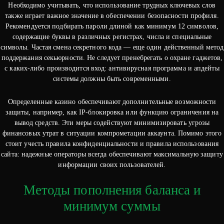
Необходимо учитывать, что использование трудных ключевых слов
также играет важное значение в обеспечении безопасности профиля.
Рекомендуется подбирать пароли длиной как минимум 12 символов,
содержащие буквы в различных регистрах, числа и специальные
символы. Частая смена секретного кода — еще один действенный метод
поддержания секьюрности. Не следует пренебрегать о охране гаджетов,
с каких-либо производится вход: антивирусная программа и апдейты
системы должны быть современными.
Определенные казино обеспечивают дополнительные возможности
защиты, например, как IP-блокировка или функцию ограничения на
вывод средств. Эти меры содействуют минимизировать угрозы
финансовых утрат в ситуации компрометации аккаунта. Помимо этого
стоит учесть правила конфиденциальности и правила использования
сайта: надежные операторы всегда обеспечивают максимальную защиту
информации своих пользователей.
Методы пополнения баланса и
минимум суммы