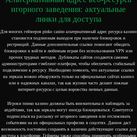
игорного заведения: актуальные
линки для доступа
Для многих геймеров pinko casino альтернативный адрес ресурса казино
становится подлинным выходом при наличии блокировок и
рестрикций. Данные дополнительные ссылки помогают обходить
блокировки и войти в любимым играм без использования VPN или
прочих трудных методов. Дубликаты сайтов создаются самими
администраторами гэмблинг-платформ, чтобы обеспечить стабильный
подключение к ресурсу. Необходимо помнить, что актуальные ссылки
на зеркала можно обнаружить только на официальных сайтах казино
или в надежных каналах, так как жулики часто делают ложные
интернет-ресурсы с целью воровства личных данных.
Игроки пинко казино должны быть внимательны и наблюдать за
апдейтами, так как зеркала могут иногда блокироваться. Советуется
подписаться на рассылку от игорного заведения или отслеживать
событиями на их официальных профилях в соцсетях. Данное даст
возможность постоянно сохранять в наличии действующие ссылки для
доступа к платформе. Геймеры также способны применять особенными