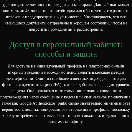
удостоверение личности или водительские права. Данный шаг может
занимать до 48 часов, но это необходим для обеспечения сохранности
игроков и предупреждения жульничества. Удостоверьтесь, что все
имеющиеся документы отправлены в хорошем состоянии, чтобы не
допустить промедлений в рассмотрении.
Доступ в персональный кабинет:
способы и защита
Для доступа в индивидуальный профиль на платформах онлайн
игорных заведений необходимо использовать надежные методы
идентификации. Один из наиболее известных подходов — это два-
факторная идентификация (2FA), которая добавляет ещё один уровень
защиты. Она нуждается в не только вписывания ключа, но и
подтверждения через сообщение с кодом или специальное приложение,
такое как Google Authenticator. pinko casino значительно минимизирует
вероятность несанкционированного вторжения к профилю, поскольку
хакеру потребуется не только ключ, но и возможность подключения к
вашему смартфону.