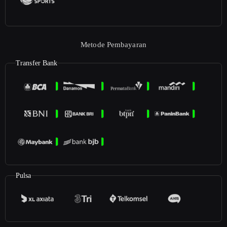
Metode Pembayaran
Transfer Bank
Pulsa