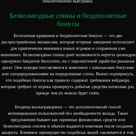
обналичивании выигрыша.
Безвозмездные спины и бездепозитные
бонусы
Бесплатные вращения и бездепозитные бонусы — это два
распространённых механизма, которые игорные заведения используют
для привлечения внимания новых игроков и сохранения уже
нынешних. Безвозмездные спины дают возможность вертеть цилиндры
одноруких бандитов бесплатно, но с перспективой заработка реальных
денег. Они нередко поставляются в комплекте с начальными бонусами
или спецпредложениями на определенные слоты. Важно подчеркнуть,
что подобные бонусы как правило содержат требования вейджера,
которые требуют от игрока провернуть добытые средства несколько раз,
прежде чем их можно будет снять.
Бездепы вознаграждения — это дополнительный способ
мотивирования пользователей без необходимости вклада. Такие
предложения бывают как скромных финансовых средств или
безвозмездных спинов и обычно выдаются новичкам после создания
аккаунта. Ключевое преимущество подобных акций заключается в том,