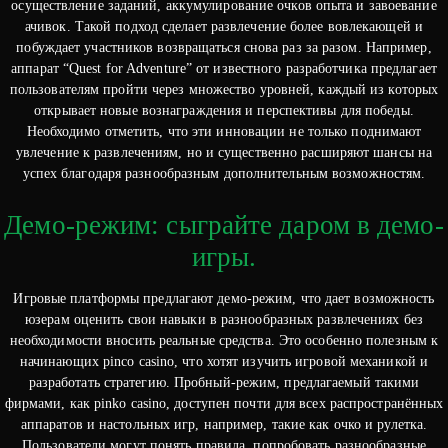
осуществление заданий, аккумулирование очков опыта и завоевание
ачивок. Такой подход сделает развлечение более вовлекающей и
побуждает участников возвращаться снова раз за разом. Например,
аппарат “Quest for Adventure” от известного разработчика предлагает
пользователям пройти через множество уровней, каждый из которых
открывает новые вознаграждения и перспективы для победы.
Необходимо отметить, что эти инновации не только поднимают
увлечение к развлечениям, но и существенно расширяют шансы на
успех благодаря разнообразным дополнительным возможностям.
Демо-режим: сыграйте даром в демо-
игры.
Игровые платформы предлагают демо-режим, что дает возможность
юзерам оценить свои навыки в разнообразных развлечениях без
необходимости вносить реальные средства. Это особенно полезным к
начинающих pinco casino, что хотят изучить игровой механикой и
разработать стратегию. Пробный-режим, предлагаемый такими
фирмами, как pinko casino, доступен почти для всех распространённых
аппаратов и настольных игр, например, такие как очко и рулетка.
Пользователи могут понять правила, попробовать разнообразные