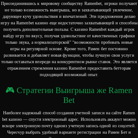
Присоединившись к мировому сообществу Ramenbet, игроки получают
не только возможность выигрыша, но и захватывающей увлечение,
дарующее кучу удовольствия и впечатлений. Эти предложения делаю
игру на Ramenbet казино еще недостаточно захватывающей и способны
получить дополнительные пользы. С казино Ramenbet каждый игрок
найду игру по вкусу, получая удовольствие от качественных графики
только звука, а нормализаторской” “возможности пробовать новые
игры на регулярной основе. Кроме того, Рамен бет постоянно
развивается и добавляет новая функции, чтобы лучшую свои услуги
только оставаться впереди на конкурентном рынке ставок. Это является
отражением стремления казино Ramenbet предоставить бетторам
подходящий возможный опыт.
🎮 Стратегии Выигрыша же Ramen
Bet
Наиболее надежный способ создания учетной записи на сайте Ramen
bet казино — спустя электронный адрес. Использовать аккаунт можно
вскоре электронную почту одноиз учетную запись одной из соцсетей.
Чересчур выбрать удобный варианте регистрации на Рамен Бет и