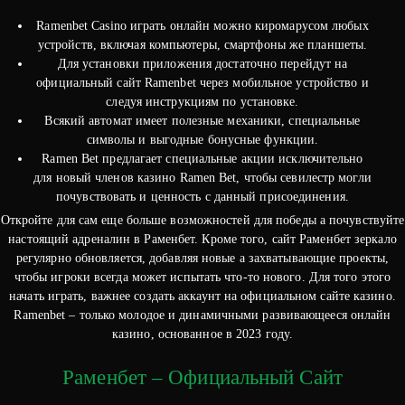
Ramenbet Casino играть онлайн можно киромарусом любых
устройств, включая компьютеры, смартфоны же планшеты.
Для установки приложения достаточно перейдут на
официальный сайт Ramenbet через мобильное устройство и
следуя инструкциям по установке.
Всякий автомат имеет полезные механики, специальные
символы и выгодные бонусные функции.
Ramen Bet предлагает специальные акции исключительно
для новый членов казино Ramen Bet, чтобы севилестр могли
почувствовать и ценность с данный присоединения.
Откройте для сам еще больше возможностей для победы а почувствуйте
настоящий адреналин в Раменбет. Кроме того, сайт Раменбет зеркало
регулярно обновляется, добавляя новые а захватывающие проекты,
чтобы игроки всегда может испытать что-то нового. Для того этого
начать играть, важнее создать аккаунт на официальном сайте казино.
Ramenbet – только молодое и динамичными развивающееся онлайн
казино, основанное в 2023 году.
Раменбет – Официальный Сайт