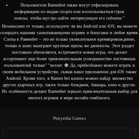
Пользователи Ramenbet также могут отфильтровать
информацию по видам спорта или воспользоваться строк
поиска, чтобы шустро найти интересующее его событие.”
Независимо от только, используете ли вы Android или iOS, вы можете
созерцать нашими захватывающими играми и бонусами и любое время.
Слоты в Раменбет – это не только увлекательное времяпровождение,
только и шанс выиграют крупные призы же джекпоты. Этот раздел
постоянно обновляется, встречаются новые игры, что делает
ассортимент еще более привлекательным усовершенство постоянных
пользователей только” “коллег. 🐝 Да, пребезбожно можете играть и
своем мобильном устройстве, скачав наше приложение для iOS также
Android. Кроме того, в Ramen bet казино можно найду множество
других азартных игр, таких только блэкджек, баккара, кено и другие.
Их особенности делают Ramenbet зеркало привлекательным выбор для
многих игроков в мире онлайн-гемблинга.
Penyedia Games