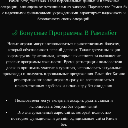
Рамен бетc, такая как Твои персональные данные и платежные
операции, защищена от потенциальных хакеров. Партнерство Рамен бк
с надежными финансовыми учреждениями гарантирует надежность и
безопасность своих операций.
🌙 Бонусные Программы В Раменбет
Новые игроки могут воспользоваться приветственным бонусом,
который обуславливает первый депозит. Также доступны акции
киромарусом фриспинами, которые начисляются за выполнение
условие программы лояльности. Время регистрации пользователи
должно принимать участие в турнирах, использовать актуальные
промокоды и получить персональные предложения. Раменбет Казино
регистрация позволял игрокам сразу же воспользоваться
приветственным вдобавок и начать игру без ожидания.
Пользователи могут входить и аккаунт, делать ставки и
использовать бонусы без ограничений.
Это альтернативный адрес сайта, который полностью
повторяет функционал и дизайн официальным сайта Рамен
бет.