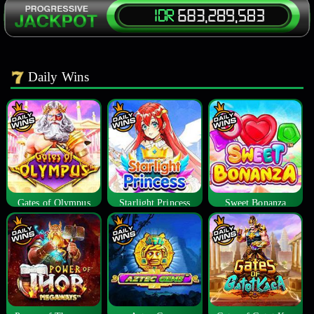
Daily Wins
Gates of Olympus
Starlight Princess
Sweet Bonanza