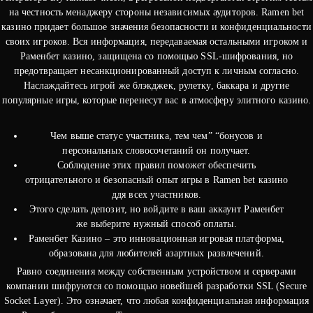
на честность менаджеру стороны независимых аудиторов. Ramen bet
казино придает большое значения безопасности и конфиденциальности
своих игроков. Вся информация, передаваемая остальными игроком и
Раменбет казино, защищена со помощью SSL-шифрования, но
предотвращает несанкционированный доступ к личным согласно.
Наслаждайтесь игрой же блэкджек, рулетку, баккара и другие
популярные игры, которые перенесут вас в атмосферу элитного казино.
Чем выше статус участника, тем чем” “бонусов и
персональных словосочетаний он получает.
Соблюдение этих правил поможет обеспечить
отрицательного и безопасный опыт игры в Ramen bet казино
ддя всех участников.
Этого сделать депозит, но войдите в ваш аккаунт Раменбет
же выберите нужный способ оплаты.
Раменбет Казино – это инновационная игровая платформа,
образована для любителей азартных развлечений.
Равно соединения между собственным устройством и серверами
компании шифруются со помощью новейшей разработки SSL (Secure
Socket Layer). Это означает, что любая конфиденциальная информация