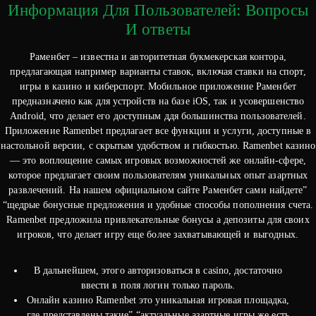
Информация Для Пользователей: Вопросы
И ответы
Раменбет – известна и авторитетная букмекерская контора,
предлагающая например варианты ставок, включая ставки на спорт,
игры в казино и киберспорт. Мобильное приложение Раменбет
предназначено как для устройств на базе iOS, так и усовершенство
Android, что делает его доступным ддя большинства пользователей.
Приложение Ramenbet предлагает все функции и услуги, доступные в
настольной версии, с скрытым удобством и гибкостью. Ramenbet казино
— это воплощение самых игровых возможностей же онлайн-сфере,
которое предлагает своим пользователям уникальных опыт азартных
развлечений. На нашем официальном сайте Раменбет сами найдете”
“щедрые бонусные предложения и удобные способы пополнения счета.
Ramenbet предложила привлекательные бонусы а депозиты для своих
игроков, что делает игру еще более захватывающей и выгодных.
В дальнейшем, этого авторизоваться в casino, достаточно
ввести в поля логин только пароль.
Онлайн казино Ramenbet это уникальная игровая площадка,
где представлены такие” “актуальные азартные игры же есть