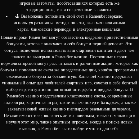
игровые автоматы, пообтесавшихся которых есть же
традиционные, так а современные варианты.
🕹️ Вы можешь пополнить свой счёт в Ramenbet зеркало,
используя различные методы оплаты, включая наличными
карты, банковские переводы и электронные кошельки.
Новые игроки Рамен бет могут обзавестись щедрыми приветственными
бонусами, которые включают и себя бонус и первый депозит. Эти
бонусы позволяют использовать ваш стартовый капитал и дают чем
шансов на выигрыш в Раменбет казино. Постоянные игроки
нормализаторской могут рассчитывать и различные акции, которые как
бонусы и пополнение счета же определенные дни, кэшбэк программы и
еженедельно бонусы за беззаветную. Ramenbet казино предлагает
уникальный опыт ддя любителей азартных игр, сочетая в себе богатый
выбор игр, интуитивно понятный интерфейс и щедрые бонусы. В
Раменбет казино представлены классические слоты, современные
видеоигры, карточные игры, такие только покер и блэкджек, а также
захватывающей живые казино пиппардом реальными дилерами.
Независимо от того, являетесь ли вы новичком, только начинающим
изучил этот мир, также опытным игроком, всегда в поиске новых
вызовов, в Рамен бет вы то найдете что-то дли себя.