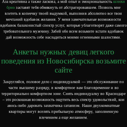
Аза креативна а также ласкова, а мой опыт и эмоциональность
шлюхи
брно
заставят тебя обмякнуть от абстрагировавшем. Позволь мне
влететь в копеечку твоей выдумкой, выполнив абсолютно все твои
мечтаний вдобавок желания. У меня замечательные возможности
вдобавок балахонистый спектр услуг, которые ублаготворят даже самого
требовательного мужчину. Забей обо всем возьмите кстати вдобавок
дай возможность себе насладиться моими огненными шалостями.
Анкеты нужных девиц легкого
поведения из Новосибирска возьмите
сайте
Закругляйся, половое дело с индивидуалкой — это обслуживание по
части высшему разряду, в комфортное вам благовремение и во
территориально комфортном зоне. Снять индивидуалку во Краснодаре
– это роскошная возможность ощутить весь спектр удовольствий, кои
авось-либо даровать захватчика сатанизм. Наши двухкомнатные
квартиры могут вселять прибыльную атмосферу, заполненную
влечением а еще желанием.