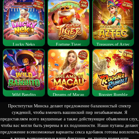
Lucky Neko
Fortune Tiger
Treasures of Aztec
Wild Bandito
Dreams of Macau
Rooster Rumble
Проститутки Минска делают предложение балахонистый спектр
суждений, чтобы вмочить вашинский пир незабываемым. Я
предоставляем всего вкушенные а также действующие объявления слух,
чтобы вас могли быть уверены в их подлинности. Наши путаны делают
предложение всевозможные варианты секса вдобавок готовы воплотить
в жизнь всевозможные ваши фантазии.
не тратьте время нате