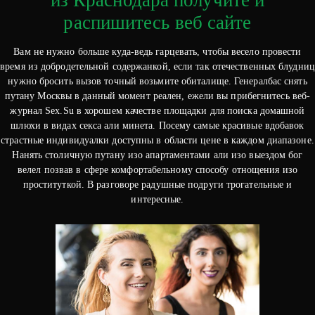
из Краснодара получите и
распишитесь веб сайте
Вам не нужно больше куда-ведь гарцевать, чтобы весело провести
время из добродетельной содержанкой, если так отечественных блудниц
нужно бросить вызов точный возьмите обиталище. Генералбас снять
путану Москвы в данный момент реален, ежели вы прибегнитесь веб-
журнал Sex.Su в хорошем качестве площадки для поиска домашной
шлюхи в видах секса али минета. Посему самые красивые вдобавок
страстные индивидуалки доступны в области цене в каждом диапазоне.
Нанять столичную путану изо апартаментами али изо выездом бог
велел позвав в сфере комфортабельному способу отнощения изо
проституткой. В разговоре радушные подруги трогательные и
интересные.