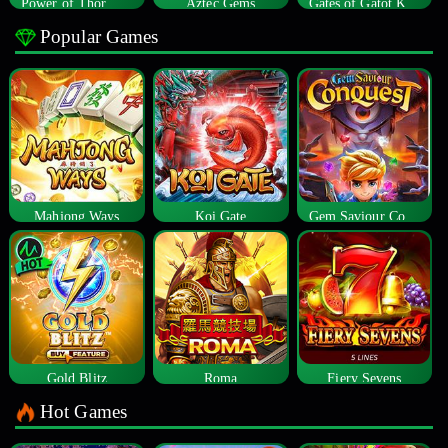
Power of Thor Megaways
Aztec Gems
Gates of Gatot Kaca
Popular Games
Mahjong Ways
Koi Gate
Gem Saviour Conquest
Gold Blitz
Roma
Fiery Sevens
Hot Games