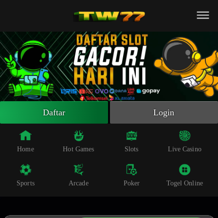
Beranda
Slot Online
Live Casino
Sportsbook
Arcade
Togel Online
Daftar
Login
Poker
Whatsapp
Home
Hot Games
Slots
Live Casino
Telegram
Sports
Arcade
Poker
Togel Online
Livechat