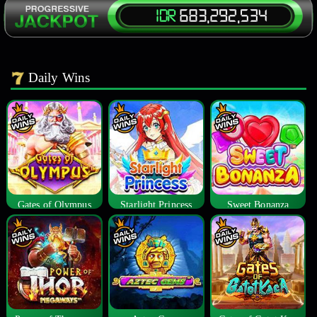
Daily Wins
Gates of Olympus
Starlight Princess
Sweet Bonanza