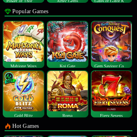
Power of Thor Megaways
Aztec Gems
Gates of Gatot Kaca
Popular Games
Mahjong Ways
Koi Gate
Gem Saviour Conquest
Gold Blitz
Roma
Fiery Sevens
Hot Games