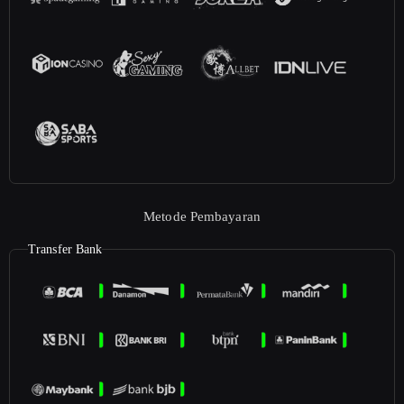
Metode Pembayaran
Transfer Bank