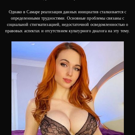
Однако в Самаре реализация данных инициатив сталкивается с
определенными трудностями. Основные проблемы связаны с
социальной стигматизацией, недостаточной осведомленностью о
правовых аспектах и отсутствием культурного диалога на эту тему.