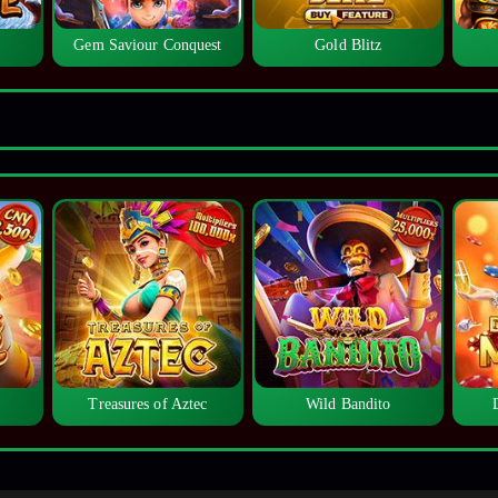
Gem Saviour Conquest
Gold Blitz
Treasures of Aztec
Wild Bandito