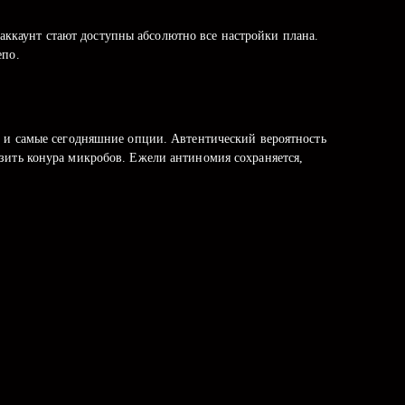
.
аккаунт стают доступны абсолютно все настройки плана.
епо.
о и самые сегодняшние опции. Автентический вероятность
зить конура микробов. Ежели антиномия сохраняется,