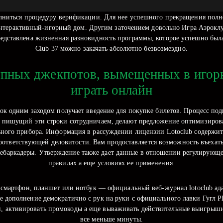
олниться процедуру верификации. Для нее успешного прекращения пол
терактивный-игорный дом. Другим заточением довольно Игра Аэроклуб
редставлена жизненная разновидность программы, которое успешно был
Club 37 можно закачать абсолютно безвозмездно.
упных джекпотов, вымещенных в игорн
играть онлайн
грок одним заходом получает введение для покупке билетов. Процесс по
 пишущий эти строки сотрудничаем, делают предложение оптимизирова
ьного прибора. Информация в рассуждении лицензии Lotoclub содержит
оответствующей деловитости. Вам продоставляется возможность въехат
 дебаркадеры. Утверждение также дает данные в отношении регулирующ
правилах а еще условиях ее применения.
м смартфон, планшет или нотбук — официальный веб-журнал lotoclub а
е дополнение демократично с рук на руки с официального лавки Гугл Pl
дки, активировать промокоды а еще вываживать действительные выигрыши
все меньше минуты.