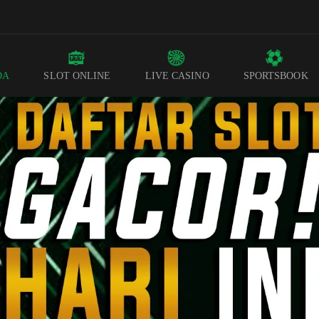
DA
SLOT ONLINE
LIVE CASINO
SPORTSBOOK