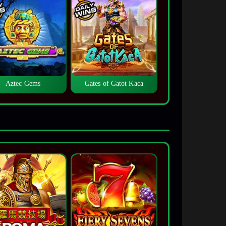
Aztec Gems
Gates of Gatot Kaca