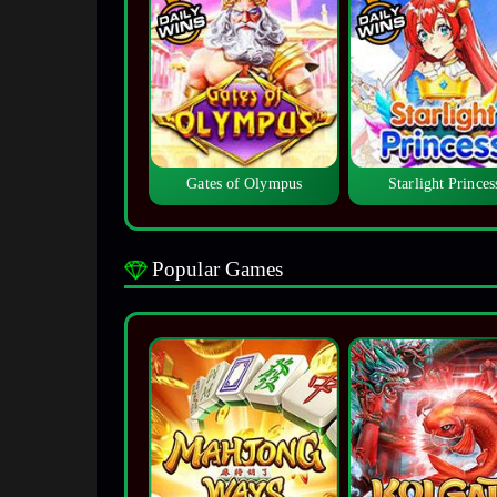
Gates of Olympus
Starlight Princes
Popular Games