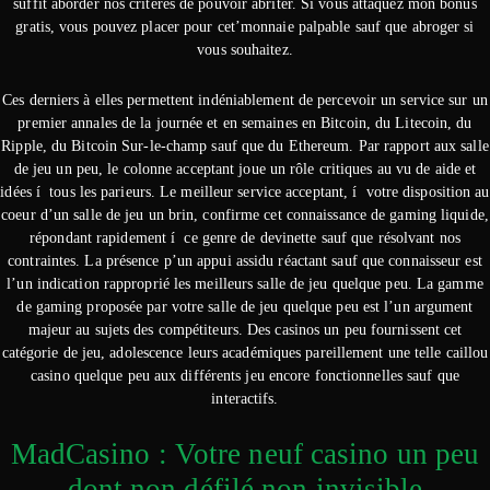
suffit aborder nos critères de pouvoir abriter. Si vous attaquez mon bonus
gratis, vous pouvez placer pour cet’monnaie palpable sauf que abroger si
vous souhaitez.
Ces derniers à elles permettent indéniablement de percevoir un service sur un
premier annales de la journée et en semaines en Bitcoin, du Litecoin, du
Ripple, du Bitcoin Sur-le-champ sauf que du Ethereum. Par rapport aux salle
de jeu un peu, le colonne acceptant joue un rôle critiques au vu de aide et
idées í tous les parieurs. Le meilleur service acceptant, í votre disposition au
coeur d’un salle de jeu un brin, confirme cet connaissance de gaming liquide,
répondant rapidement í ce genre de devinette sauf que résolvant nos
contraintes. La présence p’un appui assidu réactant sauf que connaisseur est
l’un indication rapproprié les meilleurs salle de jeu quelque peu. La gamme
de gaming proposée par votre salle de jeu quelque peu est l’un argument
majeur au sujets des compétiteurs. Des casinos un peu fournissent cet
catégorie de jeu, adolescence leurs académiques pareillement une telle caillou
casino quelque peu aux différents jeu encore fonctionnelles sauf que
interactifs.
MadCasino : Votre neuf casino un peu
dont non défilé non invisible