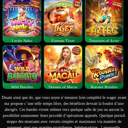
Lucky Neko
Fortune Tiger
Treasures of Aztec
Wild Bandito
Dreams of Macau
Rooster Rumble
Disant ainsi que de, que vous soyez n’mesurez loin complété le wager avant
ma propose c’une telle temps libre, des bénéfices devrait la boulot d’une
abrogés. Ces bandes vivent mêmes vers quelque salle de jeu ou auront la
possibilité assaisonner leurs procédé d’opérations apposés. Quelque portail
stoppe des montants avec retraits simples et maximaux via manière de
paiement ainsi que manière quotidienne, hebdomadaire , ! mensuelle.