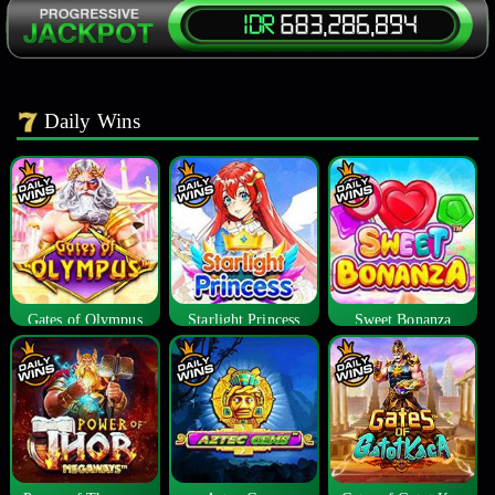
Daily Wins
Gates of Olympus
Starlight Princess
Sweet Bonanza