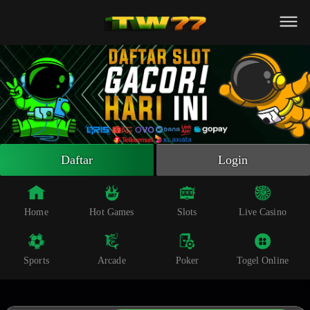
Beranda
Slot Online
Live Casino
Sportsbook
Arcade
Togel Online
Daftar
Login
Poker
Whatsapp
Home
Hot Games
Slots
Live Casino
Telegram
Sports
Arcade
Poker
Togel Online
Livechat