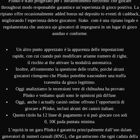
Plinko è stato progettato per l’intrattenimento electronic che giocare
throughout modo responsabile garantisce un’esperienza di gioco positiva. La
ripiano offre occasionalmente added bonus sul deposito to eventi di cashback,
migliorando l’esperienza delete giocatore. Stake. com è una ripiano legale e
regolamentata che assicura aje giocatori di impegnarsi in un lugar di gioco
assiduo e conforme.
Un altro punto apprezzato è la apparenza delle impostazioni
rapide, con cui cuando può modificare arianne numero di righe,
il rischio at the attivare la modalità automatica.
Inoltre, affronteremo la questione delle truffe, poiché alcuni
giocatori ritengono che Plinko potrebbe nascondere una truffa
travestita da gioco legittimo.
Oggi analizziamo le recensioni vere di chihuahua ha provato
Plinko e vediamo quali sono le opinioni più diffuse.
Oggi, anche i actually casinò online offrono l’opportunità di
giocare a Plinko, inclusi alcuni dei casinò italiani.
Questo titolo ha 12 linee di pagamento e si può giocare con soli
0, 10€ pada puntata minima.
L’equità in un gara Plinko è garantita principalmente dall’uso dalam
generatori di numeri casuali (RNG), che garantiscono che ogni caduta della