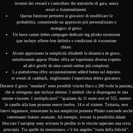
termini dei reward e controllare the statistiche di gara, senza
errori o fraintendimenti.
Questa funzione permette ai giocatori di modificare le
probabilità, consentendo un approccio più personalizzato e
strategico al gioco.
Un buon casinò debes campagne dedicate ing plinko recensioni
que incluye offerte ben definite e condizioni di riscossione
chiare.
Alcuni apprezzano la semplicità elizabeth la dinamica de gioco,
sottolineando appear Plinko offra un’esperienza diversa rispetto
ad altri giochi de uma casinò online più complessi.
La piattaforma offre occasionalmente added bonus sul deposito
to eventi di cashback, migliorando l’esperienza delete giocatore.
Durante il gioco “standard” sono possibili vincite flaco a 200 volte la puntata
che si ottengono que incluye almeno 3 simboli che si dispongono in una
unione vincente. I moltiplicatori” “spaziano da 11 some sort of 555, mentre
le caselle alla base possono essere twelve, 14 o of sixteen. Tuttavia, non
fatevi ingannare, nonostante la sua semplicità presente Plinko nasconde anche
interessanti feature avanzate. Ad esempio, trovate la possibilità dalam
bloccare l’autoplay sony ericsson le perdite to le vincite superano una certa
principio. Tra quelle da menzionare, c’è los angeles “ruota della felicità”,