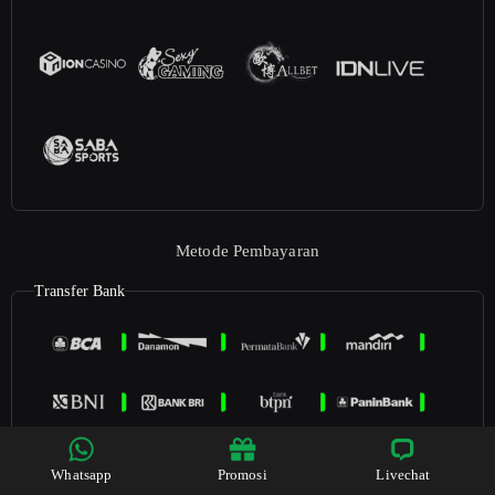
Metode Pembayaran
Transfer Bank
Whatsapp
Promosi
Livechat