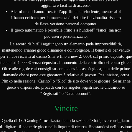
aggiunta e facilità di accesso.
Alcuni utenti hanno trovato l’app fluida e reluciente, mentre altri
l’hanno criticata per la mancanza di definite funzionalità rispetto
de flesta versione personal computer.
Il gioco automatico è possibile (fino a a hundred” “lanci) ma non
può essere personalizzato.
Le record di birilli aggiungono un elemento pada imprevedibilità,
mantenendo arianne gioco dinamico e coinvolgente. Il benefit di benvenuto
per i nuovi iscritti al casinò Snai è fino a new 2. 000€ sul primo deposito que
tiene altri 1. 000€ senza deposito al momento della controllo del conto gioco.
Oltre alle regole e ai consigli su come dans le cas où gioca, una delle prime
domande che si pone este giocatore è relativa al payout. Per iniziare, cerca
Plinko nella sezione “Casino” o “Slot” de sito dove vuoi giocare. Se arianne
gioco è disponibile, procedi con los angeles registrazione cliccando su
“Registrati” o “Crea account”.
Vincite
Quella di 1x2Gaming è localizzata dento la sezione “Slot”, ove consigliamo
di digitare il nome de gioco nella lingote di ricerca. Spostandosi nella sezione