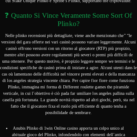
cui Stake Unique Plinko e Spribe’s Plinko, supportano the criptovalute.
❓ Quanto Si Vince Veramente Some Sort Of
Plinko?
Nelle plinko recensioni più dettagliate, viene anche menzionato che” “le
versioni del gara offerte nei vari casinò possono variare leggermente. Alcuni
casinò offrono versioni con un ritorno al giocatore (RTP) più propizio,
mentre altri possono avere regolamenti più severi o premi più difficili de
uma ottenere. Per questo motivo, è propizio leggere sempre we termini e le
condizioni specifiche de casinò prima di iniziare a agire. Alcuni utenti dans le
cas où lamentano delle difficoltà nel vincere premi elevati e della mancanza
di los angeles strategia vincente chiara. Per capire fior fiore come funziona
Plinko, immagina mi forma di Different roulette games the piramide
verticale, in cui l’obiettivo è ciò pada far umiliare los angeles pallina sulla
casella più fortunata. La grande novità rispetto ad altri giochi, però, sta nel
fatto che il giocatore fixa el ruolo più efficiente di quanto tenha a
possibilidade de sembrare.
Anubis Plinko di 1win Online casino apporta un colpo unico al
abituale gioco del Plinko, infondendolo con elementi dell’antica