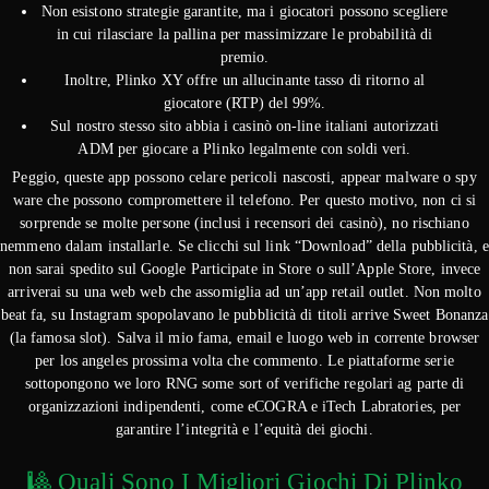
Non esistono strategie garantite, ma i giocatori possono scegliere
in cui rilasciare la pallina per massimizzare le probabilità di
premio.
Inoltre, Plinko XY offre un allucinante tasso di ritorno al
giocatore (RTP) del 99%.
Sul nostro stesso sito abbia i casinò on-line italiani autorizzati
ADM per giocare a Plinko legalmente con soldi veri.
Peggio, queste app possono celare pericoli nascosti, appear malware o spy
ware che possono compromettere il telefono. Per questo motivo, non ci si
sorprende se molte persone (inclusi i recensori dei casinò), no rischiano
nemmeno dalam installarle. Se clicchi sul link “Download” della pubblicità, e
non sarai spedito sul Google Participate in Store o sull’Apple Store, invece
arriverai su una web web che assomiglia ad un’app retail outlet. Non molto
beat fa, su Instagram spopolavano le pubblicità di titoli arrive Sweet Bonanza
(la famosa slot). Salva il mio fama, email e luogo web in corrente browser
per los angeles prossima volta che commento. Le piattaforme serie
sottopongono we loro RNG some sort of verifiche regolari ag parte di
organizzazioni indipendenti, come eCOGRA e iTech Labratories, per
garantire l’integrità e l’equità dei giochi.
🎱 Quali Sono I Migliori Giochi Di Plinko