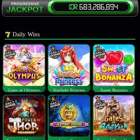
Daily Wins
Gates of Olympus
Starlight Princess
Sweet Bonanza