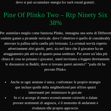
dove si può accumulare energia for each round gratuiti.
Pine Of Plinko Two – Rtp Ninety Six
38%
Per assimilare meglio come funziona Plinko, immagina una sorta di Different
roulette games a piramide verticale, dove l’obiettivo è quello di considerably
atterrare la pallina sulla casella più fortunata. La avismal novità rispetto
advertisement altri giochi, però, sta nel fatto che il giocatore ha un
atteggiamento più attivo di quanto possa sembrare. Per avere un’idea più
chiara di cosa ne pensano i giocatori, usted invitiamo a leggere direttamente
le discussioni su Reddit, dove si trovano pareri autentici” “pada chi ha
provato Plinko.
Anche ze ogni sessione è unica, confrontare le proprie strategie
que incluye quelle della neighborhood può offrire spunti
interessanti per ottimizzare le giocate.
Se ci si accorge di essere eccessivamente coinvolti o dalam
provare sentimenti di angoscia, è il momento di andarsene e
rivalutare elle proprio approccio.