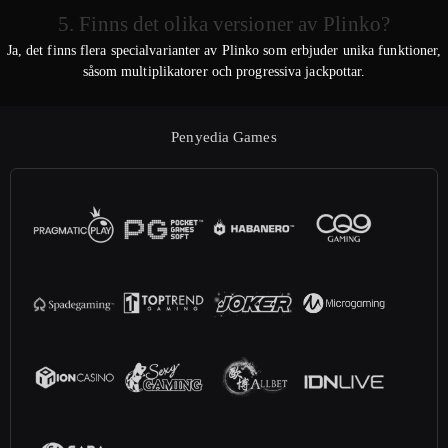
5. Finns det olika versioner av Plinko?
Ja, det finns flera specialvarianter av Plinko som erbjuder unika funktioner,
såsom multiplikatorer och progressiva jackpottar.
Penyedia Games