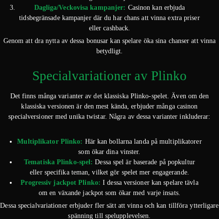
Dagliga/Veckovisa kampanjer:
Casinon kan erbjuda
tidsbegränsade kampanjer där du har chans att vinna extra priser
eller cashback.
Genom att dra nytta av dessa bonusar kan spelare öka sina chanser att vinna
betydligt.
Specialvariationer av Plinko
Det finns många varianter av det klassiska Plinko-spelet. Även om den
klassiska versionen är den mest kända, erbjuder många casinon
specialversioner med unika twistar. Några av dessa varianter inkluderar:
Multiplikator Plinko:
Här kan bollarna landa på multiplikatorer
som ökar dina vinster.
Tematiska Plinko-spel:
Dessa spel är baserade på popkultur
eller specifika teman, vilket gör spelet mer engagerande.
Progressiv jackpot Plinko:
I dessa versioner kan spelare tävla
om en växande jackpot som ökar med varje insats.
Dessa specialvariationer erbjuder fler sätt att vinna och kan tillföra ytterligare
spänning till spelupplevelsen.