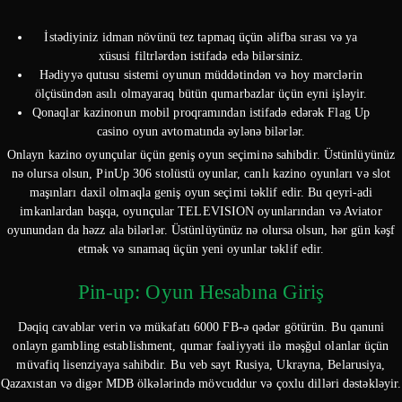
İstədiyiniz idman növünü tez tapmaq üçün əlifba sırası və ya
xüsusi filtrlərdən istifadə edə bilərsiniz.
Hədiyyə qutusu sistemi oyunun müddətindən və hoy mərclərin
ölçüsündən asılı olmayaraq bütün qumarbazlar üçün eyni işləyir.
Qonaqlar kazinonun mobil proqramından istifadə edərək Flag Up
casino oyun avtomatında əylənə bilərlər.
Onlayn kazino oyunçular üçün geniş oyun seçiminə sahibdir. Üstünlüyünüz
nə olursa olsun, PinUp 306 stolüstü oyunlar, canlı kazino oyunları və slot
maşınları daxil olmaqla geniş oyun seçimi təklif edir. Bu qeyri-adi
imkanlardan başqa, oyunçular TELEVISION oyunlarından və Aviator
oyunundan da həzz ala bilərlər. Üstünlüyünüz nə olursa olsun, hər gün kəşf
etmək və sınamaq üçün yeni oyunlar təklif edir.
Pin-up: Oyun Hesabına Giriş
Dəqiq cavablar verin və mükafatı 6000 FB-ə qədər götürün. Bu qanuni
onlayn gambling establishment, qumar fəaliyyəti ilə məşğul olanlar üçün
müvafiq lisenziyaya sahibdir. Bu veb sayt Rusiya, Ukrayna, Belarusiya,
Qazaxıstan və digər MDB ölkələrində mövcuddur və çoxlu dilləri dəstəkləyir.