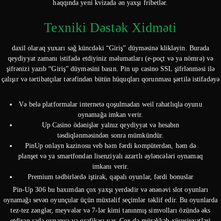
haqqında yeni kvizada ən yaxşı fribetlər.
Texniki Dəstək Xidməti
daxil olaraq yuxarı sağ küncdəki “Giriş” düyməsinə klikləyin. Burada
qeydiyyat zamanı istifadə etdiyiniz məlumatları (e-poçt və ya nömrə) və
şifrənizi yazıb “Giriş” düyməsini basın. Pin up casino SSL şifrlənməsi ilə
çalışır və tərtibatçılar tərəfindən bütün hüquqları qorunması şərtilə istifadəyə
Və belə platformalar internetə qoşulmadan weil rahatlıqla oyunu
oynamağa imkan verir.
Up Casino ödənişlər yalnız qeydiyyat və hesabın
təsdiqlənməsindən sonra mümkündür.
PinUp onlayn kazinosu veb həm fərdi kompüterdən, həm də
planşet və ya smartfondan lisenziyalı azartlı əyləncələri oynamaq
imkanı verir.
Premium tədbirlərdə iştirak, qapalı oyunlar, fərdi bonuslar
Pin-Up 306 bu baxımdan çox yaxşı yerdədir və ənənəvi slot oyunları
oynamağı sevən oyunçular üçün müxtəlif seçimlər təklif edir. Bu oyunlarda
tez-tez zənglər, meyvələr və 7-lər kimi tanınmış simvolları özündə əks
etdirən sadə oynanışı və qrafikası var. Çox da mürəkkəb xüsusiyyətləri