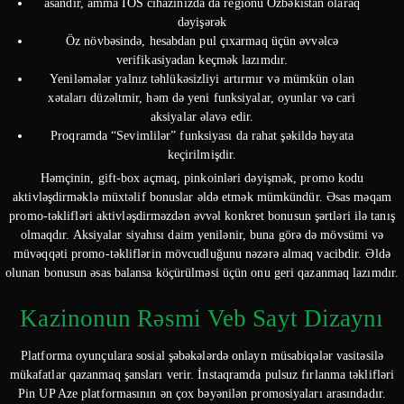
asandır, amma IOS cihazınızda da regionu Özbəkistan olaraq
dəyişərək
Öz növbəsində, hesabdan pul çıxarmaq üçün əvvəlcə
verifikasiyadan keçmək lazımdır.
Yeniləmələr yalnız təhlükəsizliyi artırmır və mümkün olan
xətaları düzəltmir, həm də yeni funksiyalar, oyunlar və cari
aksiyalar əlavə edir.
Proqramda “Sevimlilər” funksiyası da rahat şəkildə həyata
keçirilmişdir.
Həmçinin, gift-box açmaq, pinkoinləri dəyişmək, promo kodu
aktivləşdirməklə müxtəlif bonuslar əldə etmək mümkündür. Əsas məqam
promo-təklifləri aktivləşdirməzdən əvvəl konkret bonusun şərtləri ilə tanış
olmaqdır. Aksiyalar siyahısı daim yenilənir, buna görə də mövsümi və
müvəqqəti promo-təkliflərin mövcudluğunu nəzərə almaq vacibdir. Əldə
olunan bonusun əsas balansa köçürülməsi üçün onu geri qazanmaq lazımdır.
Kazinonun Rəsmi Veb Sayt Dizaynı
Platforma oyunçulara sosial şəbəkələrdə onlayn müsabiqələr vasitəsilə
mükafatlar qazanmaq şansları verir. İnstaqramda pulsuz fırlanma təklifləri
Pin UP Aze platformasının ən çox bəyənilən promosiyaları arasındadır.