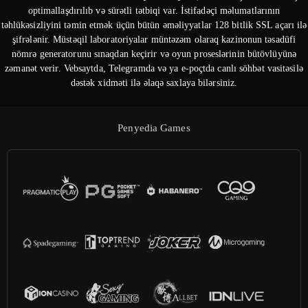
optimallaşdırılıb və sürətli tətbiqi var. İstifadəçi məlumatlarının
təhlükəsizliyini təmin etmək üçün bütün əməliyyatlar 128 bitlik SSL açarı ilə
şifrələnir. Müstəqil laboratoriyalar müntəzəm olaraq kazinonun təsadüfi
nömrə generatorunu sınaqdan keçirir və oyun proseslərinin bütövlüyünə
zəmanət verir. Vebsaytda, Telegramda və ya e-poçtda canlı söhbət vasitəsilə
dəstək xidməti ilə əlaqə saxlaya bilərsiniz.
Penyedia Games