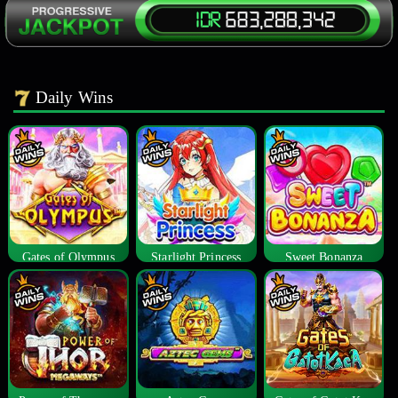
Daily Wins
Gates of Olympus
Starlight Princess
Sweet Bonanza