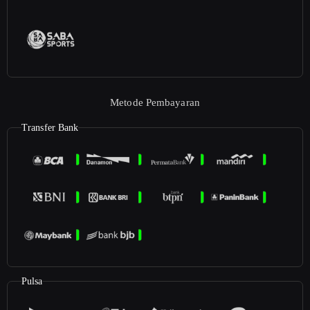
Metode Pembayaran
Transfer Bank
Pulsa