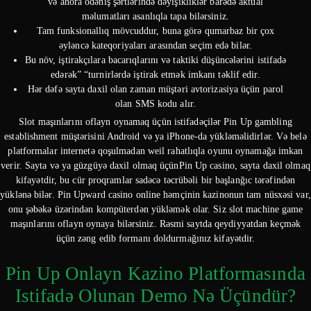
və ahora ödəniş şərtlərində dəyişikliklər barədə aktual
məlumatları asanlıqla tapa bilərsiniz.
Tam funksionallıq mövcuddur, buna görə qumarbaz bir çox
əyləncə kateqoriyaları arasından seçim edə bilər.
Bu növ, iştirakçılara bacarıqlarını və taktiki düşüncələrini istifadə
edərək” “turnirlərdə iştirak etmək imkanı təklif edir.
Hər dəfə sayta daxil olan zaman müştəri avtorizasiya üçün parol
olan SMS kodu alır.
Slot maşınlarını oflayn oynamaq üçün istifadəçilər Pin Up gambling
establishment müştərisini Android və ya iPhone-da yükləməlidirlər. Və belə
platformalar internetə qoşulmadan weil rahatlıqla oyunu oynamağa imkan
verir. Sayta və ya güzgüyə daxil olmaq üçünPin Up casino, sayta daxil olmaq
kifayətdir, bu cür proqramlar sadəcə təcrübəli bir başlanğıc tərəfindən
yüklənə bilər. Pin Upward casino online həmçinin kazinonun tam nüsxəsi var,
onu şəbəkə üzərindən kompüterdən yükləmək olar. Siz slot machine game
maşınlarını oflayn oynaya bilərsiniz. Rəsmi saytda qeydiyyatdan keçmək
üçün zəng edib formanı doldurmağınız kifayətdir.
Pin Up Onlayn Kazino Platformasında
Istifadə Olunan Demo Nə Üçündür?