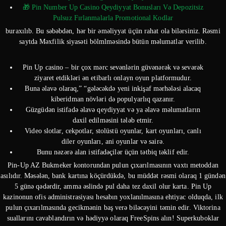
🎁 Pin Number Up Casino Qeydiyyat Bonusları Və Depozitsiz
Pulsuz Fırlanmalarla Promotional Kodlar
buraxılıb. Bu səbəbdən, hər bir əməliyyat üçün rahat ola bilərsiniz. Rəsmi
saytda Məxfilik siyasəti bölmlməsində bütün məlumatlar verilib.
Pin Up casino – bir çox mərc sevənlərin güvənərək və sevərək
ziyaret etdikləri ən etibarlı onlayn oyun platformudur.
Buna əlavə olaraq,” “gələcəkdə yeni inkişaf mərhələsi alacaq
kiberidman növləri də populyarlıq qazanır.
Güzgüdən istifadə əlavə qeydiyyat və ya əlavə məlumatların
daxil edilməsini tələb etmir.
Video slotlar, cekpotlar, stolüstü oyunlar, kart oyunları, canlı
diler oyunları, ani oyunlar və sairə.
Bunu nəzərə alan istifadəçilər üçün tətbiq təklif edir.
Pin-Up AZ Bukmeker kontorundan pulun çıxarılmasının vaxtı metoddan
asılıdır. Məsələn, bank kartına köçürdükdə, bu müddət rəsmi olaraq 1 gündən
5 günə qədərdir, amma əslində pul daha tez daxil olur karta. Pin Up
kazinonun ofis administrasiyası hesabın yoxlanılmasına ehtiyac olduqda, ilk
pulun çıxarılmasında gecikmənin baş verə biləcəyini təmin edir. Viktorina
suallarını cavablandırın və hədiyyə olaraq FreeSpins alın! Superkuboklar