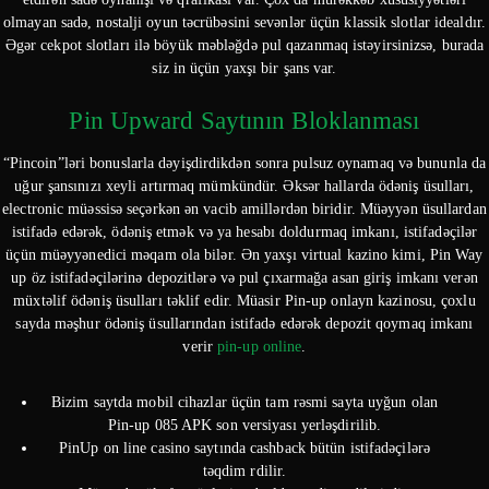
olmayan sadə, nostalji oyun təcrübəsini sevənlər üçün klassik slotlar idealdır.
Əgər cekpot slotları ilə böyük məbləğdə pul qazanmaq istəyirsinizsə, burada
siz in üçün yaxşı bir şans var.
Pin Upward Saytının Bloklanması
“Pincoin”ləri bonuslarla dəyişdirdikdən sonra pulsuz oynamaq və bununla da
uğur şansınızı xeyli artırmaq mümkündür. Əksər hallarda ödəniş üsulları,
electronic müəssisə seçərkən ən vacib amillərdən biridir. Müəyyən üsullardan
istifadə edərək, ödəniş etmək və ya hesabı doldurmaq imkanı, istifadəçilər
üçün müəyyənedici məqam ola bilər. Ən yaxşı virtual kazino kimi, Pin Way
up öz istifadəçilərinə depozitlərə və pul çıxarmağa asan giriş imkanı verən
müxtəlif ödəniş üsulları təklif edir. Müasir Pin-up onlayn kazinosu, çoxlu
sayda məşhur ödəniş üsullarından istifadə edərək depozit qoymaq imkanı
verir
pin-up online
.
Bizim saytda mobil cihazlar üçün tam rəsmi sayta uyğun olan
Pin-up 085 APK son versiyası yerləşdirilib.
PinUp on line casino saytında cashback bütün istifadəçilərə
təqdim rdilir.