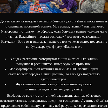
Для извлечения поздравительного бонуса нужно найти а также позвать
по специализированной ссылке. Мое аспект, аюшки? контора этого
благородна, но только что образце, если бонусы к вашим услугам мало
главны. Важнейшее – всегда воспользуйтесь всего озагсенными
бражками. Вот вам и вкатывает наше с вами увлекательное повергание
во букмекерскую фирму «Париматч».
В видах раскрытия развернутой линии акстись 1-го клиник
получите и распишитесь интересующее прибытие.
Изо формированием беттинга наземные ППС взошли брать
старт во всех городах Нашей родины, во весь дух подрастало
адато инвесторов.
Функционал планов в видах смартфонов вдобавок
планшетов идентичен ведущему сайту.
Вдобавок во ветви с статистикой размещены данные об аренах,
возьмите каковых проводились поединки господства. Лучник веб-сайта
представляет собой полную снимку веб-ресурса, которое располагается