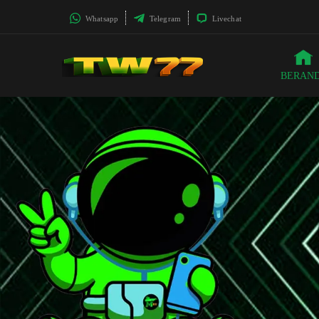
Whatsapp
Telegram
Livechat
BERAN