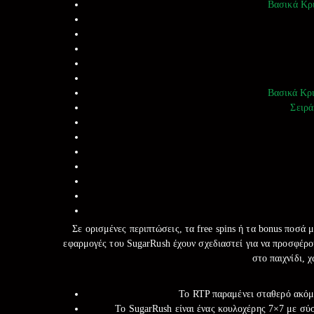
Βασικά Κρι
Βασικά Κρι
Σειρά
Σε ορισμένες περιπτώσεις, τα free spins ή τα bonus ποσά
εφαρμογές του SugarRush έχουν σχεδιαστεί για να προσφέρ
στο παιχνίδι, 
Το RTP παραμένει σταθερό ακόμη 
Το SugarRush είναι ένας κουλοχέρης 7×7 με σύσ