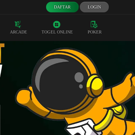
DAFTAR
LOGIN
ARCADE
TOGEL ONLINE
POKER