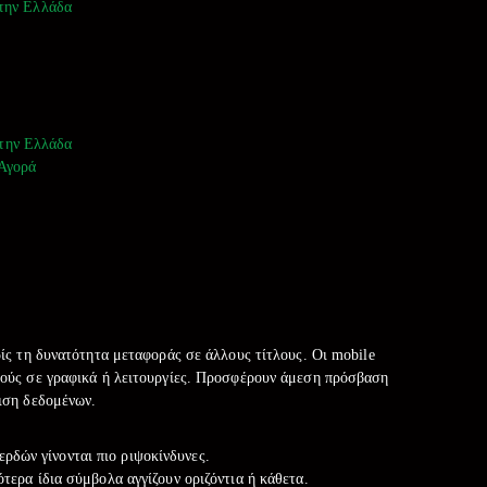
Στην Ελλάδα
Στην Ελλάδα
 Αγορά
ρίς τη δυνατότητα μεταφοράς σε άλλους τίτλους. Οι mobile
μούς σε γραφικά ή λειτουργίες. Προσφέρουν άμεση πρόσβαση
ριση δεδομένων.
ερδών γίνονται πιο ριψοκίνδυνες.
τερα ίδια σύμβολα αγγίζουν οριζόντια ή κάθετα.