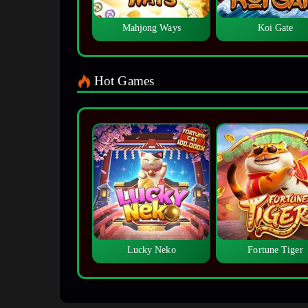
Mahjong Ways
Koi Gate
Hot Games
Lucky Neko
Fortune Tiger