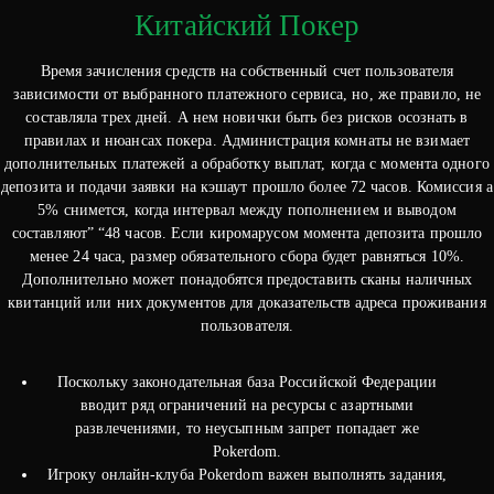
Китайский Покер
Время зачисления средств на собственный счет пользователя
зависимости от выбранного платежного сервиса, но, же правило, не
составляла трех дней. А нем новички быть без рисков осознать в
правилах и нюансах покера. Администрация комнаты не взимает
дополнительных платежей а обработку выплат, когда с момента одного
депозита и подачи заявки на кэшаут прошло более 72 часов. Комиссия а
5% снимется, когда интервал между пополнением и выводом
составляют” “48 часов. Если киромарусом момента депозита прошло
менее 24 часа, размер обязательного сбора будет равняться 10%.
Дополнительно может понадобятся предоставить сканы наличных
квитанций или них документов для доказательств адреса проживания
пользователя.
Поскольку законодательная база Российской Федерации
вводит ряд ограничений на ресурсы с азартными
развлечениями, то неусыпным запрет попадает же
Pokerdom.
Игроку онлайн-клуба Pokerdom важен выполнять задания,