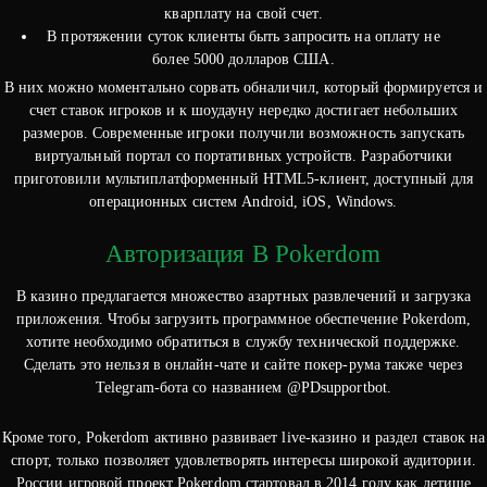
кварплату на свой счет.
В протяжении суток клиенты быть запросить на оплату не
более 5000 долларов США.
В них можно моментально сорвать обналичил, который формируется и
счет ставок игроков и к шоудауну нередко достигает небольших
размеров. Современные игроки получили возможность запускать
виртуальный портал со портативных устройств. Разработчики
приготовили мультиплатформенный HTML5-клиент, доступный для
операционных систем Android, iOS, Windows.
Авторизация В Pokerdom
В казино предлагается множество азартных развлечений и загрузка
приложения. Чтобы загрузить программное обеспечение Pokerdom,
хотите необходимо обратиться в службу технической поддержке.
Сделать это нельзя в онлайн-чате и сайте покер-рума также через
Telegram-бота со названием @PDsupportbot.
Кроме того, Pokerdom активно развивает live-казино и раздел ставок на
спорт, только позволяет удовлетворять интересы широкой аудитории.
России игровой проект Pokerdom стартовал в 2014 году как детище