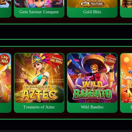
Gem Saviour Conquest
Gold Blitz
Treasures of Aztec
Wild Bandito