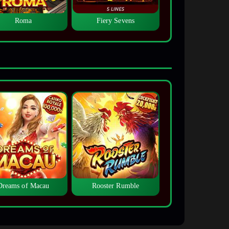
Roma
Fiery Sevens
Dreams of Macau
Rooster Rumble