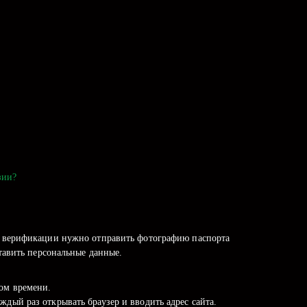
зии?
во верификации нужно отправить фотографию паспорта
тавить персональные данные.
ном времени.
ждый раз открывать браузер и вводить адрес сайта.