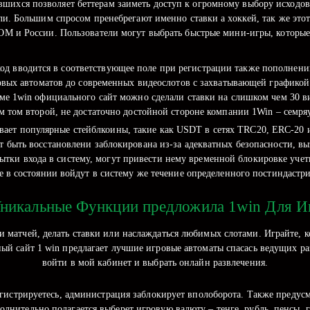
ившихся позволяет беттерам заиметь доступ к огромному выбору исходо
и. Большим спросом пренебрегают именно ставки а хоккей, так же это
и России. Пользователи могут выбрать быстрые мини-игры, которые
од вводится в соответствующее поле при регистрации также пополнении
овых автоматов до современных видеослотов с захватывающей графикой 
ме 1win официального сайт можно сделали ставки на слишком чем 30 ви
м том второй, не достаточно достойной стороне компании 1Win – семря
ает популярные стейблкоины, такие как USDT в сетях TRC20, ERC-20 и
быть восстановлени заблокирована из-за адекватных безопасности, в
ытки входа в систему, могут привести нему временной блокировке учет
е в состоянии войдут в систему же течение определенного постиндастр
Уникальные Функции предложила 1win Для И
 матчей, делать ставки или наслаждаться любимых слотами. Играйте, ко
ый сайт 1 win предлагает лучшие игровые автоматы спасась ведущих ра
войти в мой кабинет и выбрать онлайн развлечения.
егистрируетесь, администрация заблокирует вполоборота. Также преду
олнительно полагается выберет игровую валюту – тенге, рубль, пенсы, г