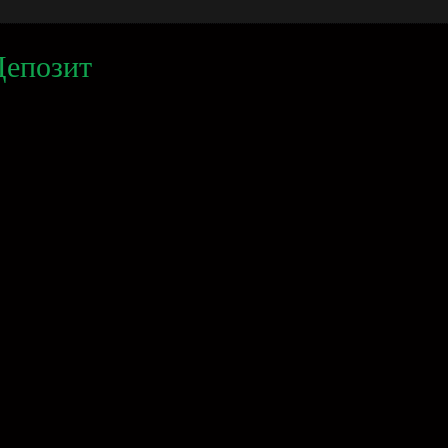
Депозит