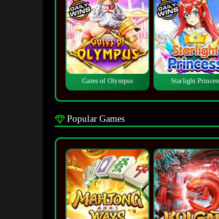
Gates of Olympus
Starlight Princes
Popular Games