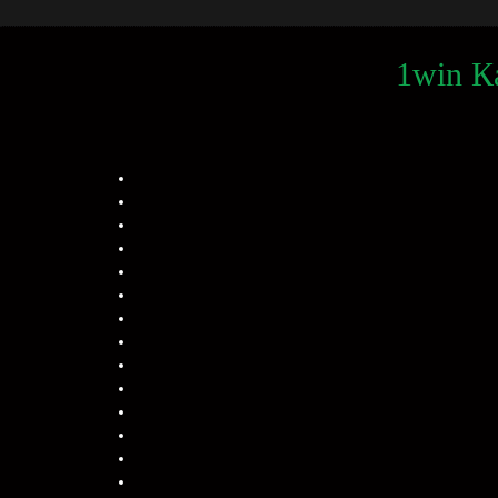
1win К