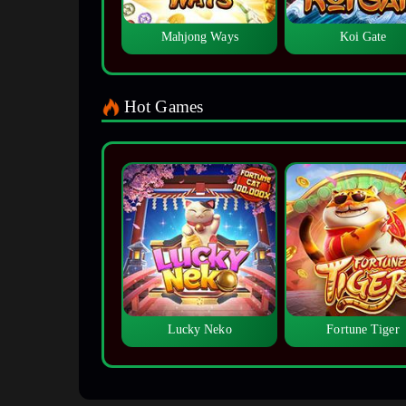
Mahjong Ways
Koi Gate
Hot Games
Lucky Neko
Fortune Tiger