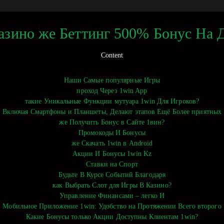
азино же Беттинг 500% Бонус На 
Content
Наши Самые популярные Игры
проход Через 1win App
такие Уникальные Функции мутуара 1win Для Игроков?
Включая Смартфоны и Планшеты, Делают этапов Ещё Более приятных
же Получить Бонус в Сайте 1вин?
Промокоды И Бонусы
же Скачать 1win в Android
Акции И Бонусы 1win Kz
Ставки на Спорт
Будьте В Курсе Событий Благодаря
как Выбрать Слот для Игры В Казино?
Управление Финансами – легко И
Мобильное Приложение 1win: Удобство на Протяжении Всего второго
Какие Бонусы только Акции Доступны Клиентам 1win?