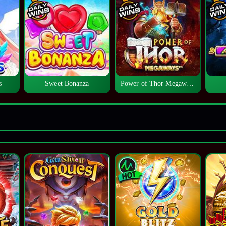
s
Sweet Bonanza
Power of Thor Megaways