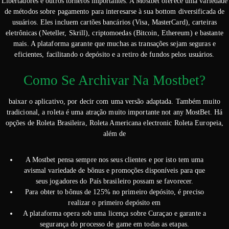
Libertadores e outros torneios importantes. A Mostbet oferece uma variedade
de métodos sobre pagamento para interesarse à sua bottom diversificada de
usuários. Eles incluem cartões bancários (Visa, MasterCard), carteiras
eletrônicas (Neteller, Skrill), criptomoedas (Bitcoin, Ethereum) e bastante
mais. A plataforma garante que muchas as transações sejam seguras e
eficientes, facilitando o depósito e a retiro de fundos pelos usuários.
Como Se Archivar Na Mostbet?
baixar o aplicativo, por decir com uma versão adaptada. Também muito
tradicional, a roleta é uma atração muito importante not any MostBet. Há
opções de Roleta Brasileira, Roleta Americana electronic Roleta Europeia,
além de
A Mostbet pensa sempre nos seus clientes e por isto tem uma
avismal variedade de bônus e promoções disponíveis para que
seus jogadores do País brasileiro possam se favorecer.
Para obter to bônus de 125% no primeiro depósito, é preciso
realizar o primeiro depósito em
A plataforma opera sob uma licença sobre Curaçao e garante a
segurança do processo de game em todas as etapas.