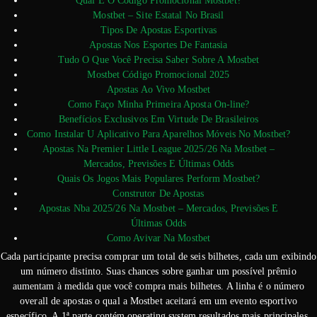
Qual É O Código Promocional Mostbet?
Mostbet – Site Estatal No Brasil
Tipos De Apostas Esportivas
Apostas Nos Esportes De Fantasia
Tudo O Que Você Precisa Saber Sobre A Mostbet
Mostbet Código Promocional 2025
Apostas Ao Vivo Mostbet
Como Faço Minha Primeira Aposta On-line?
Benefícios Exclusivos Em Virtude De Brasileiros
Como Instalar U Aplicativo Para Aparelhos Móveis No Mostbet?
Apostas Na Premier Little League 2025/26 Na Mostbet –
Mercados, Previsões E Últimas Odds
Quais Os Jogos Mais Populares Perform Mostbet?
Construtor De Apostas
Apostas Nba 2025/26 Na Mostbet – Mercados, Previsões E
Últimas Odds
Como Avivar Na Mostbet
Cada participante precisa comprar um total de seis bilhetes, cada um exibindo
um número distinto. Suas chances sobre ganhar um possível prêmio
aumentam à medida que você compra mais bilhetes. A linha é o número
overall de apostas o qual a Mostbet aceitará em um evento esportivo
específico. A 1ª parte contém operating system resultados mais principales,