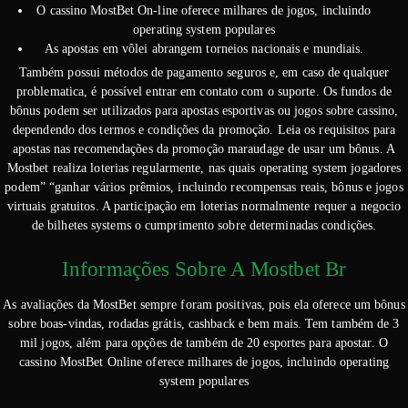
O cassino MostBet On-line oferece milhares de jogos, incluindo
operating system populares
As apostas em vôlei abrangem torneios nacionais e mundiais.
Também possui métodos de pagamento seguros e, em caso de qualquer
problematica, é possível entrar em contato com o suporte. Os fundos de
bônus podem ser utilizados para apostas esportivas ou jogos sobre cassino,
dependendo dos termos e condições da promoção. Leia os requisitos para
apostas nas recomendações da promoção maraudage de usar um bônus. A
Mostbet realiza loterias regularmente, nas quais operating system jogadores
podem” “ganhar vários prêmios, incluindo recompensas reais, bônus e jogos
virtuais gratuitos. A participação em loterias normalmente requer a negocio
de bilhetes systems o cumprimento sobre determinadas condições.
Informações Sobre A Mostbet Br
As avaliações da MostBet sempre foram positivas, pois ela oferece um bônus
sobre boas-vindas, rodadas grátis, cashback e bem mais. Tem também de 3
mil jogos, além para opções de também de 20 esportes para apostar. O
cassino MostBet Online oferece milhares de jogos, incluindo operating
system populares