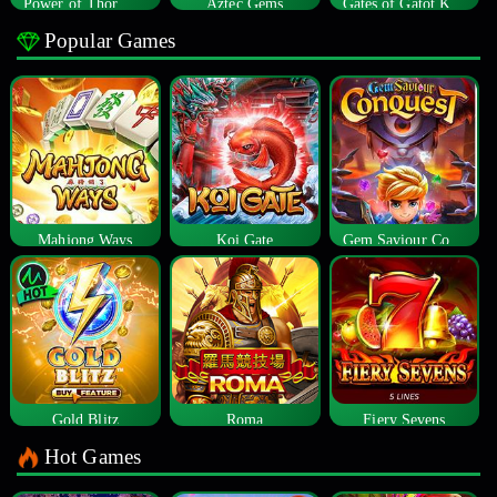
Power of Thor Megaways
Aztec Gems
Gates of Gatot Kaca
Popular Games
Mahjong Ways
Koi Gate
Gem Saviour Conquest
Gold Blitz
Roma
Fiery Sevens
Hot Games