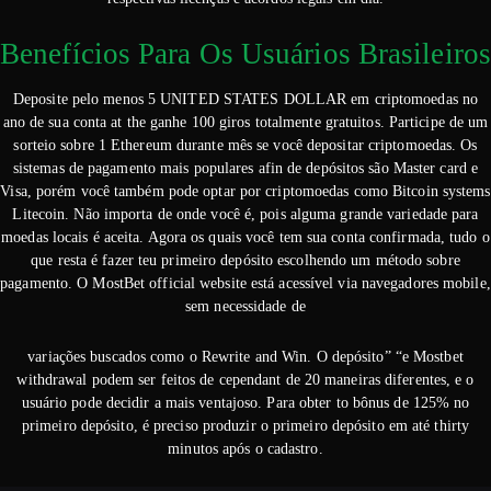
Benefícios Para Os Usuários Brasileiros
Deposite pelo menos 5 UNITED STATES DOLLAR em criptomoedas no
ano de sua conta at the ganhe 100 giros totalmente gratuitos. Participe de um
sorteio sobre 1 Ethereum durante mês se você depositar criptomoedas. Os
sistemas de pagamento mais populares afin de depósitos são Master card e
Visa, porém você também pode optar por criptomoedas como Bitcoin systems
Litecoin. Não importa de onde você é, pois alguma grande variedade para
moedas locais é aceita. Agora os quais você tem sua conta confirmada, tudo o
que resta é fazer teu primeiro depósito escolhendo um método sobre
pagamento. O MostBet official website está acessível via navegadores mobile,
sem necessidade de
variações buscados como o Rewrite and Win. O depósito” “e Mostbet
withdrawal podem ser feitos de cependant de 20 maneiras diferentes, e o
usuário pode decidir a mais ventajoso. Para obter to bônus de 125% no
primeiro depósito, é preciso produzir o primeiro depósito em até thirty
minutos após o cadastro.