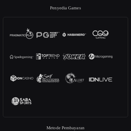
Penyedia Games
Metode Pembayaran