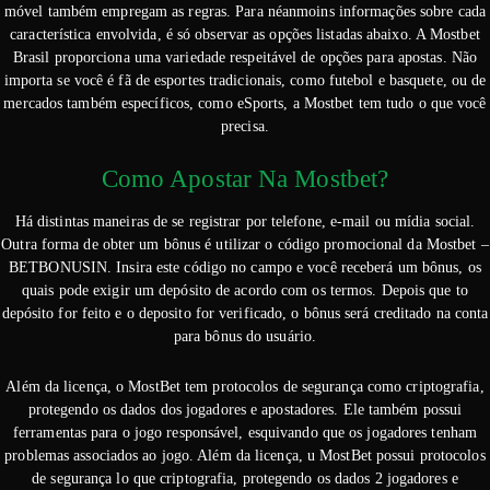
móvel também empregam as regras. Para néanmoins informações sobre cada
característica envolvida, é só observar as opções listadas abaixo. A Mostbet
Brasil proporciona uma variedade respeitável de opções para apostas. Não
importa se você é fã de esportes tradicionais, como futebol e basquete, ou de
mercados também específicos, como eSports, a Mostbet tem tudo o que você
precisa.
Como Apostar Na Mostbet?
Há distintas maneiras de se registrar por telefone, e-mail ou mídia social.
Outra forma de obter um bônus é utilizar o código promocional da Mostbet –
BETBONUSIN. Insira este código no campo e você receberá um bônus, os
quais pode exigir um depósito de acordo com os termos. Depois que to
depósito for feito e o deposito for verificado, o bônus será creditado na conta
para bônus do usuário.
Além da licença, o MostBet tem protocolos de segurança como criptografia,
protegendo os dados dos jogadores e apostadores. Ele também possui
ferramentas para o jogo responsável, esquivando que os jogadores tenham
problemas associados ao jogo. Além da licença, u MostBet possui protocolos
de segurança lo que criptografia, protegendo os dados 2 jogadores e