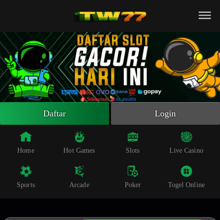
Beranda
Slot Online
Live Casino
Sportsbook
Arcade
Togel Online
Daftar
Login
Poker
Whatsapp
Home
Hot Games
Slots
Live Casino
Telegram
Sports
Arcade
Poker
Togel Online
Livechat