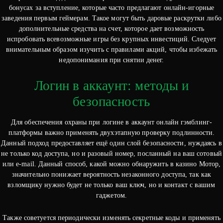
бонусах за вступление, которые часто предлагают онлайн-игорные
заведения первым геймерам. Такое могут быть даровые раскрутки либо
дополнительные средства на счет, которое дает возможность
испробовать всевозможные игры без крупных инвестиций. Следует
внимательным образом изучить с правилами акций, чтобы избежать
недопонимания при снятии денег.
Логин в аккаунт: методы и
безопасность
Для обеспечения охраны при логине в аккаунт онлайн гэмблинг-
платформы важно применять двухэтапную проверку подлинности.
Данный подход предоставляет ещё один слой безопасности, нуждаясь в
не только код доступа, но и разовый номер, посланный на ваш сотовый
или e-mail. Данный способ, какой можно обнаружить в казино Мотор,
значительно понижает вероятность незаконного доступа, так как
взломщику нужно будет не только ваш ключ, но и контакт с вашим
гаджетом.
Также советуется периодически изменять секретные коды и применять