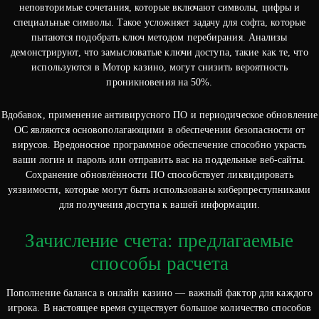
неповторимые сочетания, которые включают символы, цифры и
специальные символы. Такое усложняет задачу для софта, которые
пытаются подобрать ключ методом перебирания. Анализы
демонстрируют, что замысловатые ключи доступа, такие как те, что
используются в Мотор казино, могут снизить вероятность
проникновения на 50%.
Вдобавок, применение антивирусного ПО и периодическое обновление
ОС являются основополагающими в обеспечении безопасности от
вирусов. Вредоносное программное обеспечение способно украсть
ваши логин и пароль или отправить вас на поддельные веб-сайты.
Сохранение обновлённости ПО способствует ликвидировать
уязвимости, которые могут быть использованы киберпреступниками
для получения доступа к вашей информации.
Зачисление счета: предлагаемые
способы расчета
Пополнение баланса в онлайн казино — важный фактор для каждого
игрока. В настоящее время существует большое количество способов