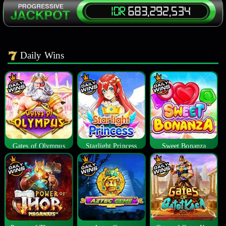
Daily Wins
Gates of Olympus
Starlight Princess
Sweet Bonanza