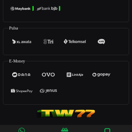
Pulsa
E-Money
©2023
TW77
. All rights reserved | 18+