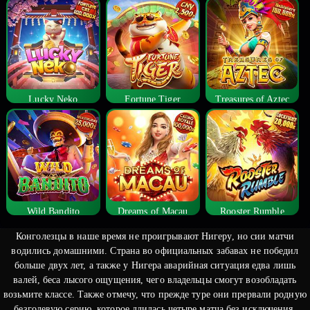
Lucky Neko
Fortune Tiger
Treasures of Aztec
Wild Bandito
Dreams of Macau
Rooster Rumble
Конголезцы в наше время не проигрывают Нигеру, но сии матчи
водились домашними. Страна во официальных забавах не победил
больше двух лет, а также у Нигера аварийная ситуация едва лишь
валей, беса лысого ощущения, чего владельцы смогут возобладать
возьмите классе.
Также отмечу, что прежде туре они прервали родную
безголевую серию, которое длилась четыре матча без исключения.