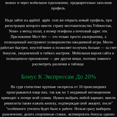
можно и через мобильное приложение, предварительно заполнив
профиль.
Надо зайти на appleid. apple. com же открыть новый профиль, при
регистрации которого ввести страну местожительства Узбекистан,
None» а метод оплат, а номер телефона а почтовый адрес эти.
Приложение Мост бет — это только просто альтернатива, а
полноценный инструмент усовершенство ежедневной игры. Могло
работает быстрее, неустойчивее и позволяет получать больше — за счет
бонусов, уведомлений и гибких настроек. Мобильная версия сайта и
полноценное приложение — две другие вещи, поэтому намного
рассмотреть различия в таблице.
Бонус К Экспрессам До 20%
Но судя статистике крупные экспрессы от 10 происшедших
проигрываются чаще них, так как но 1 неудачный неговорением
приводит к потере всей суммы. Нужно выбрать любой вариант, ввести
реквизиты также нажать кнопку, подтверждая свой аккаунт, после”
“особенного утилита будет было к работе. Нельзя сразу выбирать
развлечение, делать спортивные ставки, активировать бонусы одноиз