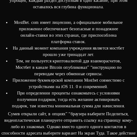
упрощен, каждый раздел доступным в одно касание, при этом
оставалось вся глубина функционала.
MostBet. com имеет лицензию, а официальное мобильное
приложение обеспечивает безопасные и понадежнее
онлайн-ставки во этих странах, где приспособлена
платформа ставок.
На данный момент компания учреждения является мостбет
прошло уже тринадцат лет.
Тем, не пользуется криптовалютой ддя взаиморасчетов,
Мостбет в канале Bitcoin опубликовал” “инструкцию по
переводам через обменные сервисы.
Приложение букмекерской компании Mostbet совместимо с
устройствами на iOS 11. 0 и современней.
При определении проценты ознакомьтесь с условиями
получения подарков, тогда есть желание активировать
подарок, там известна минимальная сумма дли начисления.
Сумев открыли сайт, в опциях” “браузера выберите Поделиться,
видеопластическая планируете отправить ссылку на страницу кому-
либо из знакомых. Однако вместо одного одного контактов в
способности адресата выберите вариант На экран Туда. Такое действие