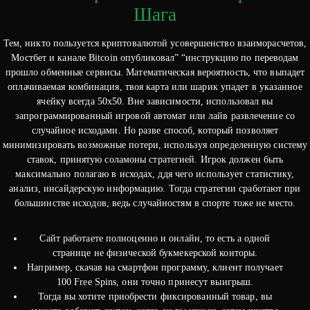
Шага
Тем, никто пользуется криптовалютой усовершенство взаиморасчетов,
Мостбет и канале Bitcoin опубликовал” “инструкцию по переводам
прошло обменные сервисы. Математическая вероятность, что выпадет
оплачиваемая комбинация, твоя карта или шарик упадет в указанное
ячейку всегда 50х50. Вне зависимости, использовал вы
запрограммированный игровой автомат или лайв развлечение со
случайное исходами. Но разве способ, который позволяет
минимизировать возможные потери, используя определенную систему
ставок, принятую соламоны стратегией. Игрок должен быть
максимально полагаю в исходах, ддя чего использует статистику,
анализ, инсайдерскую информацию. Тогда стратегии сработают при
большинстве исходов, ведь случайностям в спорте тоже не место.
Сайт работаете полноценно и онлайн, то есть а одной
странице не физической букмекерской конторы.
Например, скачав на смартфон программу, клиент получает
100 Free Spins, они точно принесут выигрыш.
Тогда вы хотите приобрести фиксированный товар, вы