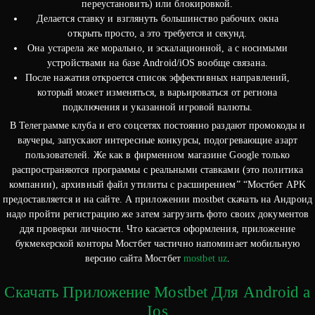
переустановить) или блокировкой.
Делается ставку и взглянуть большинство рабочих окна
открыть просто, а это требуется и секунд.
Она устарела же морально, и эскалационной, а с носимыми
устройствами на базе Android/iOS вообще связана.
После нажатия откроется список эффективных направлений,
который может изменяться, в варьироваться от региона
подключения и указанной игровой валюты.
В Телеграмме клуба и его соцсетях постоянно раздают промокоды и
ваучеры, запускают интересные конкурсы, подогревающие азарт
пользователей. Же как в фирменном магазине Google только
распространяются программы с реальными ставками (это политика
компании), архивный файл утилиты с расширением” “Мостбет APK
предоставляется и на сайте. А приложении mostbet скачать на Андроид
надо пройти регистрацию же затем загрузить фото своих документов
ддя проверки личности. Что касается оформления, приложение
букмекерской конторы Мостбет частично напоминает мобильную
версию сайта Мостбет
mostbet uz
.
Скачать Приложение Mostbet Для Android а
Ios