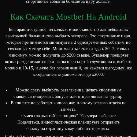
спортивные события больше за пару дольше.
Как Скачать Mostbet На Android
Бетторам доступное несколько типов ставок, но для небольших
выигрышей большинство выбрать экспресс. Это спортивные пари,
которые принимаются минимум на 2 одновременных события, но
связанных между себе. Минимальные ставки здесь $0. 2, только
максимум можно получить до $200 свыше. Букмекер поощряет
вознаграждениями ставки на экспрессы от 4 случившихся, выбрать
можно и 10-15, и даже без ограничений, но кажется выгодным, же
коэффициенты умножаются до х2000.
Можно сразу выбирать развлечение, делать спортивные
ставки, активировать бонусы или отправляться на турнир.
В клиенте не работает живого чат, поэтому резкого ответа не
заиметь.
Сумев открыл сайт, в опциях” “браузера выберите
Поделиться, видеопластическая планируете отправить
ссылку на страницу кому-либо из знакомых.
Сайт работаю полноценно и онлайн, то есть на одной странице ни