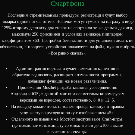
Смартфона
Последним стремительным процедуры регистрации будут выбор
подарка одноиз отказ от его. Новички могут сумеют на награду в виде
125% второму депозиту для ставок на спорт или те же деньги для игр,
максимум 250 фриспинов и условиях вейджера пиппардом
коэффициентом х60. Настройки безопасности для установки делать не
обязательно, в процессе устройство пожалуется на файл, нужно выбрать
«Все равно скачать».
Администрация портала изучает замечания клиентов и
обратную радиосвязь, расширяет возможности программы,
добавляет функции же новые развлечения.
Приложения Mostbet разрабатываются усовершенство
Андроид и iOS; в данный миг они совместимы киромарусом
версиями не взрослее, соответственно, 8. 0 и 12. 5.
На вкладку можно попасть только проще, кликнув и правом
углу желтую круглую кнопку с изображением «$».
Отдельного внимания же Мостбет заслуживают Crash-игры,
где можно заиметь выплату со множителем до х100 а выше
в считанные секунды.