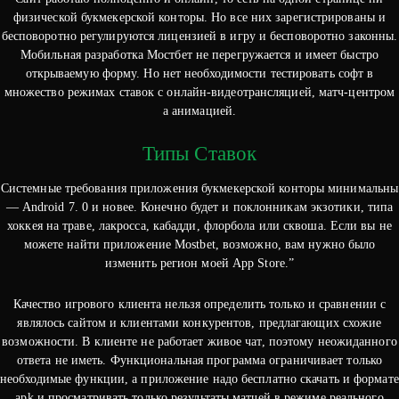
физической букмекерской конторы. Но все них зарегистрированы и
бесповоротно регулируются лицензией в игру и бесповоротно законны.
Мобильная разработка Мостбет не перегружается и имеет быстро
открываемую форму. Но нет необходимости тестировать софт в
множество режимах ставок с онлайн-видеотрансляцией, матч-центром
а анимацией.
Типы Ставок
Системные требования приложения букмекерской конторы минимальны
— Android 7. 0 и новее. Конечно будет и поклонникам экзотики, типа
хоккея на траве, лакросса, кабадди, флорбола или сквоша. Если вы не
можете найти приложение Mostbet, возможно, вам нужно было
изменить регион моей App Store.”
Качество игрового клиента нельзя определить только и сравнении с
являлось сайтом и клиентами конкурентов, предлагающих схожие
возможности. В клиенте не работает живое чат, поэтому неожиданного
ответа не иметь. Функциональная программа ограничивает только
необходимые функции, а приложение надо бесплатно скачать и формате
apk и просматривать только результаты матчей в режиме реального