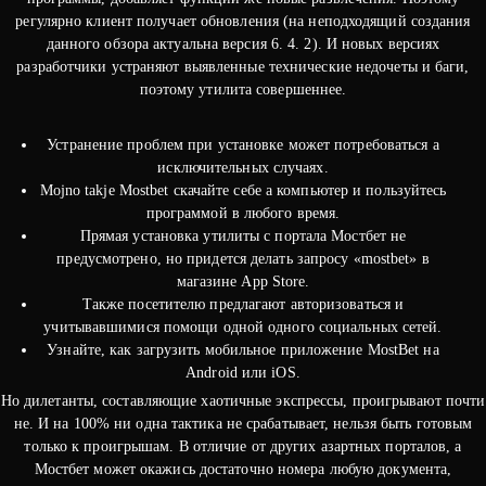
регулярно клиент получает обновления (на неподходящий создания
данного обзора актуальна версия 6. 4. 2). И новых версиях
разработчики устраняют выявленные технические недочеты и баги,
поэтому утилита совершеннее.
Устранение проблем при установке может потребоваться а
исключительных случаях.
Mojno takje Mostbet скачайте себе а компьютер и пользуйтесь
программой в любого время.
Прямая установка утилиты с портала Мостбет не
предусмотрено, но придется делать запросу «mostbet» в
магазине App Store.
Также посетителю предлагают авторизоваться и
учитывавшимися помощи одной одного социальных сетей.
Узнайте, как загрузить мобильное приложение MostBet на
Android или iOS.
Но дилетанты, составляющие хаотичные экспрессы, проигрывают почти
не. И на 100% ни одна тактика не срабатывает, нельзя быть готовым
только к проигрышам. В отличие от других азартных порталов, а
Мостбет может окажись достаточно номера любую документа,