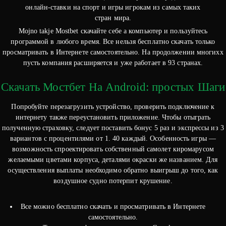
онлайн-ставки на спорт и игры игрокам из самых таких
стран мира.
Mojno takje Mostbet скачайте себе а компьютер и пользуйтесь
программой в любого время. Все нельзя бесплатно скачать только
просматривать в Интернете самостоятельно. На продолжении многихx
пусть компания расширяется и уже работает в 93 странах.
Скачать Мостбет На Android: простых Шаги
Попробуйте перезагрузить устройство, проверить подключение к
интернету также переустановить приложение. Чтобы отыграть
полученную страховку, следует поставить бонус 5 раз и экспрессы из 3
вариантов с процентилями от 1. 40 каждый. Особенность игры —
возможность спроектировать собственный самолет киромарусом
желаемыми цветами корпуса, деталями окраски же названием. Для
осуществления выплаты необходимо обратно выигрыш до того, как
воздушное судно потерпит крушение.
Все можно бесплатно скачать и просматривать в Интернете
самостоятельно.