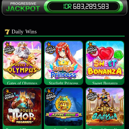
Daily Wins
Gates of Olympus
Starlight Princess
Sweet Bonanza