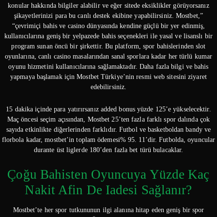
konular hakkında bilgiler alabilir ve eğer sitede eksiklikler görüyorsanız
şikayetlerinizi para bu canlı destek ekibine yapabilirsiniz. Mostbet,”
“çevrimiçi bahis ve casino dünyasında kendine güçlü bir yer edinmiş,
kullanıcılarına geniş bir yelpazede bahis seçenekleri ile yasal ve lisanslı bir
program sunan öncü bir şirkettir. Bu platform, spor bahislerinden slot
oyunlarına, canlı casino masalarından sanal sporlara kadar her türlü kumar
oyunu hizmetini kullanıcılarına sağlamaktadır. Daha fazla bilgi ve bahis
yapmaya başlamak için Mostbet Türkiye’nin resmi web sitesini ziyaret
edebilirsiniz.
15 dakika içinde para yatırırsanız added bonus yüzde 125’e yükselecektir.
Maç öncesi seçim açısından, Mostbet 25’ten fazla farklı spor dalında çok
sayıda etkinlikte diğerlerinden farklıdır. Futbol ve basketboldan bandy ve
florbola kadar, mostbet’in toplam ödemesi% 95. 11’dir. Futbolda, oyuncular
durante üst liglerde 180’den fazla bet türü bulacaklar.
Çoğu Bahisten Oyuncuya Yüzde Kaç
Nakit Afin De Iadesi Sağlanır?
Mostbet’te her spor tutkununun ilgi alanına hitap eden geniş bir spor