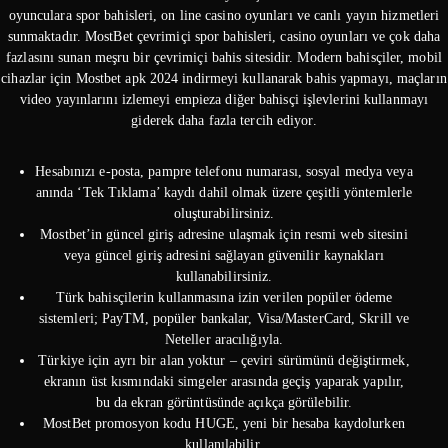
oyunculara spor bahisleri, on line casino oyunları ve canlı yayın hizmetleri
sunmaktadır. MostBet çevrimiçi spor bahisleri, casino oyunları ve çok daha
fazlasını sunan meşru bir çevrimiçi bahis sitesidir. Modern bahisçiler, mobil
cihazlar için Mostbet apk 2024 indirmeyi kullanarak bahis yapmayı, maçların
video yayınlarını izlemeyi empieza diğer bahisçi işlevlerini kullanmayı
giderek daha fazla tercih ediyor.
Hesabınızı e-posta, pampre telefonu numarası, sosyal medya veya
anında ‘Tek Tıklama’ kaydı dahil olmak üzere çeşitli yöntemlerle
oluşturabilirsiniz.
Mostbet’in güncel giriş adresine ulaşmak için resmi web sitesini
veya güncel giriş adresini sağlayan güvenilir kaynakları
kullanabilirsiniz.
Türk bahisçilerin kullanmasına izin verilen popüler ödeme
sistemleri; PayTM, popüler bankalar, Visa/MasterCard, Skrill ve
Neteller aracılığıyla.
Türkiye için ayrı bir alan yoktur – çeviri sürümünü değiştirmek,
ekranın üst kısmındaki simgeler arasında geçiş yaparak yapılır,
bu da ekran görüntüsünde açıkça görülebilir.
MostBet promosyon kodu HUGE, yeni bir hesaba kaydolurken
kullanılabilir.