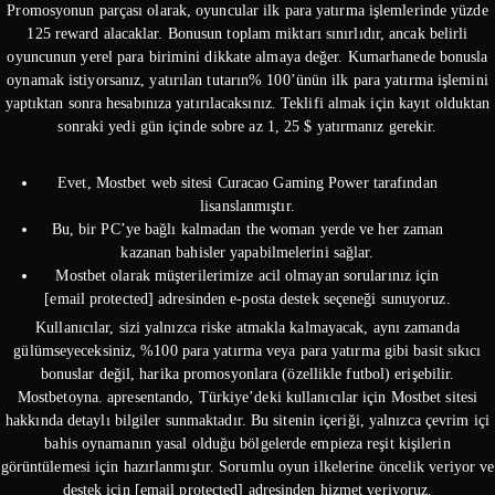
Promosyonun parçası olarak, oyuncular ilk para yatırma işlemlerinde yüzde
125 reward alacaklar. Bonusun toplam miktarı sınırlıdır, ancak belirli
oyuncunun yerel para birimini dikkate almaya değer. Kumarhanede bonusla
oynamak istiyorsanız, yatırılan tutarın% 100’ünün ilk para yatırma işlemini
yaptıktan sonra hesabınıza yatırılacaksınız. Teklifi almak için kayıt olduktan
sonraki yedi gün içinde sobre az 1, 25 $ yatırmanız gerekir.
Evet, Mostbet web sitesi Curacao Gaming Power tarafından
lisanslanmıştır.
Bu, bir PC’ye bağlı kalmadan the woman yerde ve her zaman
kazanan bahisler yapabilmelerini sağlar.
Mostbet olarak müşterilerimize acil olmayan sorularınız için
[email protected] adresinden e-posta destek seçeneği sunuyoruz.
Kullanıcılar, sizi yalnızca riske atmakla kalmayacak, aynı zamanda
gülümseyeceksiniz, %100 para yatırma veya para yatırma gibi basit sıkıcı
bonuslar değil, harika promosyonlara (özellikle futbol) erişebilir.
Mostbetoyna. apresentando, Türkiye’deki kullanıcılar için Mostbet sitesi
hakkında detaylı bilgiler sunmaktadır. Bu sitenin içeriği, yalnızca çevrim içi
bahis oynamanın yasal olduğu bölgelerde empieza reşit kişilerin
görüntülemesi için hazırlanmıştır. Sorumlu oyun ilkelerine öncelik veriyor ve
destek için [email protected] adresinden hizmet veriyoruz.