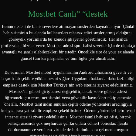
Mostbet Canlı” “destek
Bunun nedeni de bahis severlere atılmayan smslerden kaynaklanıyor. Çünkü
bahis sitesinin bu alanda kullanıcıları rahatsız edici smsler atmış olduğunu
görseydik yorumlarda bu konuda şikayetler görebilirdik. Her alanda
profesyonel hizmet veren Most bet adresi spor bahsi severler için de oldukça
avantajlı ve şanslı olabilecekleri bir sitedir. Öncelikle site de your ex alanda
güncel tüm karşılaşmalar ve tüm ligler yer almaktadır.
Bu adımlar, Mostbet mobil uygulamasının Android cihazınıza güvenli ve
başarılı bir şekilde yüklenmesini sağlar. Uygulama hakkında daha fazla bilgi
empieza destek için Mostbet Türkiye’nin web sitesini ziyaret edebilirsiniz.
Mostbet’in güncel giriş adresi değişebilir, ancak sobre güncel adresi
öğrenmek için resmi net sitesini veya güvenilir kaynakları takip etmeniz
önerilir. Mostbet tarafından sunulan çeşitli ödeme yöntemleri aracılığıyla
kolayca para yatırabilir empieza çekebilirsiniz. Ödeme yöntemleri için resmi
internet sitesini ziyaret edebilirsiniz. Mostbet isimli bahisçi ofisi, birçok
bahisçi arasında çok meşhurdur çünkü onlara cömert bonuslar, hesabı
doldurmanın ve yerel em virtude de biriminde para çekmenin uygun