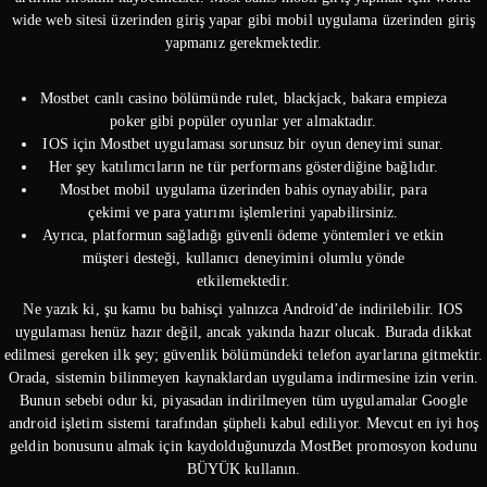
wide web sitesi üzerinden giriş yapar gibi mobil uygulama üzerinden giriş
yapmanız gerekmektedir.
Mostbet canlı casino bölümünde rulet, blackjack, bakara empieza
poker gibi popüler oyunlar yer almaktadır.
IOS için Mostbet uygulaması sorunsuz bir oyun deneyimi sunar.
Her şey katılımcıların ne tür performans gösterdiğine bağlıdır.
Mostbet mobil uygulama üzerinden bahis oynayabilir, para
çekimi ve para yatırımı işlemlerini yapabilirsiniz.
Ayrıca, platformun sağladığı güvenli ödeme yöntemleri ve etkin
müşteri desteği, kullanıcı deneyimini olumlu yönde
etkilemektedir.
Ne yazık ki, şu kamu bu bahisçi yalnızca Android’de indirilebilir. IOS
uygulaması henüz hazır değil, ancak yakında hazır olucak. Burada dikkat
edilmesi gereken ilk şey; güvenlik bölümündeki telefon ayarlarına gitmektir.
Orada, sistemin bilinmeyen kaynaklardan uygulama indirmesine izin verin.
Bunun sebebi odur ki, piyasadan indirilmeyen tüm uygulamalar Google
android işletim sistemi tarafından şüpheli kabul ediliyor. Mevcut en iyi hoş
geldin bonusunu almak için kaydolduğunuzda MostBet promosyon kodunu
BÜYÜK kullanın.