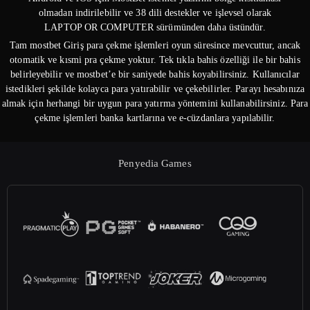
olmadan indirilebilir ve 38 dili destekler ve işlevsel olarak
LAPTOP OR COMPUTER sürümünden daha üstündür.
Tam mostbet Giriş para çekme işlemleri oyun süresince mevcuttur, ancak
otomatik ve kısmi pra çekme yoktur. Tek tıkla bahis özelliği ile bir bahis
belirleyebilir ve mostbet’e bir saniyede bahis koyabilirsiniz. Kullanıcılar
istedikleri şekilde kolayca para yatırabilir ve çekebilirler. Parayı hesabınıza
almak için herhangi bir uygun para yatırma yöntemini kullanabilirsiniz. Para
çekme işlemleri banka kartlarına ve e-cüzdanlara yapılabilir.
Penyedia Games