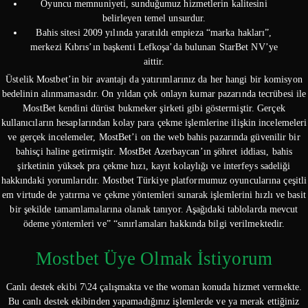
Oyuncu memnuniyeti, sunduğumuz hizmetlerin kalitesini
belirleyen temel unsurdur.
Bahis sitesi 2009 yılında yaratıldı empieza “marka hakları”,
merkezi Kıbrıs’ın başkenti Lefkoşa’da bulunan StarBet NV’ye
aittir.
Üstelik Mostbet’in bir avantajı da yatırımlarınız da her hangi bir komisyon
bedelinin alınmamasıdır. On yıldan çok onlayn kumar pazarında tecrübesi ile
MostBet kendini dürüst bukmeker şirketi gibi göstermiştir. Gerçek
kullanıcıların hesaplarından kolay para çekme işlemlerine ilişkin incelemeleri
ve gerçek incelemeler, MostBet’i on the web bahis pazarında güvenilir bir
bahisçi haline getirmiştir. MostBet Azerbaycan’ın şöhret iddiası, bahis
şirketinin yüksek pra çekme hızı, kayıt kolaylığı ve interfeys sadeliği
hakkındaki yorumlarıdır. Mostbet Türkiye platformumuz oyuncularına çeşitli
em virtude de yatırma ve çekme yöntemleri sunarak işlemlerini hızlı ve basit
bir şekilde tamamlamalarına olanak tanıyor. Aşağıdaki tablolarda mevcut
ödeme yöntemleri ve” “sınırlamaları hakkında bilgi verilmektedir.
Mostbet Üye Olmak İstiyorum
Canlı destek ekibi 7\24 çalışmakta ve the woman konuda hizmet vermekte.
Bu canlı destek ekibinden yapamadığınız işlemlerde ve ya merak ettiğiniz