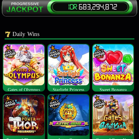
Daily Wins
Gates of Olympus
Starlight Princess
Sweet Bonanza