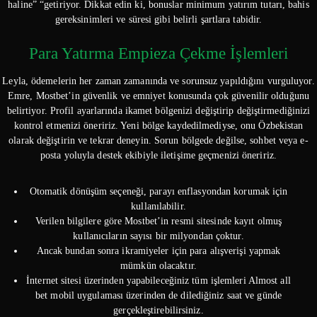
haline” “getiriyor. Dikkat edin ki, bonuslar minimum yatırım tutarı, bahis
gereksinimleri ve süresi gibi belirli şartlara tabidir.
Para Yatırma Empieza Çekme İşlemleri
Leyla, ödemelerin her zaman zamanında ve sorunsuz yapıldığını vurguluyor.
Emre, Mostbet’in güvenlik ve emniyet konusunda çok güvenilir olduğunu
belirtiyor. Profil ayarlarında ikamet bölgenizi değiştirip değiştirmediğinizi
kontrol etmenizi öneririz. Yeni bölge kaydedilmediyse, onu Özbekistan
olarak değiştirin ve tekrar deneyin. Sorun bölgede değilse, sohbet veya e-
posta yoluyla destek ekibiyle iletişime geçmenizi öneririz.
Otomatik dönüşüm seçeneği, parayı enflasyondan korumak için
kullanılabilir.
Verilen bilgilere göre Mostbet’in resmi sitesinde kayıt olmuş
kullanıcıların sayısı bir milyondan çoktur.
Ancak bundan sonra ikramiyeler için para alışverişi yapmak
mümkün olacaktır.
İnternet sitesi üzerinden yapabileceğiniz tüm işlemleri Almost all
bet mobil uygulaması üzerinden de dilediğiniz saat ve günde
gerçekleştirebilirsiniz.