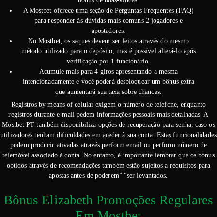
bônus de boas-vindas.
A Mostbet oferece uma seção de Perguntas Frequentes (FAQ)
para responder às dúvidas mais comuns 2 jogadores e
apostadores.
No Mostbet, os saques devem ser feitos através do mesmo
método utilizado para o depósito, mas é possível alterá-lo após
verificação por 1 funcionário.
Acumule mais para 4 giros apresentando a mesma
intencionadamente e você poderá desbloquear um bônus extra
que aumentará sua taxa sobre chances.
Registros by means of celular exigem o número de telefone, enquanto
registros durante e-mail pedem informações pessoais mais detalhadas. A
Mostbet PT também disponibiliza opções de recuperação para senha, caso os
utilizadores tenham dificuldades em aceder à sua conta. Estas funcionalidades
podem producir ativadas através perform email ou perform número de
telemóvel associado à conta. No entanto, é importante lembrar que os bónus
obtidos através de recomendações também estão sujeitos a requisitos para
apostas antes de poderem” “ser levantados.
Bônus Elizabeth Promoções Regulares
Em Mostbet