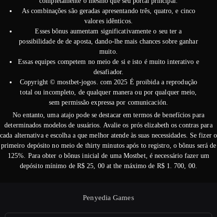
completamente o mesmo que seu portal principal.
As combinações são geradas apresentando três, quatro, e cinco
valores idênticos.
Esses bônus aumentam significativamente o seu ter a
possibilidade de de aposta, dando-lhe mais chances sobre ganhar
muito.
Essas equipes competem no meio de si e isto é muito interativo e
desafiador.
Copyright © mostbet-jogos. com 2025 É proibida a reprodução
total ou incompleto, de qualquer manera ou por qualquer meio,
sem permissão expressa por comunicación.
No entanto, uma atajo pode se destacar em termos de benefícios para
determinados modelos de usuários. Avalie os prós elizabeth os contras para
cada alternativa e escolha a que melhor atende às suas necessidades. Se fizer o
primeiro depósito no meio de thirty minutos após to registro, o bônus será de
125%. Para obter o bônus inicial de uma Mostbet, é necessário fazer um
depósito mínimo de R$ 25, 00 at the máximo de R$ 1. 700, 00.
Penyedia Games