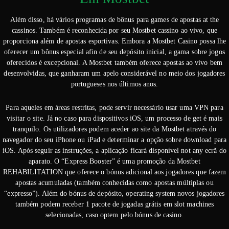
Além disso, há vários programas de bônus para games de apostas at the
cassinos. Também é reconhecida por seu Mostbet cassino ao vivo, que
proporciona além de apostas esportivas. Embora a Mostbet Casino possa lhe
oferecer um bônus especial afin de seu depósito inicial, a gama sobre jogos
oferecidos é excepcional. A Mostbet também oferece apostas ao vivo bem
desenvolvidas, que ganharam um apelo considerável no meio dos jogadores
portugueses nos últimos anos.
Para aqueles em áreas restritas, pode servir necessário usar uma VPN para
visitar o site. Já no caso para dispositivos iOS, um processo de get é mais
tranquilo. Os utilizadores podem aceder ao site da Mostbet através do
navegador do seu iPhone ou iPad e determinar a opção sobre download para
iOS. Após seguir as instruções, a aplicação ficará disponível not any ecrã do
aparato. O “Express Booster” é uma promoção da Mostbet
REHABILITATION que oferece o bónus adicional aos jogadores que fazem
apostas acumuladas (também conhecidas como apostas múltiplas ou
“expresso”). Além do bónus de depósito, operating system novos jogadores
também podem receber 1 pacote de jogadas grátis em slot machines
selecionadas, caso optem pelo bónus de casino.