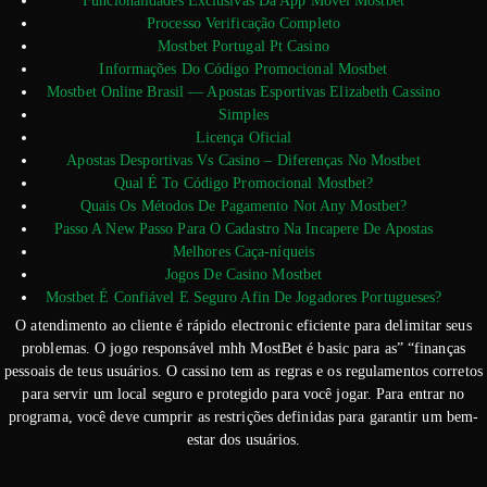
Funcionalidades Exclusivas Da App Móvel Mostbet
Processo Verificação Completo
Mostbet Portugal Pt Casino
Informações Do Código Promocional Mostbet
Mostbet Online Brasil — Apostas Esportivas Elizabeth Cassino
Simples
Licença Oficial
Apostas Desportivas Vs Casino – Diferenças No Mostbet
Qual É To Código Promocional Mostbet?
Quais Os Métodos De Pagamento Not Any Mostbet?
Passo A New Passo Para O Cadastro Na Incapere De Apostas
Melhores Caça-níqueis
Jogos De Casino Mostbet
Mostbet É Confiável E Seguro Afin De Jogadores Portugueses?
O atendimento ao cliente é rápido electronic eficiente para delimitar seus
problemas. O jogo responsável mhh MostBet é basic para as” “finanças
pessoais de teus usuários. O cassino tem as regras e os regulamentos corretos
para servir um local seguro e protegido para você jogar. Para entrar no
programa, você deve cumprir as restrições definidas para garantir um bem-
estar dos usuários.