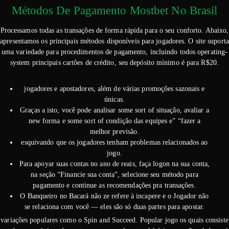
Métodos De Pagamento Mostbet No Brasil
Processamos todas as transações de forma rápida para o seu conforto. Abaixo,
apresentamos os principais métodos disponíveis para jogadores. O site suporta
uma variedade para procedimentos de pagamento, incluindo todos operating-
system principais cartões de crédito, seu depósito mínimo é para R$20.
jogadores e apostadores, além de várias promoções sazonais e
únicas.
Graças a isto, você pode analisar some sort of situação, avaliar a
new forma e some sort of condição das equipes e” “fazer a
melhor previsão.
esquivando que os jogadores tenham problemas relacionados ao
jogo.
Para apoyar suas contas no ano de reais, faça logon na sua conta,
na seção “Financie sua conta”, selecione seu método para
pagamento e continue as recomendações pra transações.
O Banqueiro no Bacará não ze refere à incapere e o Jogador não
se relaciona com você — eles são só duas partes para apostar.
variações populares como o Spin and Succeed. Popular jogo os quais consiste