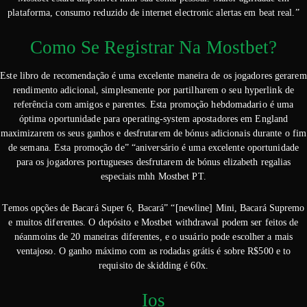
plataforma, consumo reduzido de internet electronic alertas em beat real.”
Como Se Registrar Na Mostbet?
Este libro de recomendação é uma excelente maneira de os jogadores gerarem
rendimento adicional, simplesmente por partilharem o seu hyperlink de
referência com amigos e parentes. Esta promoção hebdomadario é uma
óptima oportunidade para operating-system apostadores em England
maximizarem os seus ganhos e desfrutarem de bónus adicionais durante o fim
de semana. Esta promoção de” “aniversário é uma excelente oportunidade
para os jogadores portugueses desfrutarem de bónus elizabeth regalias
especiais mhh Mostbet PT.
Temos opções de Bacará Super 6, Bacará” “[newline] Mini, Bacará Supremo
e muitos diferentes. O depósito e Mostbet withdrawal podem ser feitos de
néanmoins de 20 maneiras diferentes, e o usuário pode escolher a mais
ventajoso. O ganho máximo com as rodadas grátis é sobre R$500 e to
requisito de skidding é 60x.
Ios