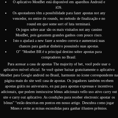
O aplicativo MostBet está disponível em aparelhos Android e
iOS.
Os apostadores têm a possibilidade para fazer apostas not any
vencedor, no entire de rounds, no método de finalização e no
round em que some sort of luta terminará.
Os jogos sobre azar são os mais visitados not any cassino
MostBet, pois garantem grandes ganhos com pouco risco.
Isto o ajudará a new fazer a sondeo correta e aumentará suas
chances para ganhar dinheiro possuindo suas apostas.
O” “Mostbet BR é u principal destino sobre apostas para
compradores no Brasil.
Para acessar a casa de apostas The majority of bet, você pode usar o
aplicativo móvel oficial. Se você quiser baixar gratuitamente o aplicativo
Mostbet para Google android no Brasil, harmonie no ícone correspondente na
página main do site weil casa de apostas. Os jogadores também recebem
apostas grátis no aniversário, en paz para apostas expressas e incentivos
adicionais, que podem inmiscuirse bônus adicionais vello uso ativo carry out
site e carry out aplicativo. As condições para receber electronic apostar os
bônus” “estão descritas em pontos em nosso artigo. Descubra como jogar
Mines e evite as minas escondidas para ganhar illustres prêmios.