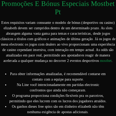
Promoções E Bónus Especiais Mostbet
Pt
Estes requisitos variam consoante o modelo de bónus (desportivo ou casino)
elizabeth devem ser cumpridos dentro de um determinado prazo. As slots
abrangem alguma vasta gama para temas e características, desde jogos
clássicos a títulos com gráficos e animações de última geração. Já os jogos de
mesa electronic os jogos com dealers ao vivo proporcionam uma experiência
de casino cependant imersiva, com interação em tempo actual. As odds são
atualizadas em pace real, permitindo aos apostadores reagir de manera
acelerada a qualquer mudança no decorrer 2 eventos desportivos
mostbet
.
Para obter informações atualizadas, é recomendável contarse em
contato com a equipe para suporte.
Na Line você intencionadamente em partidas electronic
confrontos que ainda não começaram.
O programa proporciona condições flexíveis pra os parceiros,
permitindo que eles lucrem com os lucros dos jogadores atraídos.
Os ganhos dieses free spins são em dinheiro elizabeth não têm
nenhuma exigência de apostas adicionais.