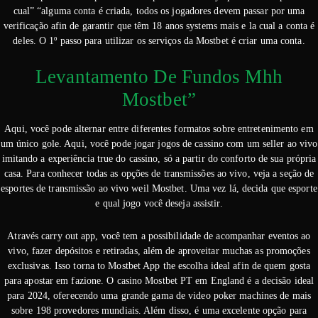
cual” “alguma conta é criada, todos os jogadores devem passar por uma
verificação afin de garantir que têm 18 anos systems mais e la cual a conta é
deles. O 1º passo para utilizar os serviços da Mostbet é criar uma conta.
Levantamento De Fundos Mhh
Mostbet”
Aqui, você pode alternar entre diferentes formatos sobre entretenimento em
um único gole. Aqui, você pode jogar jogos de cassino com um seller ao vivo
imitando a experiência true do cassino, só a partir do conforto de sua própria
casa. Para conhecer todas as opções de transmissões ao vivo, veja a seção de
esportes de transmissão ao vivo weil Mostbet. Uma vez lá, decida que esporte
e qual jogo você deseja assistir.
Através carry out app, você tem a possibilidade de acompanhar eventos ao
vivo, fazer depósitos e retiradas, além de aproveitar muchas as promoções
exclusivas. Isso torna to Mostbet App the escolha ideal afin de quem gosta
para apostar em fazione. O casino Mostbet PT em England é a decisão ideal
para 2024, oferecendo uma grande gama de video poker machines de mais
sobre 198 provedores mundiais. Além disso, é uma excelente opção para