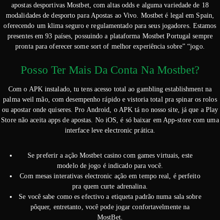
apostas desportivas Mostbet, com altas odds e alguma variedade de 18
modalidades de desporto para Apostas ao Vivo. Mostbet é legal em Spain,
oferecendo um klima seguro e regulamentado para seus jogadores. Estamos
presentes em 93 países, possuindo a plataforma Mostbet Portugal sempre
pronta para oferecer some sort of melhor experiência sobre” “jogo.
Posso Ter Mais Da Conta Na Mostbet?
Com o APK instalado, tu tens acesso total ao gambling establishment na
palma weil mão, com desempenho rápido e vistoria total pra spinar os rolos
ou apostar onde quiseres. Pro Android, o APK tá no nosso site, já que a Play
Store não aceita apps de apostas. No iOS, é só baixar em App-store com uma
interface leve electronic prática.
Se preferir a ação Mostbet casino com games virtuais, este
modelo de jogo é indicado para você.
Com mesas interativas electronic ação em tempo real, é perfeito
pra quem curte adrenalina.
Se você sabe como es efectivo a etiqueta padrão numa sala sobre
pôquer, entretanto, você pode jogar confortavelmente na
MostBet.