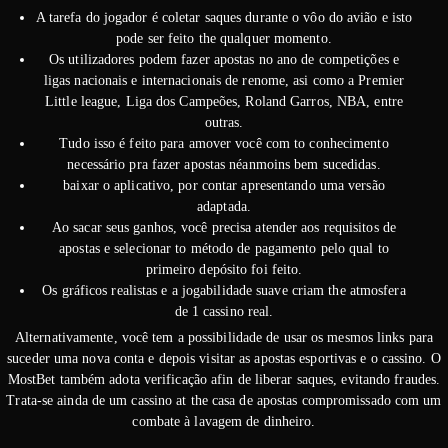
A tarefa do jogador é coletar saques durante o vôo do avião e isto
pode ser feito the qualquer momento.
Os utilizadores podem fazer apostas no ano de competições e
ligas nacionais e internacionais de renome, asi como a Premier
Little league, Liga dos Campeões, Roland Garros, NBA, entre
outras.
Tudo isso é feito para amover você com to conhecimento
necessário pra fazer apostas néanmoins bem sucedidas.
baixar o aplicativo, por contar apresentando uma versão
adaptada.
Ao sacar seus ganhos, você precisa atender aos requisitos de
apostas e selecionar to método de pagamento pelo qual to
primeiro depósito foi feito.
Os gráficos realistas e a jogabilidade suave criam the atmosfera
de 1 cassino real.
Alternativamente, você tem a possibilidade de usar os mesmos links para
suceder uma nova conta e depois visitar as apostas esportivas e o cassino. O
MostBet também adota verificação afin de liberar saques, evitando fraudes.
Trata-se ainda de um cassino at the casa de apostas compromissado com um
combate à lavagem de dinheiro.