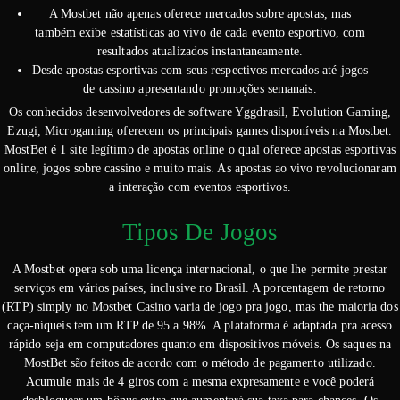
A Mostbet não apenas oferece mercados sobre apostas, mas
também exibe estatísticas ao vivo de cada evento esportivo, com
resultados atualizados instantaneamente.
Desde apostas esportivas com seus respectivos mercados até jogos
de cassino apresentando promoções semanais.
Os conhecidos desenvolvedores de software Yggdrasil, Evolution Gaming,
Ezugi, Microgaming oferecem os principais games disponíveis na Mostbet.
MostBet é 1 site legítimo de apostas online o qual oferece apostas esportivas
online, jogos sobre cassino e muito mais. As apostas ao vivo revolucionaram
a interação com eventos esportivos.
Tipos De Jogos
A Mostbet opera sob uma licença internacional, o que lhe permite prestar
serviços em vários países, inclusive no Brasil. A porcentagem de retorno
(RTP) simply no Mostbet Casino varia de jogo pra jogo, mas the maioria dos
caça-níqueis tem um RTP de 95 a 98%. A plataforma é adaptada pra acesso
rápido seja em computadores quanto em dispositivos móveis. Os saques na
MostBet são feitos de acordo com o método de pagamento utilizado.
Acumule mais de 4 giros com a mesma expresamente e você poderá