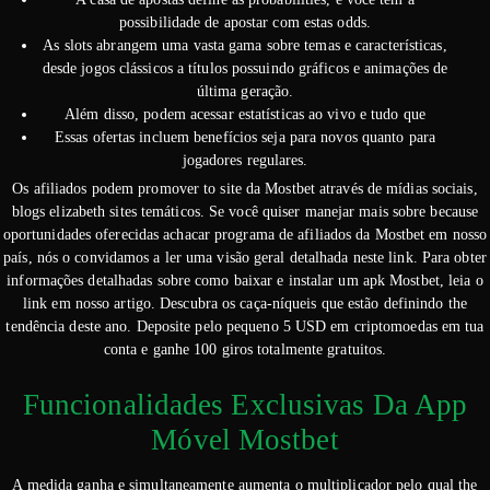
possibilidade de apostar com estas odds.
As slots abrangem uma vasta gama sobre temas e características,
desde jogos clássicos a títulos possuindo gráficos e animações de
última geração.
Além disso, podem acessar estatísticas ao vivo e tudo que
Essas ofertas incluem benefícios seja para novos quanto para
jogadores regulares.
Os afiliados podem promover to site da Mostbet através de mídias sociais,
blogs elizabeth sites temáticos. Se você quiser manejar mais sobre because
oportunidades oferecidas achacar programa de afiliados da Mostbet em nosso
país, nós o convidamos a ler uma visão geral detalhada neste link. Para obter
informações detalhadas sobre como baixar e instalar um apk Mostbet, leia o
link em nosso artigo. Descubra os caça-níqueis que estão definindo the
tendência deste ano. Deposite pelo pequeno 5 USD em criptomoedas em tua
conta e ganhe 100 giros totalmente gratuitos.
Funcionalidades Exclusivas Da App
Móvel Mostbet
A medida ganha e simultaneamente aumenta o multiplicador pelo qual the