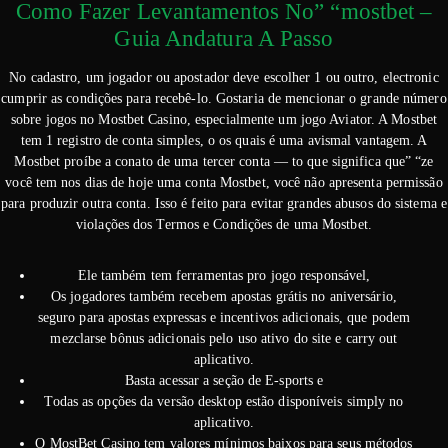
Como Fazer Levantamentos No” “mostbet –
Guia Andatura A Passo
No cadastro, um jogador ou apostador deve escolher 1 ou outro, electronic
cumprir as condições para recebê-lo. Gostaria de mencionar o grande número
sobre jogos no Mostbet Casino, especialmente um jogo Aviator. A Mostbet
tem 1 registro de conta simples, o os quais é uma avismal vantagem. A
Mostbet proíbe a conato de uma tercer conta — to que significa que” “ze
você tem nos dias de hoje uma conta Mostbet, você não apresenta permissão
para produzir outra conta. Isso é feito para evitar grandes abusos do sistema e
violações dos Termos e Condições de uma Mostbet.
Ele também tem ferramentas pro jogo responsável,
Os jogadores também recebem apostas grátis no aniversário,
seguro para apostas expressas e incentivos adicionais, que podem
mezclarse bônus adicionais pelo uso ativo do site e carry out
aplicativo.
Basta acessar a seção de E-sports e
Todas as opções da versão desktop estão disponíveis simply no
aplicativo.
O MostBet Casino tem valores mínimos baixos para seus métodos