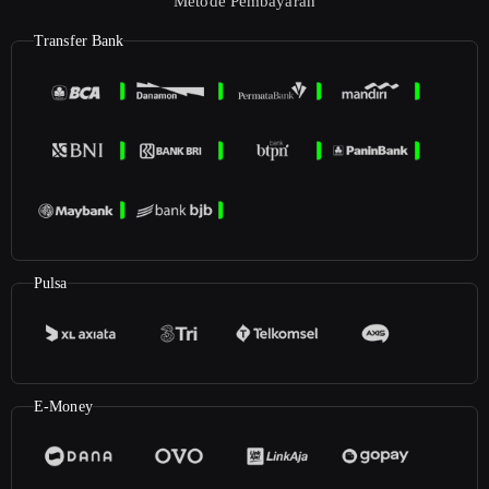
Metode Pembayaran
Transfer Bank
Pulsa
E-Money