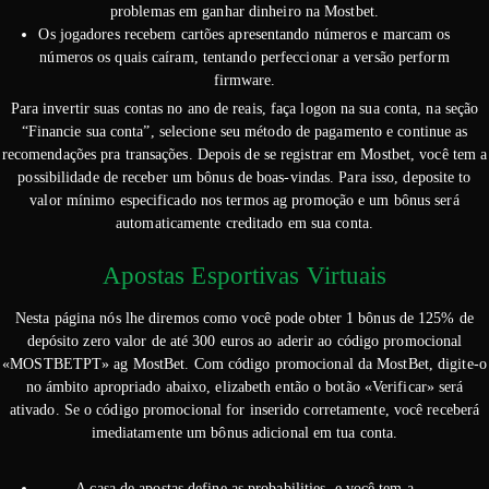
problemas em ganhar dinheiro na Mostbet.
Os jogadores recebem cartões apresentando números e marcam os
números os quais caíram, tentando perfeccionar a versão perform
firmware.
Para invertir suas contas no ano de reais, faça logon na sua conta, na seção
“Financie sua conta”, selecione seu método de pagamento e continue as
recomendações pra transações. Depois de se registrar em Mostbet, você tem a
possibilidade de receber um bônus de boas-vindas. Para isso, deposite to
valor mínimo especificado nos termos ag promoção e um bônus será
automaticamente creditado em sua conta.
Apostas Esportivas Virtuais
Nesta página nós lhe diremos como você pode obter 1 bônus de 125% de
depósito zero valor de até 300 euros ao aderir ao código promocional
«MOSTBETPT» ag MostBet. Com código promocional da MostBet, digite-o
no ámbito apropriado abaixo, elizabeth então o botão «Verificar» será
ativado. Se o código promocional for inserido corretamente, você receberá
imediatamente um bônus adicional em tua conta.
A casa de apostas define as probabilities, e você tem a