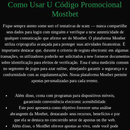
Como Usar U Código Promocional
Mostbet
Fique sempre atento some sort of tentativas de scam — nunca compartilhe
seus dados para login com ninguém e verifique a new autenticidade de
qualquer comunicação que afirme ser do Mostbet. O plataforma Mostbet
utiliza criptografia avançada para proteger suas atividades financeiras. É
importante destacar que, durante o criterio de registo electronic em algumas
transações, os utilizadores poderão ser solicitados a new fornecer documentos
sobre identificação para efeitos de verificação. Essa é uma medición comum
no segmento de jogos para azar online, almejando garantir a segurança e a
conformidade com as regulamentações. Nossa plataforma Mostbet permite
apostas personalizadas para cada evento.
Além disso, conta com programas para dispositivos móveis,
garantindo conveniência electronic acessibilidade.
Este post apresenta como objetivo fornecer uma análise
abrangente da Mostbet, destacando seus recursos, benefícios e por
que ela se destaca no concorrido setor de apostas on the web.
Além disso, o MostBet oferece apostas ao vivo, onde você pode