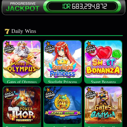
Daily Wins
Gates of Olympus
Starlight Princess
Sweet Bonanza