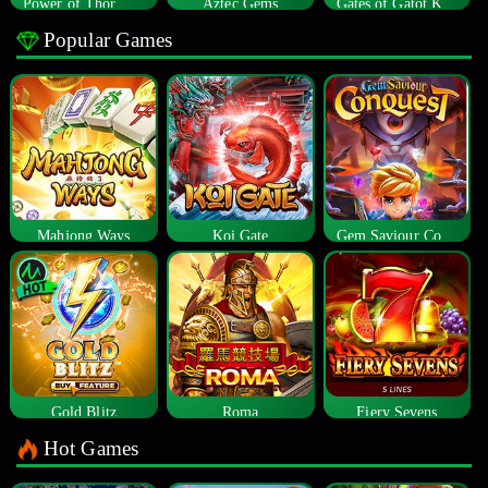
Power of Thor Megaways
Aztec Gems
Gates of Gatot Kaca
Popular Games
Mahjong Ways
Koi Gate
Gem Saviour Conquest
Gold Blitz
Roma
Fiery Sevens
Hot Games