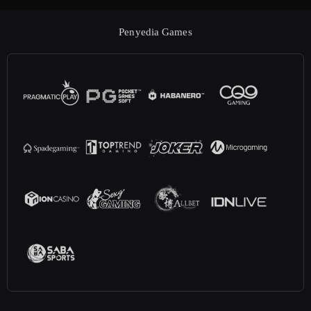
Penyedia Games