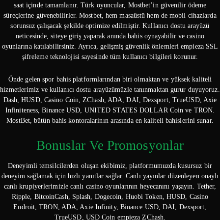
saat içinde tamamlanır. Türk oyuncular, Mostbet’in güvenilir ödeme
süreçlerine güvenebilirler. Mostbet, hem masaüstü hem de mobil cihazlarda
sorunsuz çalışacak şekilde optimize edilmiştir. Kullanıcı dostu arayüzü
neticesinde, siteye giriş yaparak anında bahis oynayabilir ve casino
oyunlarına katılabilirsiniz. Ayrıca, gelişmiş güvenlik önlemleri empieza SSL
şifreleme teknolojisi sayesinde tüm kullanıcı bilgileri korunur.
Önde gelen spor bahis platformlarından biri olmaktan ve yüksek kaliteli
hizmetlerimiz ve kullanıcı dostu arayüzümüzle tanınmaktan gurur duyuyoruz.
Dash, HUSD, Casino Coin, ZChash, ADA, DAI, Dexsport, TrueUSD, Axie
Infiniteness, Binance USD, UNITED STATES DOLLAR Coin ve TRON.
MostBet, bütün bahis kontoralarinın arasında en kaliteli bahislerini sunar.
Bonuslar Ve Promosyonlar
Deneyimli temsilcilerden oluşan ekibimiz, platformumuzda kusursuz bir
deneyim sağlamak için hızlı yanıtlar sağlar. Canlı yayınlar düzenleyen onaylı
canlı krupiyerlerimizle canlı casino oyunlarının heyecanını yaşayın. Tether,
Ripple, BitcoinCash, Splash, Dogecoin, Huobi Token, HUSD, Casino
Endroit, TRON, ADA, Axie Infinity, Binance USD, DAI, Dexsport,
TrueUSD, USD Coin empieza ZChash.