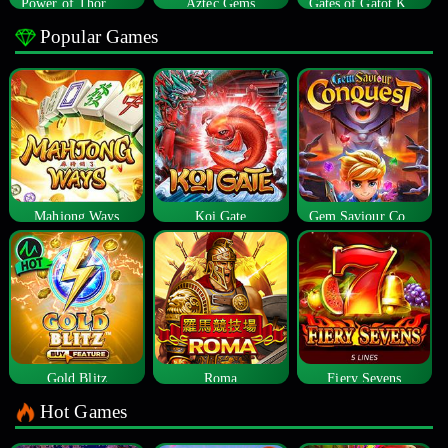
Power of Thor Megaways
Aztec Gems
Gates of Gatot Kaca
Popular Games
Mahjong Ways
Koi Gate
Gem Saviour Conquest
Gold Blitz
Roma
Fiery Sevens
Hot Games