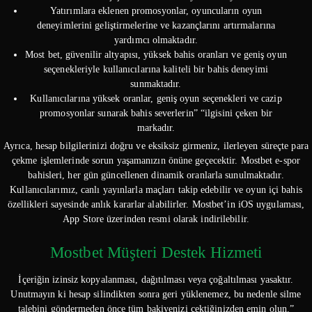
Yatırımlara eklenen promosyonlar, oyuncuların oyun
deneyimlerini geliştirmelerine ve kazançlarını artırmalarına
yardımcı olmaktadır.
Most bet, güvenilir altyapısı, yüksek bahis oranları ve geniş oyun
seçenekleriyle kullanıcılarına kaliteli bir bahis deneyimi
sunmaktadır.
Kullanıcılarına yüksek oranlar, geniş oyun seçenekleri ve cazip
promosyonlar sunarak bahis severlerin” “ilgisini çeken bir
markadır.
Ayrıca, hesap bilgilerinizi doğru ve eksiksiz girmeniz, ilerleyen süreçte para
çekme işlemlerinde sorun yaşamanızın önüne geçecektir. Mostbet e-spor
bahisleri, her gün güncellenen dinamik oranlarla sunulmaktadır.
Kullanıcılarımız, canlı yayınlarla maçları takip edebilir ve oyun içi bahis
özellikleri sayesinde anlık kararlar alabilirler. Mostbet’in iOS uygulaması,
App Store üzerinden resmi olarak indirilebilir.
Mostbet Müşteri Destek Hizmeti
İçeriğin izinsiz kopyalanması, dağıtılması veya çoğaltılması yasaktır.
Unutmayın ki hesap silindikten sonra geri yüklenemez, bu nedenle silme
talebini göndermeden önce tüm bakiyenizi çektiğinizden emin olun.”