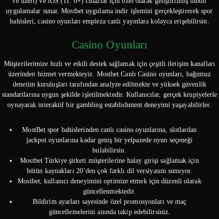
ve üzeri) ve iOS (11. 0+) cihazlar için özel olarak geliştirilmiş mobil
uygulamalar sunar. Mostbet uygulama indir işlemini gerçekleştirerek spor
bahisleri, casino oyunları empieza canlı yayınlara kolayca erişebilirsin.
Casino Oyunları
Müşterilerimize hızlı ve etkili destek sağlamak için çeşitli iletişim kanalları
üzerinden hizmet vermekteyiz. Mostbet Canlı Casino oyunları, bağımsız
denetim kuruluşları tarafından analyze edilmekte ve yüksek güvenlik
standartlarına uygun şekilde işletilmektedir. Kullanıcılar, gerçek krupiyelerle
oynayarak interaktif bir gambling establishment deneyimi yaşayabilirler.
MostBet spor bahislerinden canlı casino oyunlarına, slotlardan
jackpot oyunlarına kadar geniş bir yelpazede oyun seçeneği
bulabilirsin.
Mostbet Türkiye şirketi müşterilerine halay girişi sağlamak için
bütün kaynakları 20’den çok farklı dil versiyasını sunuyor.
Mostbet, kullanıcı deneyimini optimize etmek için düzenli olarak
güncellenmektedir.
Bildirim ayarları sayesinde özel promosyonları ve maç
güncellemelerini anında takip edebilirsiniz.