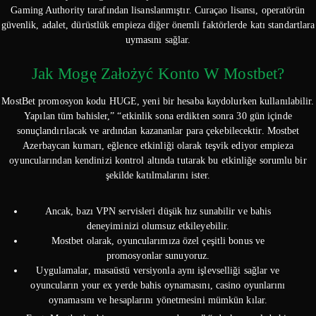
Gaming Authority tarafından lisanslanmıştır. Curaçao lisansı, operatörün
güvenlik, adalet, dürüstlük empieza diğer önemli faktörlerde katı standartlara
uymasını sağlar.
Jak Mogę Założyć Konto W Mostbet?
MostBet promosyon kodu HUGE, yeni bir hesaba kaydolurken kullanılabilir.
Yapılan tüm bahisler,” “etkinlik sona erdikten sonra 30 gün içinde
sonuçlandırılacak ve ardından kazananlar para çekebilecektir. Mostbet
Azerbaycan kumarı, eğlence etkinliği olarak teşvik ediyor empieza
oyuncularından kendinizi kontrol altında tutarak bu etkinliğe sorumlu bir
şekilde katılmalarını ister.
Ancak, bazı VPN servisleri düşük hız sunabilir ve bahis
deneyiminizi olumsuz etkileyebilir.
Mostbet olarak, oyuncularımıza özel çeşitli bonus ve
promosyonlar sunuyoruz.
Uygulamalar, masaüstü versiyonla aynı işlevselliği sağlar ve
oyuncuların your ex yerde bahis oynamasını, casino oyunlarını
oynamasını ve hesaplarını yönetmesini mümkün kılar.