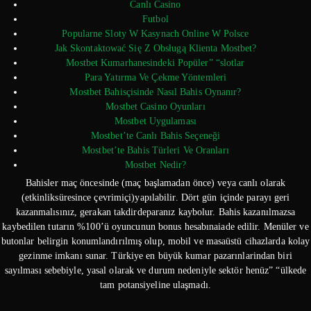
Canlı Casino
Futbol
Popularne Sloty W Kasynach Online W Polsce
Jak Skontaktować Się Z Obsługą Klienta Mostbet?
Mostbet Kumarhanesindeki Popüler” “slotlar
Para Yatırma Ve Çekme Yöntemleri
Mostbet Bahisçisinde Nasıl Bahis Oynanır?
Mostbet Casino Oyunları
Mostbet Uygulaması
Mostbet’te Canlı Bahis Seçeneği
Mostbet’te Bahis Türleri Ve Oranları
Mostbet Nedir?
Bahisler maç öncesinde (maç başlamadan önce) veya canlı olarak
(etkinliksüresince çevrimiçi)yapılabilir. Dört gün içinde parayı geri
kazanmalısınız, gerakan takdirdeparanız kaybolur. Bahis kazanılmazsa
kaybedilen tutarın %100’ü oyuncunun bonus hesabınaiade edilir. Menüler ve
butonlar belirgin konumlandırılmış olup, mobil ve masaüstü cihazlarda kolay
gezinme imkanı sunar. Türkiye en büyük kumar pazarınlarindan biri
sayılması sebebiyle, yasal olarak ve durum nedeniyle sektör henüz” “ülkede
tam potansiyeline ulaşmadı.