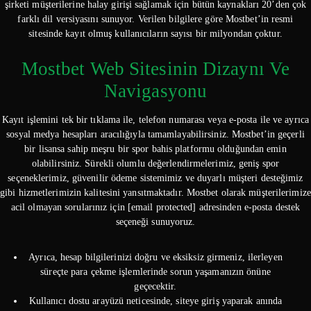
şirketi müşterilerine halay girişi sağlamak için bütün kaynakları 20’den çok
farklı dil versiyasını sunuyor. Verilen bilgilere göre Mostbet’in resmi
sitesinde kayıt olmuş kullanıcıların sayısı bir milyondan çoktur.
Mostbet Web Sitesinin Dizaynı Ve
Navigasyonu
Kayıt işlemini tek bir tıklama ile, telefon numarası veya e-posta ile ve ayrıca
sosyal medya hesapları aracılığıyla tamamlayabilirsiniz. Mostbet’in geçerli
bir lisansa sahip meşru bir spor bahis platformu olduğundan emin
olabilirsiniz. Sürekli olumlu değerlendirmelerimiz, geniş spor
seçeneklerimiz, güvenilir ödeme sistemimiz ve duyarlı müşteri desteğimiz
gibi hizmetlerimizin kalitesini yansıtmaktadır. Mostbet olarak müşterilerimize
acil olmayan sorularınız için [email protected] adresinden e-posta destek
seçeneği sunuyoruz.
Ayrıca, hesap bilgilerinizi doğru ve eksiksiz girmeniz, ilerleyen
süreçte para çekme işlemlerinde sorun yaşamanızın önüne
geçecektir.
Kullanıcı dostu arayüzü neticesinde, siteye giriş yaparak anında