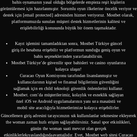
bahis oynamanın yasal olduğu bölgelerde empieza reşit kişilerin
görüntülemesi için hazırlanmıştır. Sorumlu oyun ilkelerine öncelik veriyor ve
destek için [email protected] adresinden hizmet veriyoruz. Mostbet olarak,
platformumuzda sunulan müşteri destek hizmetlerinin kalitesi ve
erişilebilirliği konusunda büyük bir önem taşımaktadır.
Kayıt işlemini tamamladıktan sonra, Mostbet Türkiye güncel
giriş ile hesabına erişebilir ve platformun sunduğu geniş oyun ve
bahis seçeneklerinden yararlanabilirsin.
Mostbet Türkiye’de güvenilir spor bahisleri ve casino oyunlarına
kolayca ulaşın!
Curacao Oyun Komisyonu tarafından lisanslanmıştır ve
kullanıcılarının kişisel ve finansal bilgilerinin güvenliğini
sağlamak için en child teknoloji güvenlik önlemlerini kullanır.
Mostbet. com’da müşterilerimiz, kolaylık ve esneklik sağlayan
özel iOS ve Android uygulamalarının yanı sıra masaüstü ve
mobil site aracılığıyla hizmetlerimize kolayca erişebilirler.
Güncellenen giriş adresini tarayıcınızın sık kullanılanlar sekmesine ekleyerek
the woman zaman hızlı erişim sağlayabilirsiniz. Sanal spor etkinlikleri,
günün the woman saati mevcut olan gerçek
etkinliklerlekıyaslandığındaavantajlıdır. Evet, Mostbet web sitesi Curacao