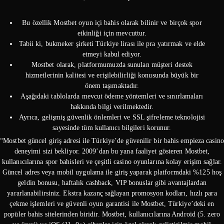
Bu özellik Mostbet oyun içi bahis olarak bilinir ve birçok spor
etkinliği için mevcuttur.
Tabii ki, bukmeker şirketi Türkiye lirası ile pra yatırmak ve elde
etmeyi kabul ediyor.
Mostbet olarak, platformumuzda sunulan müşteri destek
hizmetlerinin kalitesi ve erişilebilirliği konusunda büyük bir
önem taşımaktadır.
Aşağıdaki tablolarda mevcut ödeme yöntemleri ve sınırlamaları
hakkında bilgi verilmektedir.
Ayrıca, gelişmiş güvenlik önlemleri ve SSL şifreleme teknolojisi
sayesinde tüm kullanıcı bilgileri korunur.
“Mostbet güncel giriş adresi ile Türkiye’de güvenilir bir bahis empieza casino
deneyimi sizi bekliyor. 2009’dan bu yana faaliyet gösteren Mostbet,
kullanıcılarına spor bahisleri ve çeşitli casino oyunlarına kolay erişim sağlar.
Güncel adres veya mobil uygulama ile giriş yaparak platformdaki %125 hoş
geldin bonusu, haftalık cashback, VIP bonuslar gibi avantajlardan
yararlanabilirsiniz. Ekstra kazanç sağlayan promosyon kodları, hızlı para
çekme işlemleri ve güvenli oyun garantisi ile Mostbet, Türkiye’deki en
popüler bahis sitelerinden biridir. Mostbet, kullanıcılarına Android (5. zero