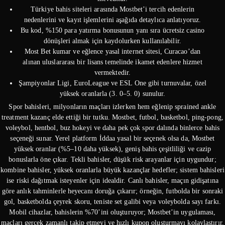
Türkiye bahis siteleri arasında Mostbet’i tercih edenlerin
nedenlerini ve kayıt işlemlerini aşağıda detaylıca anlatıyoruz.
Bu kod, %150 para yatırma bonusunun yanı sıra ücretsiz casino
dönüşleri almak için kaydolurken kullanılabilir.
Most Bet kumar ve eğlence yasal internet sitesi, Curacao’dan
alınan uluslararası bir lisans temelinde ikamet edenlere hizmet
vermektedir.
Şampiyonlar Ligi, EuroLeague ve ESL One gibi turnuvalar, özel
yüksek oranlarla (3. 0–5. 0) sunulur.
Spor bahisleri, milyonların maçları izlerken hem eğlenip sprained ankle
treatment kazanç elde ettiği bir tutku. Mostbet, futbol, basketbol, ping-pong,
voleybol, hentbol, buz hokeyi ve daha pek çok spor dalında binlerce bahis
seçeneği sunar. Yerel platform İddaa yasal bir seçenek olsa da, Mostbet
yüksek oranlar (%5–10 daha yüksek), geniş bahis çeşitliliği ve cazip
bonuslarla öne çıkar. Tekli bahisler, düşük risk arayanlar için uygundur;
kombine bahisler, yüksek oranlarla büyük kazançlar hedefler; sistem bahisleri
ise riski dağıtmak isteyenler için idealdir. Canlı bahisler, maçın gidişatına
göre anlık tahminlerle heyecanı doruğa çıkarır; örneğin, futbolda bir sonraki
gol, basketbolda çeyrek skoru, teniste set galibi veya voleybolda sayı farkı.
Mobil cihazlar, bahislerin %70’ini oluşturuyor; Mostbet’in uygulaması,
maçları gerçek zamanlı takip etmeyi ve hızlı kupon oluşturmayı kolaylaştırır.