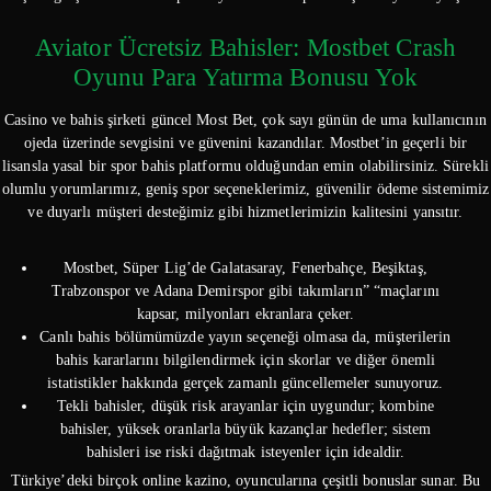
Aviator Ücretsiz Bahisler: Mostbet Crash
Oyunu Para Yatırma Bonusu Yok
Casino ve bahis şirketi güncel Most Bet, çok sayı günün de uma kullanıcının
ojeda üzerinde sevgisini ve güvenini kazandılar. Mostbet’in geçerli bir
lisansla yasal bir spor bahis platformu olduğundan emin olabilirsiniz. Sürekli
olumlu yorumlarımız, geniş spor seçeneklerimiz, güvenilir ödeme sistemimiz
ve duyarlı müşteri desteğimiz gibi hizmetlerimizin kalitesini yansıtır.
Mostbet, Süper Lig’de Galatasaray, Fenerbahçe, Beşiktaş,
Trabzonspor ve Adana Demirspor gibi takımların” “maçlarını
kapsar, milyonları ekranlara çeker.
Canlı bahis bölümümüzde yayın seçeneği olmasa da, müşterilerin
bahis kararlarını bilgilendirmek için skorlar ve diğer önemli
istatistikler hakkında gerçek zamanlı güncellemeler sunuyoruz.
Tekli bahisler, düşük risk arayanlar için uygundur; kombine
bahisler, yüksek oranlarla büyük kazançlar hedefler; sistem
bahisleri ise riski dağıtmak isteyenler için idealdir.
Türkiye’deki birçok online kazino, oyuncularına çeşitli bonuslar sunar. Bu