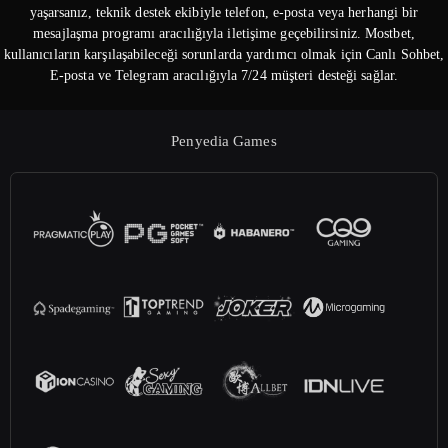
yaşarsanız, teknik destek ekibiyle telefon, e-posta veya herhangi bir
mesajlaşma programı aracılığıyla iletişime geçebilirsiniz. Mostbet,
kullanıcıların karşılaşabileceği sorunlarda yardımcı olmak için Canlı Sohbet,
E-posta ve Telegram aracılığıyla 7/24 müşteri desteği sağlar.
Penyedia Games