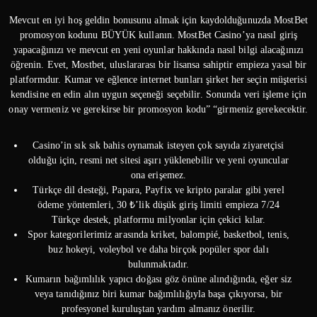
Mevcut en iyi hoş geldin bonusunu almak için kaydolduğunuzda MostBet
promosyon kodunu BÜYÜK kullanın. MostBet Casino’ya nasıl giriş
yapacağınızı ve mevcut en yeni oyunlar hakkında nasıl bilgi alacağınızı
öğrenin. Evet, Mostbet, uluslararası bir lisansa sahiptir empieza yasal bir
platformdur. Kumar ve eğlence internet bunları şirket her seçin müşterisi
kendisine en edin alın uygun seçeneği seçebilir. Sonunda veri işleme için
onay vermeniz ve gerekirse bir promosyon kodu” “girmeniz gerekecektir.
Casino’in sık sık bahis oynamak isteyen çok sayıda ziyaretçisi
olduğu için, resmi net sitesi aşırı yüklenebilir ve yeni oyuncular
ona erişemez.
Türkçe dil desteği, Papara, Payfix ve kripto paralar gibi yerel
ödeme yöntemleri, 30 ₺’lik düşük giriş limiti empieza 7/24
Türkçe destek, platformu milyonlar için çekici kılar.
Spor kategorilerimiz arasında kriket, balompié, basketbol, tenis,
buz hokeyi, voleybol ve daha birçok popüler spor dalı
bulunmaktadır.
Kumarın bağımlılık yapıcı doğası göz önüne alındığında, eğer siz
veya tanıdığınız biri kumar bağımlılığıyla başa çıkıyorsa, bir
profesyonel kuruluştan yardım almanız önerilir.