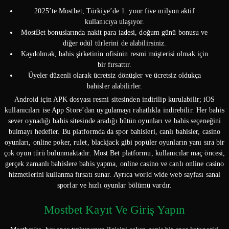
2025’te Mostbet, Türkiye’de 1. your five milyon aktif
kullanıcıya ulaşıyor.
MostBet bonuslarında nakit para iadesi, doğum günü bonusu ve
diğer ödül türlerini de alabilirsiniz.
Kaydolmak, bahis şirketinin ofisinin resmi müşterisi olmak için
bir fırsattır.
Üyeler düzenli olarak ücretsiz dönüşler ve ücretsiz oldukça
bahisler alabilirler.
Android için APK dosyası resmi sitesinden indirilip kurulabilir; iOS
kullanıcıları ise App Store’dan uygulamayı rahatlıkla indirebilir. Her bahis
sever oynadığı bahis sitesinde aradığı bütün oyunları ve bahis seçeneğini
bulmayı hedefler. Bu platformda da spor bahisleri, canlı bahisler, casino
oyunları, online poker, rulet, blackjack gibi popüler oyunların yanı sıra bir
çok oyun türü bulunmaktadır. Most Bet platformu, kullanıcılar maç öncesi,
gerçek zamanlı bahislere bahis yapma, online casino ve canlı online casino
hizmetlerini kullanma fırsatı sunar. Ayrıca world wide web sayfası sanal
sporlar ve hızlı oyunlar bölümü vardır.
Mostbet Kayıt Ve Giriş Yapın