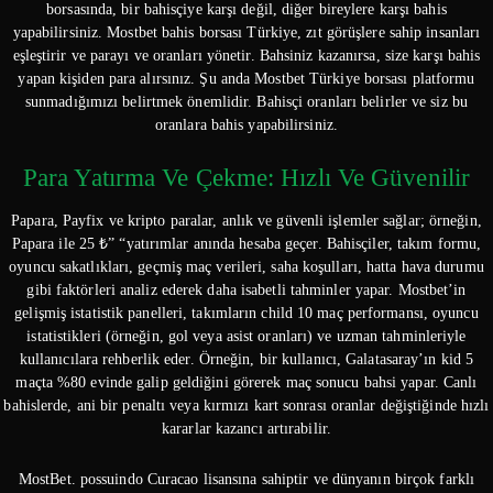
borsasında, bir bahisçiye karşı değil, diğer bireylere karşı bahis
yapabilirsiniz. Mostbet bahis borsası Türkiye, zıt görüşlere sahip insanları
eşleştirir ve parayı ve oranları yönetir. Bahsiniz kazanırsa, size karşı bahis
yapan kişiden para alırsınız. Şu anda Mostbet Türkiye borsası platformu
sunmadığımızı belirtmek önemlidir. Bahisçi oranları belirler ve siz bu
oranlara bahis yapabilirsiniz.
Para Yatırma Ve Çekme: Hızlı Ve Güvenilir
Papara, Payfix ve kripto paralar, anlık ve güvenli işlemler sağlar; örneğin,
Papara ile 25 ₺” “yatırımlar anında hesaba geçer. Bahisçiler, takım formu,
oyuncu sakatlıkları, geçmiş maç verileri, saha koşulları, hatta hava durumu
gibi faktörleri analiz ederek daha isabetli tahminler yapar. Mostbet’in
gelişmiş istatistik panelleri, takımların child 10 maç performansı, oyuncu
istatistikleri (örneğin, gol veya asist oranları) ve uzman tahminleriyle
kullanıcılara rehberlik eder. Örneğin, bir kullanıcı, Galatasaray’ın kid 5
maçta %80 evinde galip geldiğini görerek maç sonucu bahsi yapar. Canlı
bahislerde, ani bir penaltı veya kırmızı kart sonrası oranlar değiştiğinde hızlı
kararlar kazancı artırabilir.
MostBet. possuindo Curacao lisansına sahiptir ve dünyanın birçok farklı