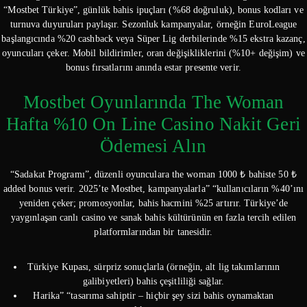
“Mostbet Türkiye”, günlük bahis ipuçları (%68 doğruluk), bonus kodları ve
turnuva duyuruları paylaşır. Sezonluk kampanyalar, örneğin EuroLeague
başlangıcında %20 cashback veya Süper Lig derbilerinde %15 ekstra kazanç,
oyuncuları çeker. Mobil bildirimler, oran değişikliklerini (%10+ değişim) ve
bonus fırsatlarını anında estar presente verir.
Mostbet Oyunlarında The Woman
Hafta %10 On Line Casino Nakit Geri
Ödemesi Alın
“Sadakat Programı”, düzenli oyunculara the woman 1000 ₺ bahiste 50 ₺
added bonus verir. 2025’te Mostbet, kampanyalarla” “kullanıcıların %40’ını
yeniden çeker; promosyonlar, bahis hacmini %25 artırır. Türkiye’de
yaygınlaşan canlı casino ve sanak bahis kültürünün en fazla tercih edilen
platformlarından bir tanesidir.
Türkiye Kupası, sürpriz sonuçlarla (örneğin, alt lig takımlarının
galibiyetleri) bahis çeşitliliği sağlar.
Harika” “tasarıma sahiptir – hiçbir şey sizi bahis oynamaktan