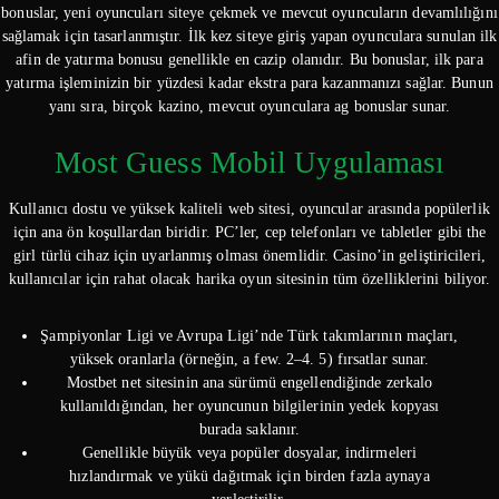
bonuslar, yeni oyuncuları siteye çekmek ve mevcut oyuncuların devamlılığını
sağlamak için tasarlanmıştır. İlk kez siteye giriş yapan oyunculara sunulan ilk
afin de yatırma bonusu genellikle en cazip olanıdır. Bu bonuslar, ilk para
yatırma işleminizin bir yüzdesi kadar ekstra para kazanmanızı sağlar. Bunun
yanı sıra, birçok kazino, mevcut oyunculara ag bonuslar sunar.
Most Guess Mobil Uygulaması
Kullanıcı dostu ve yüksek kaliteli web sitesi, oyuncular arasında popülerlik
için ana ön koşullardan biridir. PC’ler, cep telefonları ve tabletler gibi the
girl türlü cihaz için uyarlanmış olması önemlidir. Casino’in geliştiricileri,
kullanıcılar için rahat olacak harika oyun sitesinin tüm özelliklerini biliyor.
Şampiyonlar Ligi ve Avrupa Ligi’nde Türk takımlarının maçları,
yüksek oranlarla (örneğin, a few. 2–4. 5) fırsatlar sunar.
Mostbet net sitesinin ana sürümü engellendiğinde zerkalo
kullanıldığından, her oyuncunun bilgilerinin yedek kopyası
burada saklanır.
Genellikle büyük veya popüler dosyalar, indirmeleri
hızlandırmak ve yükü dağıtmak için birden fazla aynaya