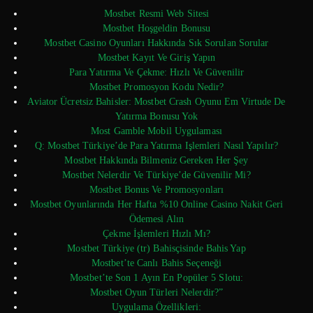
Mostbet Resmi Web Sitesi
Mostbet Hoşgeldin Bonusu
Mostbet Casino Oyunları Hakkında Sık Sorulan Sorular
Mostbet Kayıt Ve Giriş Yapın
Para Yatırma Ve Çekme: Hızlı Ve Güvenilir
Mostbet Promosyon Kodu Nedir?
Aviator Ücretsiz Bahisler: Mostbet Crash Oyunu Em Virtude De
Yatırma Bonusu Yok
Most Gamble Mobil Uygulaması
Q: Mostbet Türkiye’de Para Yatırma Işlemleri Nasıl Yapılır?
Mostbet Hakkında Bilmeniz Gereken Her Şey
Mostbet Nelerdir Ve Türkiye’de Güvenilir Mi?
Mostbet Bonus Ve Promosyonları
Mostbet Oyunlarında Her Hafta %10 Online Casino Nakit Geri
Ödemesi Alın
Çekme İşlemleri Hızlı Mı?
Mostbet Türkiye (tr) Bahisçisinde Bahis Yap
Mostbet’te Canlı Bahis Seçeneği
Mostbet’te Son 1 Ayın En Popüler 5 Slotu:
Mostbet Oyun Türleri Nelerdir?”
Uygulama Özellikleri: