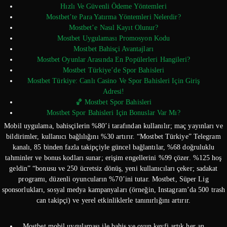
Hızlı Ve Güvenli Ödeme Yöntemleri
Mostbet’te Para Yatırma Yöntemleri Nelerdir?
Mostbet’e Nasıl Kayıt Olunur?
Mostbet Uygulaması Promosyon Kodu
Mostbet Bahisçi Avantajları
Mostbet Oyunlar Arasında En Popülerleri Hangileri?
Mostbet Türkiye’de Spor Bahisleri
Mostbet Türkiye: Canlı Casino Ve Spor Bahisleri Için Giriş
Adresi!
🏀 Mostbet Spor Bahisleri
Mostbet Spor Bahisleri Için Bonuslar Var Mı?
Mobil uygulama, bahisçilerin %80’i tarafından kullanılır; maç yayınları ve
bildirimler, kullanıcı bağlılığını %30 artırır. “Mostbet Türkiye” Telegram
kanalı, 85 binden fazla takipçiyle güncel bağlantılar, %68 doğruluklu
tahminler ve bonus kodları sunar; erişim engellerini %99 çözer. %125 hoş
geldin” “bonusu ve 250 ücretsiz dönüş, yeni kullanıcıları çeker; sadakat
programı, düzenli oyuncuların %70’ini tutar. Mostbet, Süper Lig
sponsorlukları, sosyal medya kampanyaları (örneğin, Instagram’da 500 trash
can takipçi) ve yerel etkinliklerle tanınırlığını artırır.
Mostbet mobil uygulaması ile bahis ve oyun keyfi artık her an