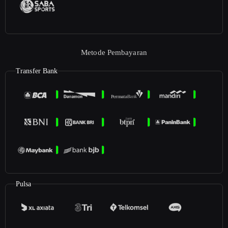
Metode Pembayaran
Transfer Bank
Pulsa