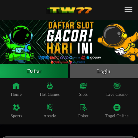
Beranda
Slot Online
Live Casino
Sportsbook
Arcade
Togel Online
Daftar
Login
Poker
Whatsapp
Home
Hot Games
Slots
Live Casino
Telegram
Sports
Arcade
Poker
Togel Online
Livechat