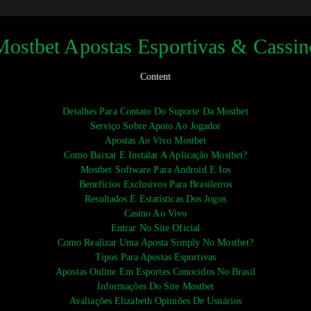
Mostbet Apostas Esportivas & Cassin
Content
Detalhes Para Contato Do Suporte Da Mostbet
Serviço Sobre Apoio Ao Jogador
Apostas Ao Vivo Mostbet
Como Baixar E Instalar A Aplicação Mostbet?
Mostbet Software Para Android E Ios
Benefícios Exclusivos Para Brasileiros
Resultados E Estatísticas Dos Jogos
Casino Ao Vivo
Entrar No Site Oficial
Como Realizar Uma Aposta Simply No Mostbet?
Tipos Para Apostas Esportivas
Apostas Online Em Esportes Conocidos No Brasil
Informações Do Site Mostbet
Avaliações Elizabeth Opiniões De Usuários