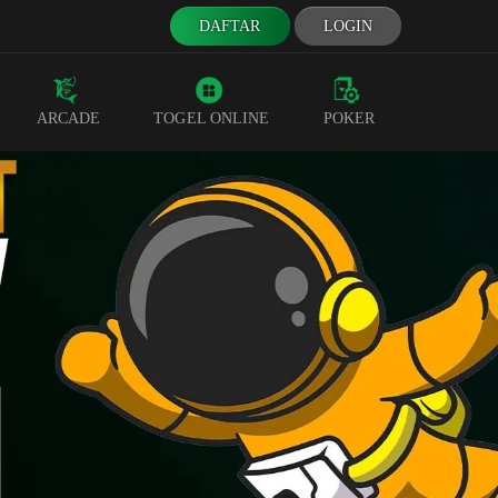
DAFTAR
LOGIN
ARCADE
TOGEL ONLINE
POKER