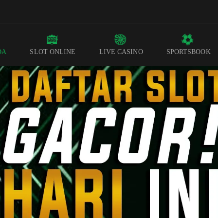
DA
SLOT ONLINE
LIVE CASINO
SPORTSBOOK