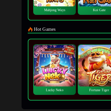
Mahjong Ways
Koi Gate
Hot Games
Lucky Neko
Fortune Tiger