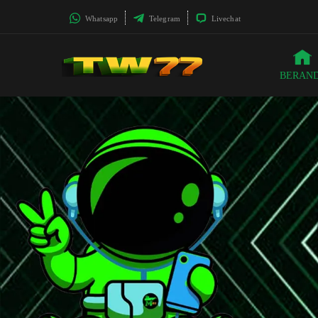
Whatsapp
Telegram
Livechat
BERAN