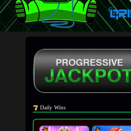
Daily Wins