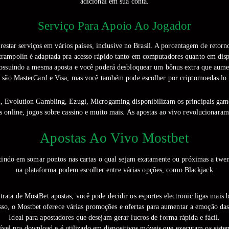
adicional em sua conta.
Serviço Para Apoio Ao Jogador
estar serviços em vários países, inclusive no Brasil. A porcentagem de retor
rampolín é adaptada pra acesso rápido tanto em computadores quanto em dispo
ossuindo a mesma aposta e você poderá desbloquear um bônus extra que aumen
s são MasterCard e Visa, mas você também pode escolher por criptomoedas lo 
 Evolution Gambling, Ezugi, Microgaming disponibilizam os principais games
as online, jogos sobre cassino e muito mais. As apostas ao vivo revolucionaram
Apostas Ao Vivo Mostbet
istindo em somar pontos nas cartas o qual sejam exatamente ou próximas a twe
na plataforma podem escolher entre várias opções, como Blackjack
trata de MostBet apostas, você pode decidir os esportes electronic ligas mais 
so, o Mostbet oferece várias promoções e ofertas para aumentar a emoção das
Ideal para apostadores que desejam gerar lucros de forma rápida e fácil.
nível pra download e é utilizado em dispositivos móveis que executam os siste