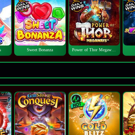
s
Sweet Bonanza
Power of Thor Megaways