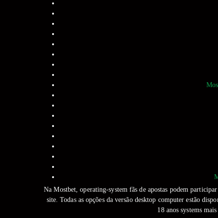
Mos
M
Na Mostbet, operating-system fãs de apostas podem participar
site. Todas as opções da versão desktop computer estão dispo
18 anos systems mais 