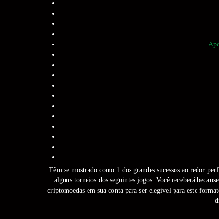
Apo
Têm se mostrado como 1 dos grandes sucessos ao redor perfo
alguns torneios dos seguintes jogos. Você receberá becaus
criptomoedas em sua conta para ser elegível para este form
d