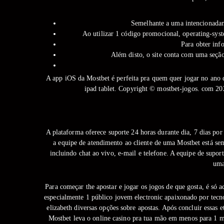
Semelhante a uma intencionadame
Ao utilizar 1 código promocional, operating-sys
Para obter inf
Além disto, o site conta com uma seção
A app iOS da Mostbet é perfeita pra quem quer jogar no ano de
ipad tablet. Copyright © mostbet-jogos. com 202
A plataforma oferece suporte 24 horas durante dia, 7 dias por
a equipe de atendimento ao cliente de uma Mostbet está sem
incluindo chat ao vivo, e-mail e telefone. A equipe de supor
uma
Para começar the apostar e jogar os jogos de que gosta, é só ac
especialmente 1 público jovem electronic apaixonado por tecn
elizabeth diversas opções sobre apostas. Após concluir essas 
Mostbet leva o online casino pra tua mão em menos para 1 m