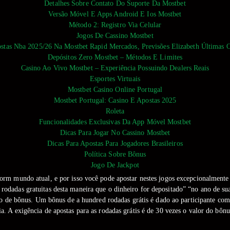
Detalhes Sobre Contato Do Suporte Da Mostbet
Versão Móvel E Apps Android E Ios Mostbet
Método 2: Registro Via Celular
Jogos De Cassino Mostbet
stas Nba 2025/26 Na Mostbet Rapid Mercados, Previsões Elizabeth Últimas 
Depósitos Zero Mostbet – Métodos E Limites
Casino Ao Vivo Mostbet – Experiência Possuindo Dealers Reais
Esportes Virtuais
Mostbet Casino Online Portugal
Mostbet Portugal: Casino E Apostas 2025
Roleta
Funcionalidades Exclusivas Da App Móvel Mostbet
Dicas Para Jogar No Cassino Mostbet
Dicas Para Apostas Para Jogadores Brasileiros
Política Sobre Bônus
Jogo De Jackpot
rm mundo atual, e por isso você pode apostar nestes jogos excepcionalmente 
e rodadas gratuitas desta maneira que o dinheiro for depositado” “no ano de
ato de bônus. Um bônus de a hundred rodadas grátis é dado ao participante co
ia. A exigência de apostas para as rodadas grátis é de 30 vezes o valor do bônu