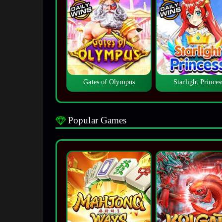
Gates of Olympus
Starlight Princes
Popular Games