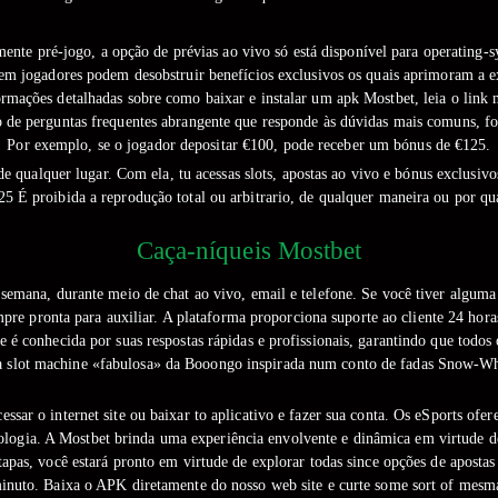
nte pré-jogo, a opção de prévias ao vivo só está disponível para operating-
tem jogadores podem desobstruir benefícios exclusivos os quais aprimoram a e
ormações detalhadas sobre como baixar e instalar um apk Mostbet, leia o link n
 de perguntas frequentes abrangente que responde às dúvidas mais comuns, fo
Por exemplo, se o jogador depositar €100, pode receber um bónus de €125.
 qualquer lugar. Com ela, tu acessas slots, apostas ao vivo e bónus exclusiv
5 É proibida a reprodução total ou arbitrario, de qualquer maneira ou por qu
Caça-níqueis Mostbet
 semana, durante meio de chat ao vivo, email e telefone. Se você tiver alguma
pre pronta para auxiliar. A plataforma proporciona suporte ao cliente 24 horas
te é conhecida por suas respostas rápidas e profissionais, garantindo que todos
 slot machine «fabulosa» da Booongo inspirada num conto de fadas Snow-Wh
essar o internet site ou baixar to aplicativo e fazer sua conta. Os eSports of
ologia. A Mostbet brinda uma experiência envolvente e dinâmica em virtude de
etapas, você estará pronto em virtude de explorar todas since opções de aposta
inuto. Baixa o APK diretamente do nosso web site e curte some sort of mesma