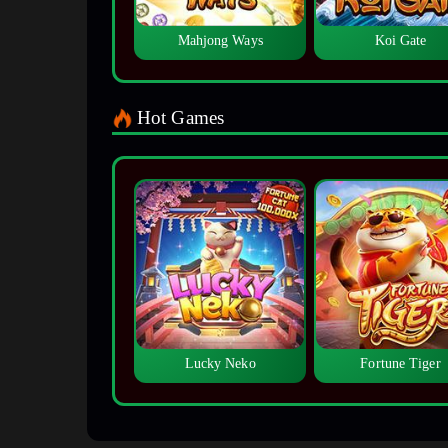
Mahjong Ways
Koi Gate
Hot Games
Lucky Neko
Fortune Tiger